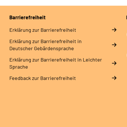
Barrierefreiheit
Erklärung zur Barrierefreiheit
Erklärung zur Barrierefreiheit in
Deutscher Gebärdensprache
Erklärung zur Barrierefreiheit in Leichter
Sprache
Feedback zur Barrierefreiheit