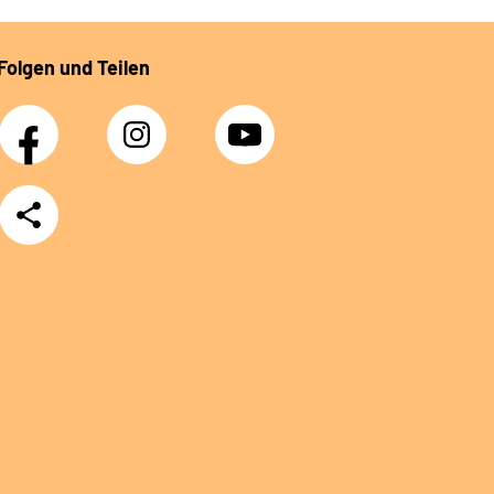
Folgen und Teilen
Facebook
Instagram
YouTube
Teilen