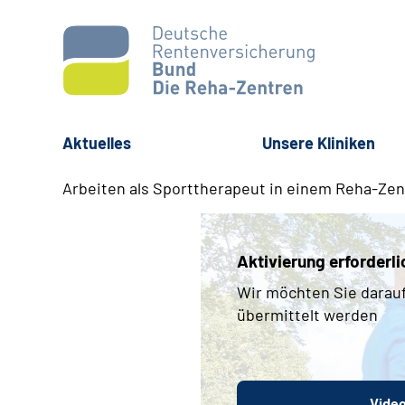
Aktuelles
Unsere Kliniken
Arbeiten als Sporttherapeut in einem Reha-Ze
Aktivierung erforderli
Wir möchten Sie darauf
übermittelt werden
Video