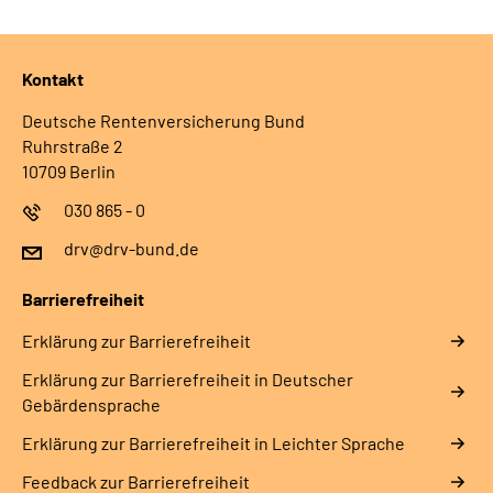
Kontakt
Deutsche Rentenversicherung Bund
Ruhrstraße 2
10709 Berlin
030 865 - 0
drv@drv-bund.de
Barrierefreiheit
Erklärung zur Barrierefreiheit
Erklärung zur Barrierefreiheit in Deutscher
Gebärdensprache
Erklärung zur Barrierefreiheit in Leichter Sprache
Feedback zur Barrierefreiheit