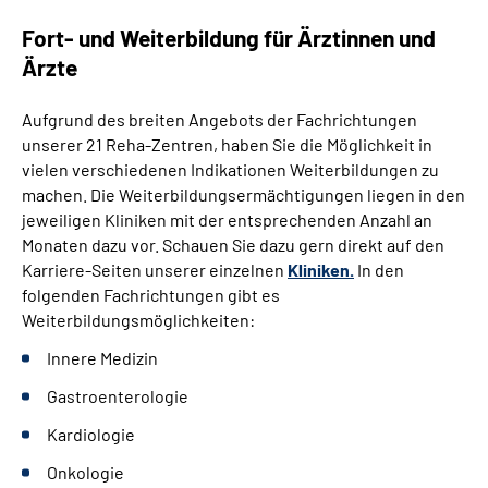
Gebärdensprache
Fort- und Weiterbildung für Ärztinnen und
Ärzte
Leichte Sprache
Aufgrund des breiten Angebots der Fachrichtungen
unserer 21 Reha-Zentren, haben Sie die Möglichkeit in
vielen verschiedenen Indikationen Weiterbildungen zu
machen. Die Weiterbildungsermächtigungen liegen in den
jeweiligen Kliniken mit der entsprechenden Anzahl an
Monaten dazu vor. Schauen Sie dazu gern direkt auf den
Karriere-Seiten unserer einzelnen
Kliniken.
In den
folgenden Fachrichtungen gibt es
Weiterbildungsmöglichkeiten:
Innere Medizin
Gastroenterologie
Kardiologie
Onkologie