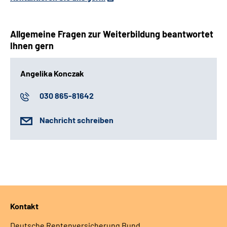
Allgemeine Fragen zur Weiterbildung beantwortet
Ihnen gern
Angelika Konczak
030 865-81642
Nachricht schreiben
Kontakt
Deutsche Rentenversicherung Bund