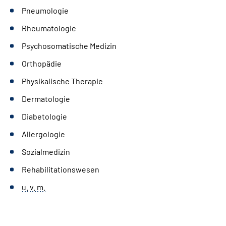
Pneumologie
Rheumatologie
Psychosomatische Medizin
Orthopädie
Physikalische Therapie
Dermatologie
Diabetologie
Allergologie
Sozialmedizin
Rehabilitationswesen
u. v. m.