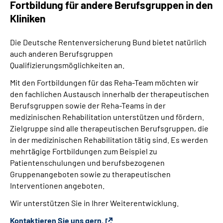
Fortbildung für andere Berufsgruppen in den
Kliniken
Die Deutsche Rentenversicherung Bund bietet natürlich
auch anderen Berufsgruppen
Qualifizierungsmöglichkeiten an.
Mit den
Fortbildungen für das Reha-Team möchten wir
den fachlichen
Austausch innerhalb der therapeutischen
Berufsgruppen sowie der Reha-Teams in der
medizinischen Rehabilitation unterstützen und fördern.
Zielgruppe sind alle therapeutischen Berufsgruppen, die
in der medizinischen Rehabilitation tätig sind. Es werden
mehrtägige Fortbildungen zum Beispiel zu
Patientenschulungen und berufsbezogenen
Gruppenangeboten sowie zu therapeutischen
Interventionen angeboten.
Wir unterstützen Sie in Ihrer Weiterentwicklung.
Kontaktieren Sie uns gern.