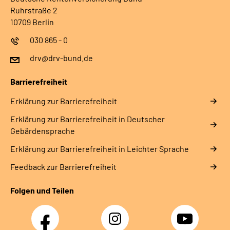
Ruhrstraße 2
10709 Berlin
030 865 - 0
drv@drv-bund.de
Barrierefreiheit
Erklärung zur Barrierefreiheit
Erklärung zur Barrierefreiheit in Deutscher
Gebärdensprache
Erklärung zur Barrierefreiheit in Leichter Sprache
Feedback zur Barrierefreiheit
Folgen und Teilen
Facebook
Instagram
YouTube