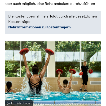
aber auch möglich, eine Reha ambulant durchzuführen.
Die Kostenübernahme erfolgt durch alle gesetzlichen
Kostenträger.
Mehr Informationen zu Kostenträgern
Quelle:
Lüder Lindau