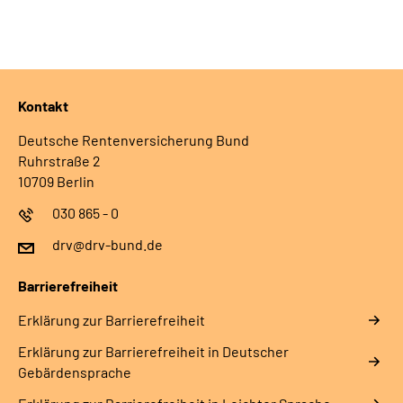
Kontakt
Deutsche Rentenversicherung Bund
Ruhrstraße 2
10709 Berlin
030 865 - 0
drv@drv-bund.de
Barrierefreiheit
Erklärung zur Barrierefreiheit
Erklärung zur Barrierefreiheit in Deutscher
Gebärdensprache