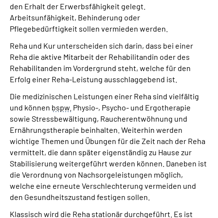
den Erhalt der Erwerbsfähigkeit gelegt.
Arbeitsunfähigkeit, Behinderung oder
Pflegebedürftigkeit sollen vermieden werden.
Reha und Kur unterscheiden sich darin, dass bei einer
Reha die aktive Mitarbeit der Rehabilitandin oder des
Rehabilitanden im Vordergrund steht, welche für den
Erfolg einer Reha-Leistung ausschlaggebend ist.
Die medizinischen Leistungen einer Reha sind vielfältig
und können
bspw.
Physio-, Psycho- und Ergotherapie
sowie Stressbewältigung, Raucherentwöhnung und
Ernährungstherapie beinhalten. Weiterhin werden
wichtige Themen und Übungen für die Zeit nach der Reha
vermittelt, die dann später eigenständig zu Hause zur
Stabilisierung weitergeführt werden können. Daneben ist
die Verordnung von Nachsorgeleistungen möglich,
welche eine erneute Verschlechterung vermeiden und
den Gesundheitszustand festigen sollen.
Klassisch wird die Reha stationär durchgeführt. Es ist