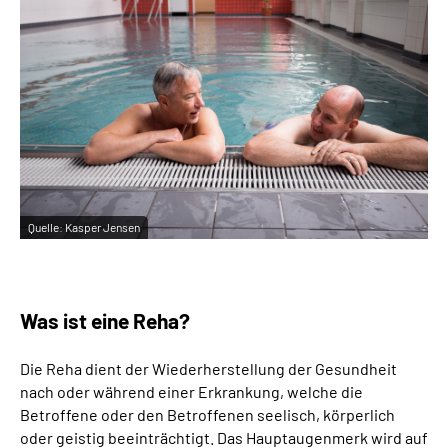
Quelle:
Kasper Jensen
Was ist eine Reha?
Die Reha dient der Wiederherstellung der Gesundheit
nach oder während einer Erkrankung, welche die
Betroffene oder den Betroffenen seelisch, körperlich
oder geistig beeinträchtigt. Das Hauptaugenmerk wird auf