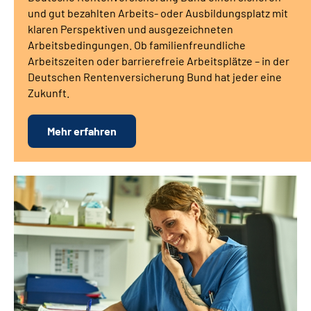
und gut bezahlten Arbeits- oder Ausbildungsplatz mit
klaren Perspektiven und ausgezeichneten
Arbeitsbedingungen. Ob familienfreundliche
Arbeitszeiten oder barrierefreie Arbeitsplätze – in der
Deutschen Rentenversicherung Bund hat jeder eine
Zukunft.
Mehr erfahren