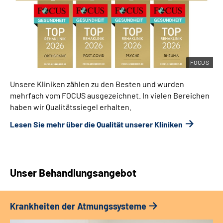
FOCUS
Unsere Kliniken zählen zu den Besten und wurden
mehrfach vom FOCUS ausgezeichnet. In vielen Bereichen
haben wir Qualitätssiegel erhalten.
Lesen Sie mehr über die Qualität unserer Kliniken
Unser Behandlungsangebot
Krankheiten der Atmungssysteme