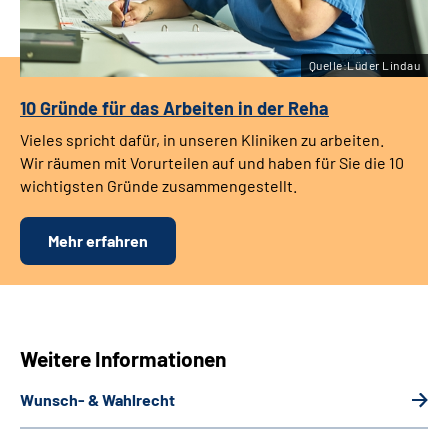
Quelle:Lüder Lindau
10 Gründe für das Arbeiten in der Reha
Vieles spricht dafür, in unseren Kliniken zu arbeiten.
Wir räumen mit Vorurteilen auf und haben für Sie die 10
wichtigsten Gründe zusammengestellt.
Mehr erfahren
Weitere Informationen
Wunsch- & Wahlrecht