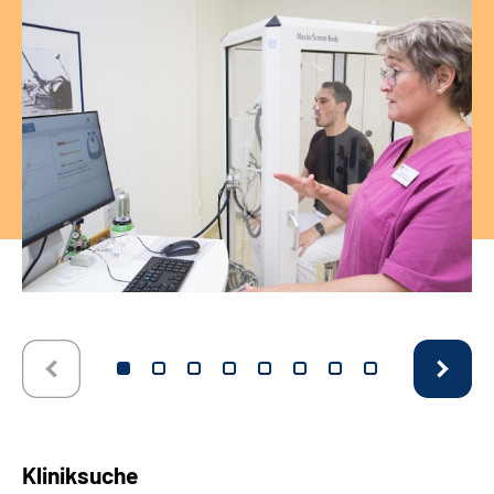
Kliniksuche