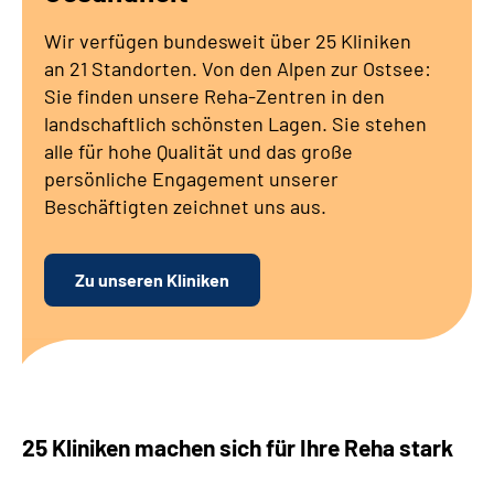
Gebärdensprache
Wir verfügen bundesweit über 25 Kliniken
an 21 Standorten. Von den Alpen zur Ostsee:
Leichte Sprache
Sie finden unsere Reha-Zentren in den
landschaftlich schönsten Lagen. Sie stehen
alle für hohe Qualität und das große
persönliche Engagement unserer
Beschäftigten zeichnet uns aus.
Zu unseren Kliniken
25 Kliniken machen sich für Ihre Reha stark