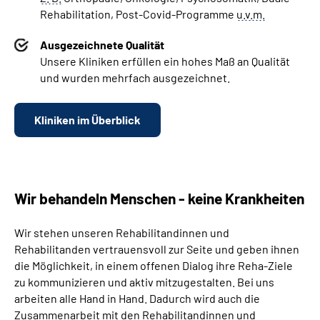
Rehabilitation, Post-Covid-Programme
u.v.m.
Ausgezeichnete Qualität
Unsere Kliniken erfüllen ein hohes Maß an Qualität
und wurden mehrfach ausgezeichnet.
Kliniken im Überblick
Wir behandeln Menschen - keine Krankheiten
Wir stehen unseren Rehabilitandinnen und
Rehabilitanden vertrauensvoll zur Seite und geben ihnen
die Möglichkeit, in einem offenen Dialog ihre Reha-Ziele
zu kommunizieren und aktiv mitzugestalten. Bei uns
arbeiten alle Hand in Hand. Dadurch wird auch die
Zusammenarbeit mit den Rehabilitandinnen und