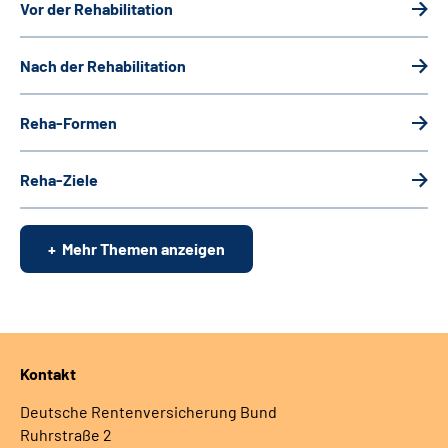
Vor der Rehabilitation
Nach der Rehabilitation
Reha-Formen
Reha-Ziele
Mehr Themen anzeigen
Kontakt
Deutsche Rentenversicherung Bund
Ruhrstraße 2