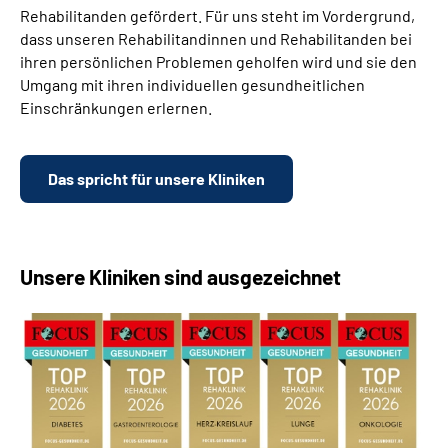
Rehabilitanden gefördert. Für uns steht im Vordergrund,
dass unseren Rehabilitandinnen und Rehabilitanden bei
ihren persönlichen Problemen geholfen wird und sie den
Umgang mit ihren individuellen gesundheitlichen
Einschränkungen erlernen.
Das spricht für unsere Kliniken
Unsere Kliniken sind ausgezeichnet