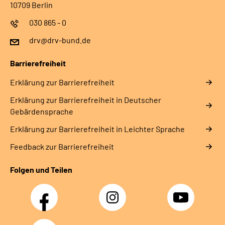
10709 Berlin
030 865 - 0
drv@drv-bund.de
Barrierefreiheit
Erklärung zur Barrierefreiheit
Erklärung zur Barrierefreiheit in Deutscher
Gebärdensprache
Erklärung zur Barrierefreiheit in Leichter Sprache
Feedback zur Barrierefreiheit
Folgen und Teilen
Facebook
Instagram
YouTube