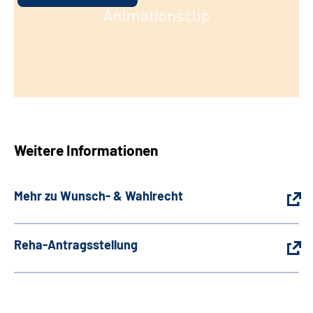
Weitere Informationen
Mehr zu Wunsch- & Wahlrecht
Reha-Antragsstellung