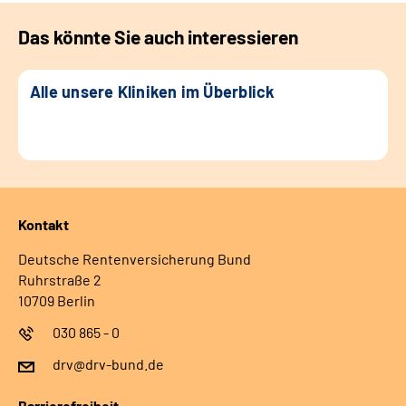
Das könnte Sie auch interessieren
Alle unsere Kliniken im Überblick
Kontakt
Deutsche Rentenversicherung Bund
Ruhrstraße 2
10709 Berlin
030 865 - 0
drv@drv-bund.de
Barrierefreiheit