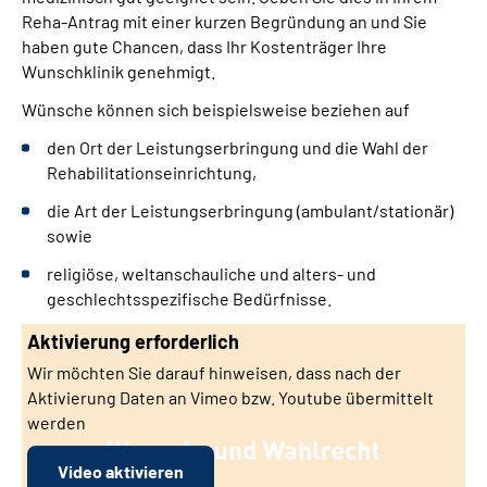
Gebärdensprache
Reha-Antrag mit einer kurzen Begründung an und Sie
haben gute Chancen, dass Ihr Kostenträger Ihre
Leichte Sprache
Wunschklinik genehmigt.
Wünsche können sich beispielsweise beziehen auf
den Ort der Leistungserbringung und die Wahl der
Rehabilitationseinrichtung,
die Art der Leistungserbringung (ambulant/stationär)
sowie
religiöse, weltanschauliche und alters- und
geschlechtsspezifische Bedürfnisse.
Aktivierung erforderlich
Wir möchten Sie darauf hinweisen, dass nach der
Aktivierung Daten an Vimeo bzw. Youtube übermittelt
werden
Video aktivieren