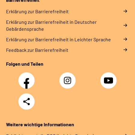
Erklärung zur Barrierefreiheit
Erklärung zur Barrierefreiheit in Deutscher
Gebärdensprache
Erklärung zur Barrierefreiheit in Leichter Sprache
Feedback zur Barrierefreiheit
Folgen und Teilen
Facebook
Instagram
YouTube
Teilen
Weitere wichtige Informationen