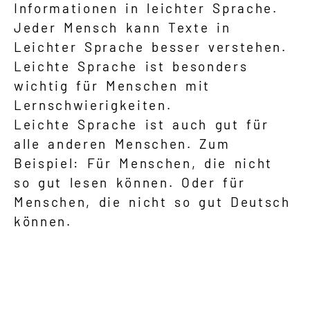
Informationen in leichter Sprache.
Gebärdensprache
Jeder Mensch kann Texte in
Leichter Sprache besser verstehen.
Leichte Sprache
Leichte Sprache ist besonders
wichtig für Menschen mit
Lernschwierigkeiten.
Leichte Sprache ist auch gut für
alle anderen Menschen. Zum
Beispiel: Für Menschen, die nicht
so gut lesen können. Oder für
Menschen, die nicht so gut Deutsch
können.