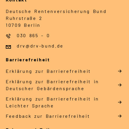
Deutsche Rentenversicherung Bund
Ruhrstraße 2
10709 Berlin
030 865 - 0
drv@drv-bund.de
Barrierefreiheit
Erklärung zur Barrierefreiheit
Erklärung zur Barrierefreiheit in
Deutscher Gebärdensprache
Erklärung zur Barrierefreiheit in
Leichter Sprache
Feedback zur Barrierefreiheit