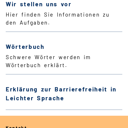
Wir stellen uns vor
Hier finden Sie Informationen zu
den Aufgaben.
Wörterbuch
Schwere Wörter werden im
Wörterbuch erklärt.
Erklärung zur Barrierefreiheit in
Leichter Sprache
Kontakt