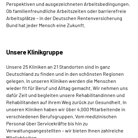
Perspektiven und ausgezeichneten Arbeitsbedingungen.
Ob familienfreundliche Arbeitszeiten oder barrierefreie
Arbeitsplätze – in der Deutschen Rentenversicherung
Bund hat jeder Mensch eine Zukunft.
Unsere Klinikgruppe
Unsere 25 Kliniken an 21 Standorten sind in ganz
Deutschland zu finden und in den schönsten Regionen
gelegen. In unseren Kliniken werden die Menschen
wieder fit für Beruf und Alltag gemacht. Wir nehmen uns
dafür Zeit und begleiten unsere Rehabilitandinnen und
Rehabilitanden auf ihrem Weg zurück zur Gesundheit. In
unseren Kliniken haben wir über 4.000 Mitarbeitende in
verschiedenen Berufsgruppen. Vom medizinischen
Personal über Servicekräfte bis hin zu
Verwaltungsangestellten – wir bieten Ihnen zahlreiche
Möglichkeiten.