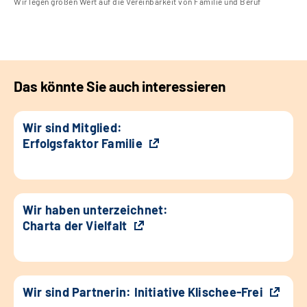
Wir legen großen Wert auf die Vereinbarkeit von Familie und Beruf
Das könnte Sie auch interessieren
Wir sind Mitglied:
Erfolgsfaktor Familie
Wir haben unterzeichnet:
Charta der Vielfalt
Wir sind Partnerin: Initiative Klischee-Frei