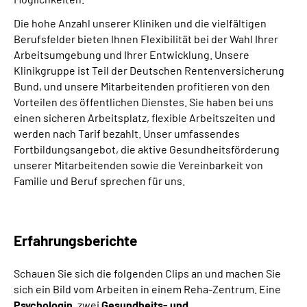
Die hohe Anzahl unserer Kliniken und die vielfältigen
Berufsfelder bieten Ihnen Flexibilität bei der Wahl Ihrer
Arbeitsumgebung und Ihrer Entwicklung. Unsere
Klinikgruppe ist Teil der Deutschen Rentenversicherung
Bund, und unsere Mitarbeitenden profitieren von den
Vorteilen des öffentlichen Dienstes. Sie haben bei uns
einen sicheren Arbeitsplatz, flexible Arbeitszeiten und
werden nach Tarif bezahlt. Unser umfassendes
Fortbildungsangebot, die aktive Gesundheitsförderung
unserer Mitarbeitenden sowie die Vereinbarkeit von
Familie und Beruf sprechen für uns.
Erfahrungsberichte
Schauen Sie sich die folgenden Clips an und machen Sie
sich ein Bild vom Arbeiten in einem Reha-Zentrum. Eine
Psychologin
, zwei
Gesundheits- und