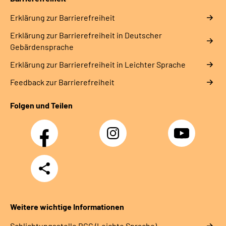
Erklärung zur Barrierefreiheit
Erklärung zur Barrierefreiheit in Deutscher
Gebärdensprache
Erklärung zur Barrierefreiheit in Leichter Sprache
Feedback zur Barrierefreiheit
Folgen und Teilen
Facebook
Instagram
YouTube
Teilen
Weitere wichtige Informationen
Schlich­tungs­stel­le BGG (Leichte Sprache)