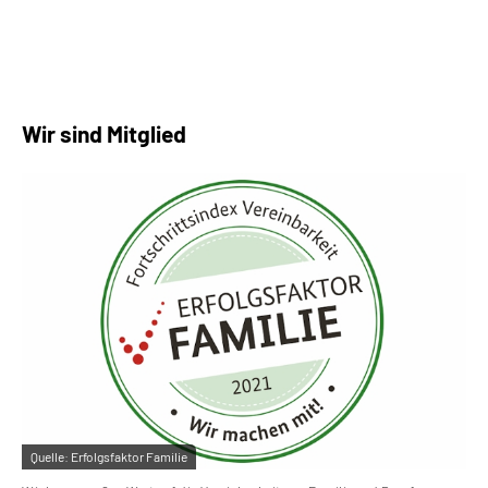
Wir sind Mitglied
Quelle:
Erfolgsfaktor Familie