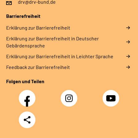
drv@drv-bund.de
Barrierefreiheit
Erklärung zur Barrierefreiheit
Erklärung zur Barrierefreiheit in Deutscher
Gebärdensprache
Erklärung zur Barrierefreiheit in Leichter Sprache
Feedback zur Barrierefreiheit
Folgen und Teilen
Facebook
Instagram
YouTube
Teilen