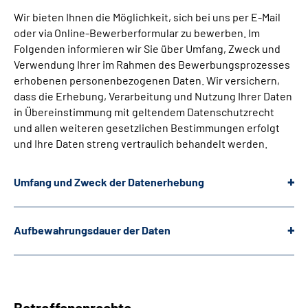
Wir bieten Ihnen die Möglichkeit, sich bei uns per E-Mail
oder via Online-Bewerberformular zu bewerben. Im
Folgenden informieren wir Sie über Umfang, Zweck und
Verwendung Ihrer im Rahmen des Bewerbungsprozesses
erhobenen personenbezogenen Daten. Wir versichern,
dass die Erhebung, Verarbeitung und Nutzung Ihrer Daten
in Übereinstimmung mit geltendem Datenschutzrecht
und allen weiteren gesetzlichen Bestimmungen erfolgt
und Ihre Daten streng vertraulich behandelt werden.
Umfang und Zweck der Datenerhebung
Aufbewahrungsdauer der Daten
Betroffenenrechte