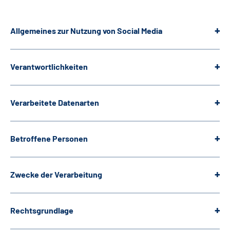
Allgemeines zur Nutzung von Social Media
Verantwortlichkeiten
Verarbeitete Datenarten
Betroffene Personen
Zwecke der Verarbeitung
Rechtsgrundlage