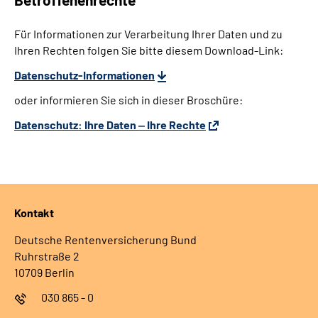
Für Informationen zur Verarbeitung Ihrer Daten und zu
Ihren Rechten folgen Sie bitte diesem Download-Link:
Datenschutz-Informationen
oder informieren Sie sich in dieser Broschüre:
Datenschutz: Ihre Daten ‒ Ihre Rechte
Kontakt
Deutsche Rentenversicherung Bund
Ruhrstraße 2
10709 Berlin
030 865 - 0