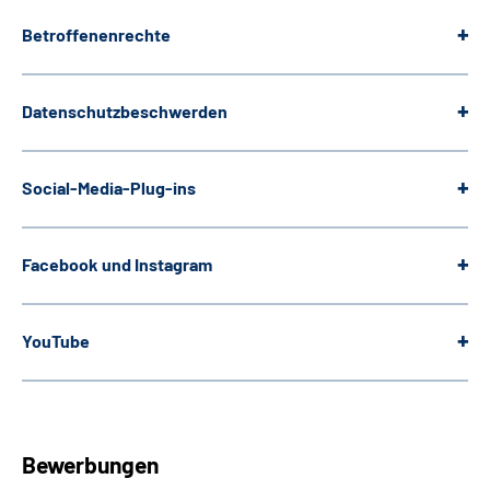
Betroffenenrechte
Datenschutzbeschwerden
Social-Media-Plug-ins
Facebook und Instagram
YouTube
Bewerbungen