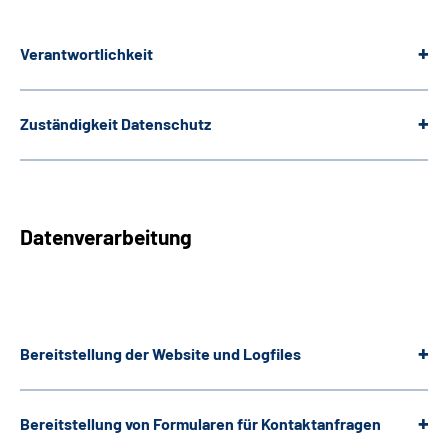
Gebärdensprache
Verantwortlichkeit
Leichte Sprache
Zuständigkeit Datenschutz
Datenverarbeitung
Bereitstellung der
Website
und
Logfiles
Bereitstellung von Formularen für Kontaktanfragen