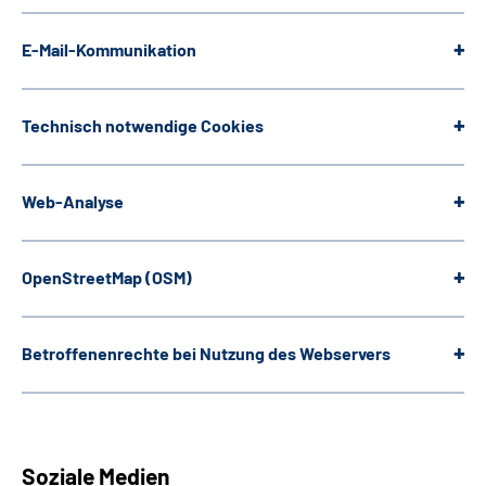
E-Mail-Kommunikation
Technisch notwendige
Cookies
Web
-Analyse
OpenStreetMap
(OSM)
Betroffenenrechte bei Nutzung des Webservers
Soziale Medien