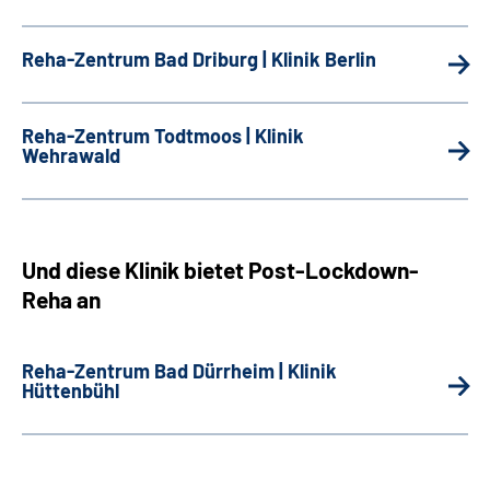
Reha-Zentrum Bad Driburg | Klinik Berlin
Reha-Zentrum Todtmoos | Klinik
Wehrawald
Und diese Klinik bietet Post-Lockdown-
Reha an
Reha-Zentrum Bad Dürrheim | Klinik
Hüttenbühl