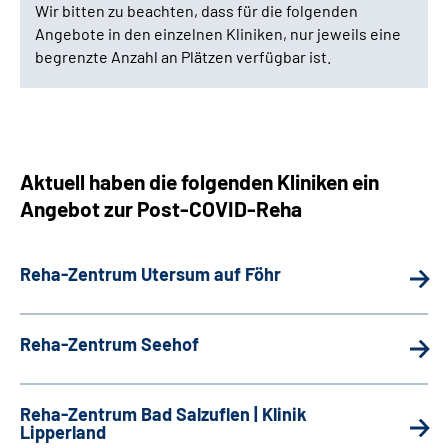
Wir bitten zu beachten, dass für die folgenden
Angebote in den einzelnen Kliniken, nur jeweils eine
begrenzte Anzahl an Plätzen verfügbar ist.
Aktuell haben die folgenden Kliniken ein
Angebot zur Post-COVID-Reha
Reha-Zentrum Utersum auf Föhr
Reha-Zentrum Seehof
Reha-Zentrum Bad Salzuflen | Klinik
Lipperland