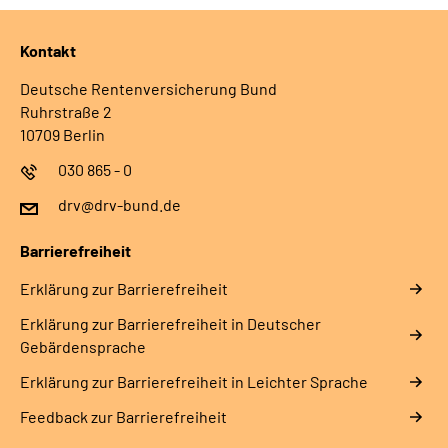
Kontakt
Deutsche Rentenversicherung Bund
Ruhrstraße 2
10709 Berlin
030 865 - 0
drv@drv-bund.de
Barrierefreiheit
Erklärung zur Barrierefreiheit
Erklärung zur Barrierefreiheit in Deutscher
Gebärdensprache
Erklärung zur Barrierefreiheit in Leichter Sprache
Feedback zur Barrierefreiheit