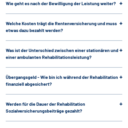
Wie geht es nach der Bewilligung der Leistung weiter?
Gebärdensprache
Leichte Sprache
Welche Kosten trägt die Rentenversicherung und muss
etwas dazu bezahlt werden?
Was ist der Unterschied zwischen einer stationären und
einer ambulanten Rehabilitationsleistung?
Übergangsgeld - Wie bin ich während der Rehabilitation
finanziell abgesichert?
Werden für die Dauer der Rehabilitation
Sozialversicherungsbeiträge gezahlt?