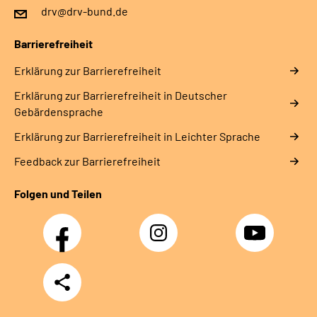
drv@drv-bund.de
Barrierefreiheit
Erklärung zur Barrierefreiheit
Erklärung zur Barrierefreiheit in Deutscher
Gebärdensprache
Erklärung zur Barrierefreiheit in Leichter Sprache
Feedback zur Barrierefreiheit
Folgen und Teilen
Facebook
Instagram
YouTube
Teilen