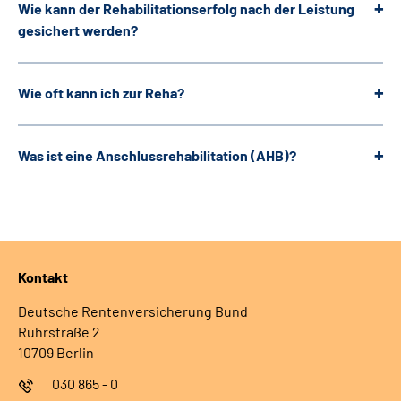
Wie kann der Rehabilitationserfolg nach der Leistung
gesichert werden?
Wie oft kann ich zur Reha?
Was ist eine Anschlussrehabilitation (AHB)?
Kontakt
Deutsche Rentenversicherung Bund
Ruhrstraße 2
10709 Berlin
030 865 - 0