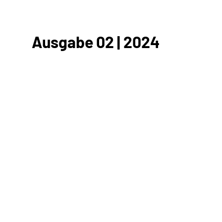
Ausgabe 02 | 2024