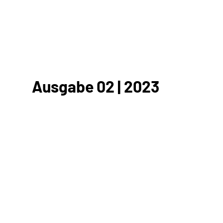
Ausgabe 02 | 2023