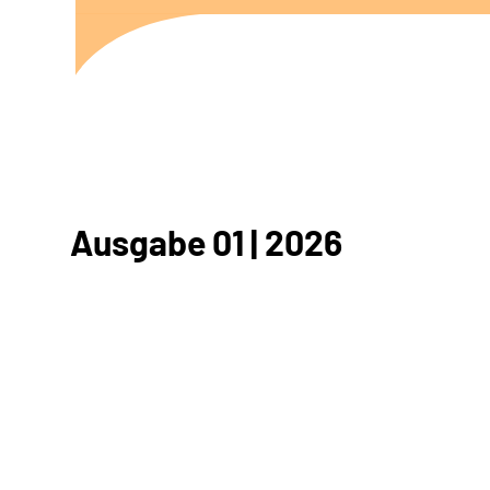
Ausgabe 01 | 2026