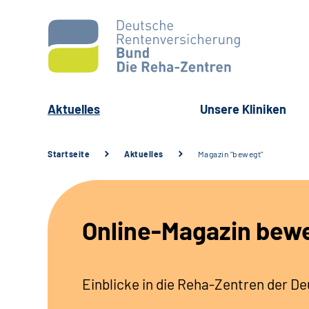
Aktuelles
Unsere Kliniken
Startseite
Aktuelles
Magazin "bewegt"
Online-Magazin bew
Einblicke in die Reha-Zentren der 