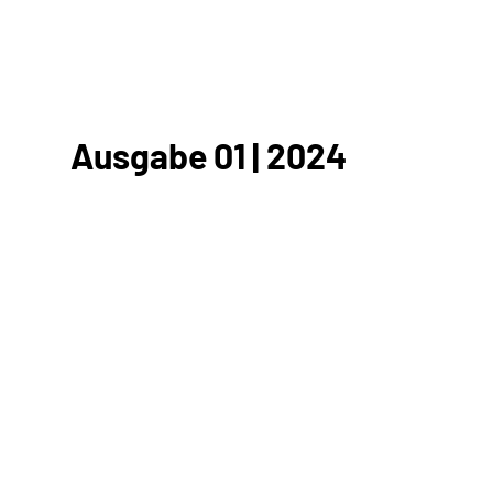
Ausgabe 01 | 2024