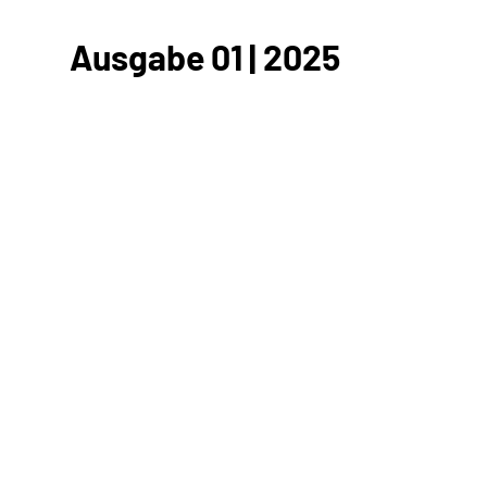
Ausgabe 01 | 2025