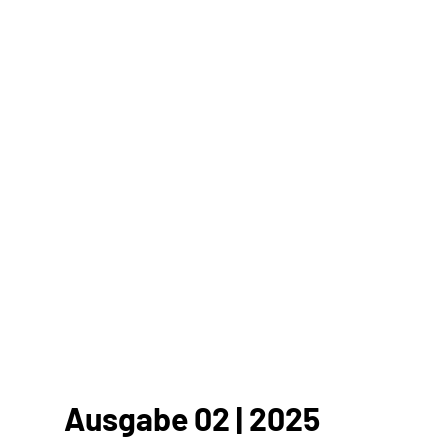
Ausgabe 02 | 2025