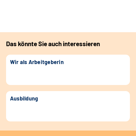
Das könnte Sie auch interessieren
Wir als Arbeitgeberin
Ausbildung