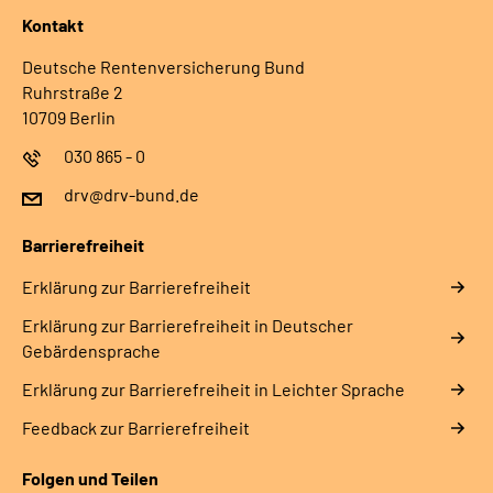
Kontakt
Deutsche Rentenversicherung Bund
Ruhrstraße 2
10709 Berlin
030 865 - 0
drv@drv-bund.de
Barrierefreiheit
Erklärung zur Barrierefreiheit
Erklärung zur Barrierefreiheit in Deutscher
Gebärdensprache
Erklärung zur Barrierefreiheit in Leichter Sprache
Feedback zur Barrierefreiheit
Folgen und Teilen