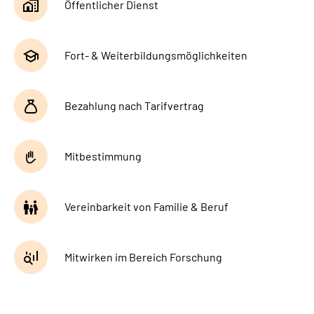
Öffentlicher Dienst
Fort- & Weiterbildungsmöglichkeiten
Bezahlung nach Tarifvertrag
Mitbestimmung
Vereinbarkeit von Familie & Beruf
Mitwirken im Bereich Forschung