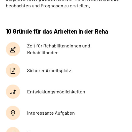
beobachten und Prognosen zu erstellen.
10 Gründe für das Arbeiten in der Reha
Zeit für Rehabilitandinnen und
Rehabilitanden
Sicherer Arbeitsplatz
Entwicklungsmöglichkeiten
Interessante Aufgaben