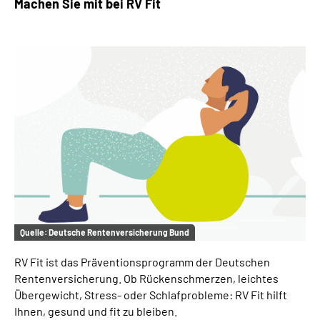
Machen Sie mit bei RV Fit
Quelle:
Deutsche Rentenversicherung Bund
RV Fit ist das Präventionsprogramm der Deutschen
Rentenversicherung. Ob Rückenschmerzen, leichtes
Übergewicht, Stress- oder Schlafprobleme: RV Fit hilft
Ihnen, gesund und fit zu bleiben.