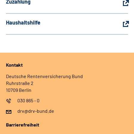
Zuzahlung
Haushaltshilfe
Kontakt
Deutsche Rentenversicherung Bund
Ruhrstraße 2
10709 Berlin
030 865 - 0
drv@drv-bund.de
Barrierefreiheit