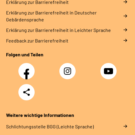
Erklärung zur Barrierefreiheit
Erklärung zur Barrierefreiheit in Deutscher
Gebärdensprache
Erklärung zur Barrierefreiheit in Leichter Sprache
Feedback zur Barrierefreiheit
Folgen und Teilen
Facebook
Instagram
YouTube
Teilen
Weitere wichtige Informationen
Schlich­tungs­stel­le BGG (Leichte Sprache)