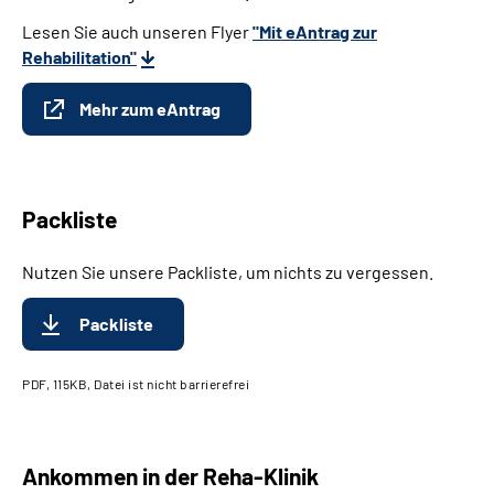
Lesen Sie auch unseren Flyer
"Mit eAntrag zur
Rehabilitation"
Mehr zum eAntrag
Packliste
Nutzen Sie unsere Packliste, um nichts zu vergessen.
Packliste
PDF, 115KB, Datei ist nicht barrierefrei
Ankommen in der Reha-Klinik