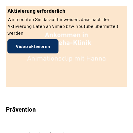
Aktivierung erforderlich
Wir möchten Sie darauf hinweisen, dass nach der
Aktivierung Daten an Vimeo bzw. Youtube übermittelt
werden
Video aktivieren
Prävention