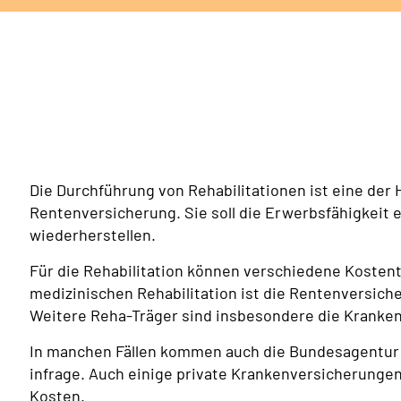
Die Durchführung von Rehabilitationen ist eine der
Rentenversicherung. Sie soll die Erwerbsfähigkeit 
wiederherstellen.
Für die Rehabilitation können verschiedene Kostent
medizinischen Rehabilitation ist die Rentenversich
Weitere Reha-Träger sind insbesondere die Kranken
In manchen Fällen kommen auch die Bundesagentur fü
infrage. Auch einige private Krankenversicherunge
Kosten.