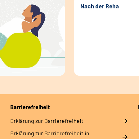
Nach der Reha
Barrierefreiheit
Erklärung zur Barrierefreiheit
Erklärung zur Barrierefreiheit in