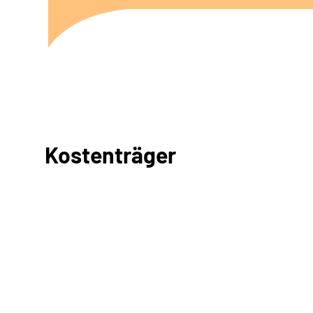
Kostenträger