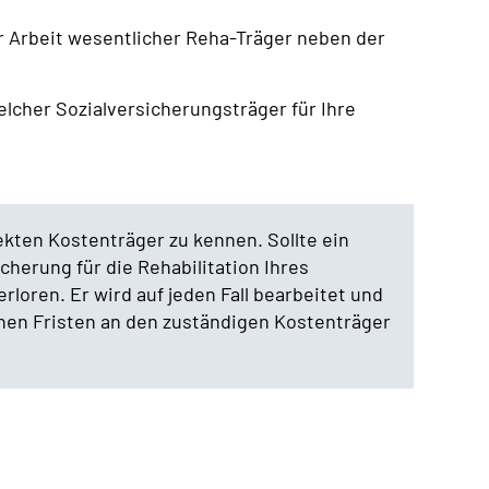
für Arbeit wesentlicher Reha-Träger neben der
elcher Sozialversicherungsträger für Ihre
ekten Kostenträger zu kennen. Sollte ein
cherung für die Rehabilitation Ihres
rloren. Er wird auf jeden Fall bearbeitet und
chen Fristen an den zuständigen Kostenträger