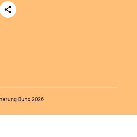
Teilen
herung Bund 2026