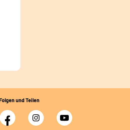
Folgen und Teilen
Facebook
Instagram
YouTube