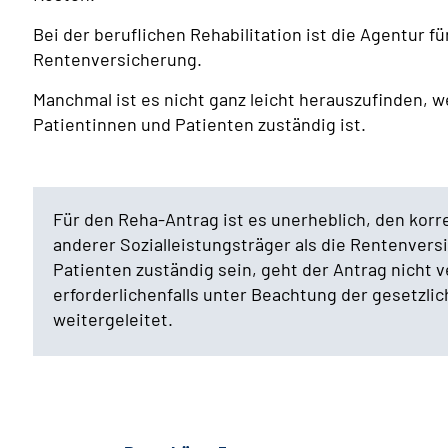
Bei der beruflichen Rehabilitation ist die Agentur 
Rentenversicherung.
Manchmal ist es nicht ganz leicht herauszufinden, w
Patientinnen und Patienten zuständig ist.
Für den Reha-Antrag ist es unerheblich, den korr
anderer Sozialleistungsträger als die Rentenversi
Patienten zuständig sein, geht der Antrag nicht ve
erforderlichenfalls unter Beachtung der gesetzli
weitergeleitet.