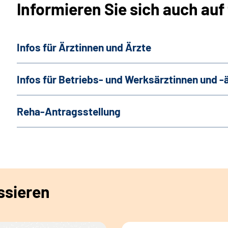
Informieren Sie sich auch auf
Infos für Ärztinnen und Ärzte
Infos für Betriebs- und Werksärztinnen und -
Reha-Antragsstellung
ssieren