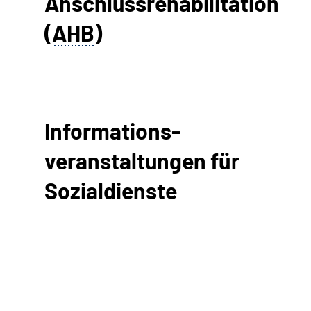
Anschlussrehabilitation
(
AHB
)
Informations-
veranstaltungen für
Sozialdienste