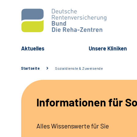
Aktuelles
Unsere Kliniken
Startseite
Sozialdienste & Zuweisende
Informationen für S
Alles Wissenswerte für Sie