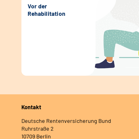
Vor der
Rehabilitation
Kontakt
Deutsche Rentenversicherung Bund
Ruhrstraße 2
10709 Berlin