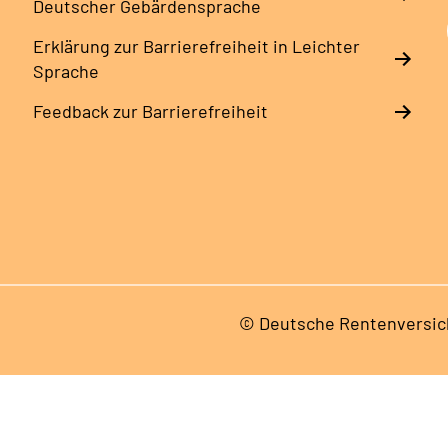
Deutscher Gebärdensprache
Erklärung zur Barrierefreiheit in Leichter
Sprache
Feedback zur Barrierefreiheit
© Deutsche Rentenversic