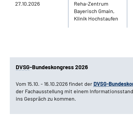
27.10.2026
Reha-Zentrum
Bayerisch Gmain,
Klinik Hochstaufen
DVSG
-Bundeskongress 2026
Vom 15.10. - 16.10.2026 findet der
DVSG
-Bundesko
der Fachausstellung mit einem Informationsstand
ins Gespräch zu kommen.