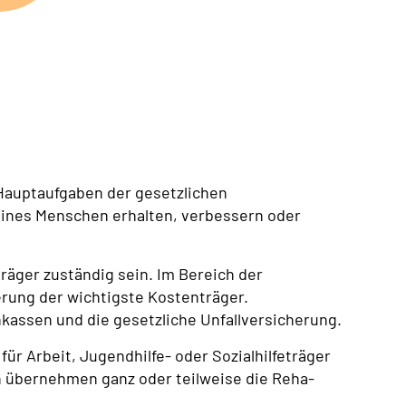
 Hauptaufgaben der gesetzlichen
eines Menschen erhalten, verbessern oder
räger zuständig sein. Im Bereich der
erung der wichtigste Kostenträger.
kassen und die gesetzliche Unfallversicherung.
r Arbeit, Jugendhilfe- oder Sozialhilfeträger
n übernehmen ganz oder teilweise die Reha-