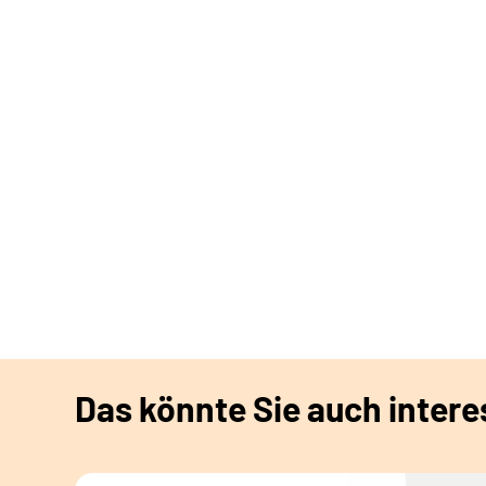
Das könnte Sie auch intere