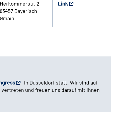
Herkommerstr. 2,
Link
83457 Bayerisch
Gmain
ngress
in Düsseldorf statt. Wir sind auf
 vertreten und freuen uns darauf mit Ihnen