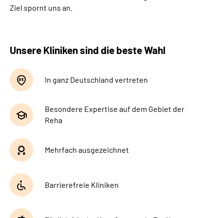
Ziel spornt uns an.
Unsere Kliniken sind die beste Wahl
In ganz Deutschland vertreten
Besondere Expertise auf dem Gebiet der
Reha
Mehrfach ausgezeichnet
Barrierefreie Kliniken