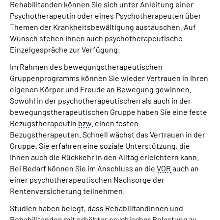
Rehabilitanden können Sie sich unter Anleitung einer
Psychotherapeutin oder eines Psychotherapeuten über
Themen der Krankheitsbewältigung austauschen. Auf
Wunsch stehen Ihnen auch psychotherapeutische
Einzelgespräche zur Verfügung.
Im Rahmen des bewegungstherapeutischen
Gruppenprogramms können Sie wieder Vertrauen in Ihren
eigenen Körper und Freude an Bewegung gewinnen.
Sowohl in der psychotherapeutischen als auch in der
bewegungstherapeutischen Gruppe haben Sie eine feste
Bezugstherapeutin
bzw
. einen festen
Bezugstherapeuten. Schnell wächst das Vertrauen in der
Gruppe. Sie erfahren eine soziale Unterstützung, die
Ihnen auch die Rückkehr in den Alltag erleichtern kann.
Bei Bedarf können Sie im Anschluss an die
VOR
auch an
einer psychotherapeutischen Nachsorge der
Rentenversicherung teilnehmen.
Studien haben belegt, dass Rehabilitandinnen und
Rehabilitanden mit erhöhter psychischer Belastung zu