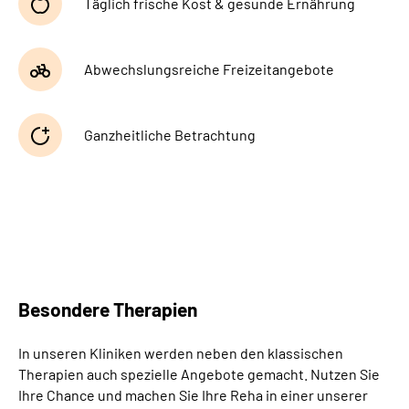
Täglich frische Kost & gesunde Ernährung
Abwechslungsreiche Freizeitangebote
Ganzheitliche Betrachtung
Besondere Therapien
In unseren Kliniken werden neben den klassischen
Therapien auch spezielle Angebote gemacht. Nutzen Sie
Ihre Chance und machen Sie Ihre Reha in einer unserer