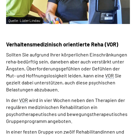
Quelle:
Lüder Lindau
Verhaltensmedizinisch orientierte Reha (VOR)
Sollten Sie aufgrund Ihrer körperlichen Einschränkungen
reha-bedürftig sein, daneben aber auch verstärkt unter
Ängsten, Überforderungsgefühlen oder Gefühlen der
Mut- und Hoffnungslosigkeit leiden, kann eine
VOR
Sie
gezielt dabei unterstützen, auch diese psychischen
Belastungen abzubauen.
In der
VOR
wird in vier Wochen neben den Therapien der
regulären medizinischen Rehabilitation ein
psychotherapeutisches und bewegungstherapeutisches
Gruppenprogramm angeboten.
In einer festen Gruppe von zwölf Rehabilitandinnen und