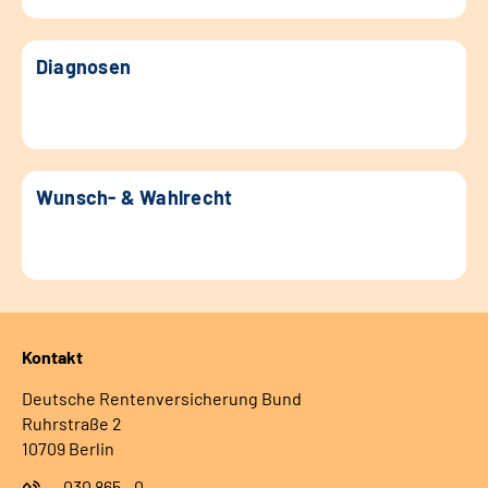
Diagnosen
Wunsch- & Wahlrecht
Kontakt
Deutsche Rentenversicherung Bund
Ruhrstraße 2
10709 Berlin
030 865 - 0