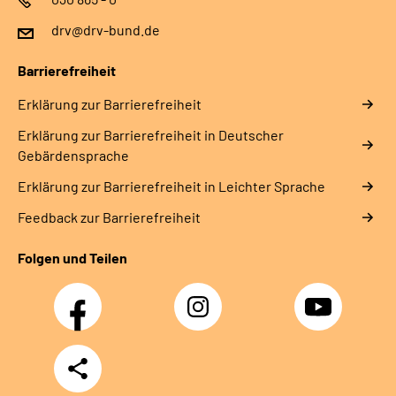
drv@drv-bund.de
Barrierefreiheit
Erklärung zur Barrierefreiheit
Erklärung zur Barrierefreiheit in Deutscher
Gebärdensprache
Erklärung zur Barrierefreiheit in Leichter Sprache
Feedback zur Barrierefreiheit
Folgen und Teilen
Facebook
Instagram
YouTube
Teilen