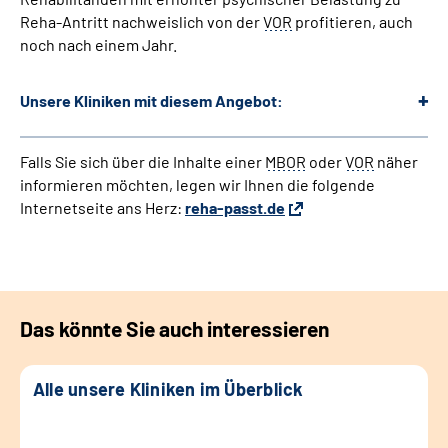
Reha-Antritt nachweislich von der
VOR
profitieren, auch
noch nach einem Jahr.
Unsere Kliniken mit diesem Angebot:
Falls Sie sich über die Inhalte einer
MBOR
oder
VOR
näher
informieren möchten, legen wir Ihnen die folgende
Internetseite ans Herz:
reha-passt.de
Das könnte Sie auch interessieren
Alle unsere Kliniken im Überblick