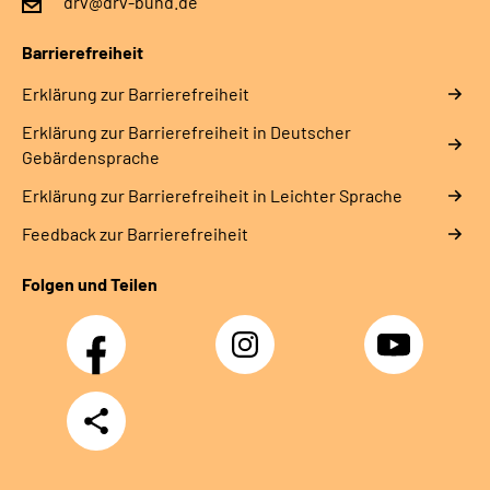
drv@drv-bund.de
Gebärdensprache
Barrierefreiheit
Leichte Sprache
Erklärung zur Barrierefreiheit
Erklärung zur Barrierefreiheit in Deutscher
Gebärdensprache
Erklärung zur Barrierefreiheit in Leichter Sprache
Feedback zur Barrierefreiheit
Folgen und Teilen
Facebook
Instagram
YouTube
Teilen