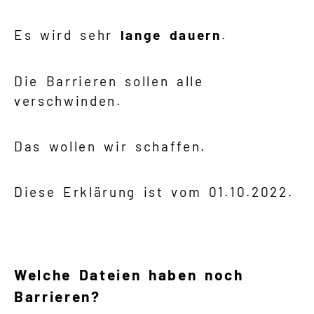
Es wird sehr
lange dauern
.
Die Barrieren sollen alle
verschwinden.
Das wollen wir schaffen.
Diese Erklärung ist vom 01.10.2022.
Welche Dateien haben noch
Barrieren?