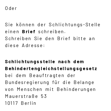
Oder
Sie können der Schlichtungs-Stelle
einen
Brief
schreiben.
Schreiben Sie den Brief bitte an
diese Adresse:
Schlichtungsstelle nach dem
Behindertengleichstellungsgesetz
bei dem Beauftragten der
Bundesregierung für die Belange
von Menschen mit Behinderungen
Mauerstraße 53
10117 Berlin