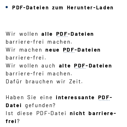
PDF-Dateien zum Herunter-Laden
Wir wollen
alle
PDF
-Dateien
barriere-frei machen.
Wir machen
neue
PDF
-Dateien
barriere-frei.
Wir wollen auch
alte
PDF
-Dateien
barriere-frei machen.
Dafür brauchen wir Zeit.
Haben Sie eine
interessante
PDF
-
Datei
gefunden?
Ist diese PDF-Datei
nicht barriere-
frei
?