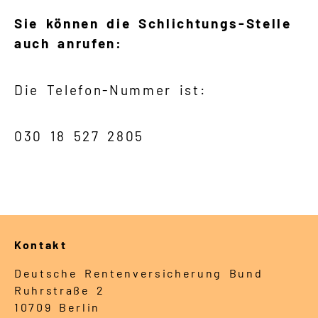
Sie können die Schlichtungs-Stelle
auch anrufen:
Die Telefon-Nummer ist:
030 18 527 2805
Kontakt
Deutsche Rentenversicherung Bund
Ruhrstraße 2
10709 Berlin