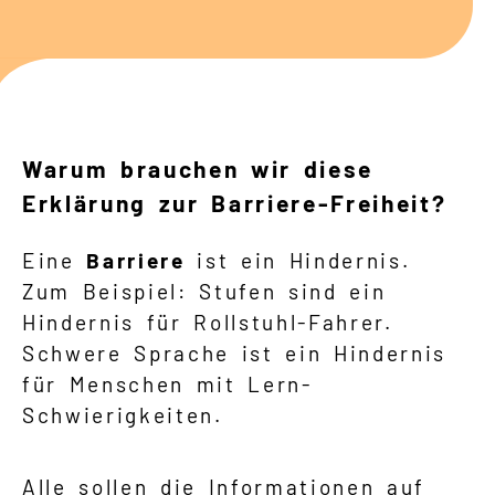
Gebärdensprache
Leichte Sprache
Warum brauchen wir diese
Erklärung zur Barriere-Freiheit?
Eine
Barriere
ist ein Hindernis.
Zum Beispiel: Stufen sind ein
Hindernis für Rollstuhl-Fahrer.
Schwere Sprache ist ein Hindernis
für Menschen mit Lern-
Schwierigkeiten.
Alle sollen die Informationen auf