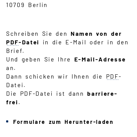
10709 Berlin
Schreiben Sie den
Namen von der
PDF
-Datei
in die E-Mail oder in den
Brief.
Und geben Sie Ihre
E-Mail-Adresse
an.
Dann schicken wir Ihnen die
PDF
-
Datei.
Die PDF-Datei ist dann
barriere-
frei
.
Formulare zum Herunter-laden