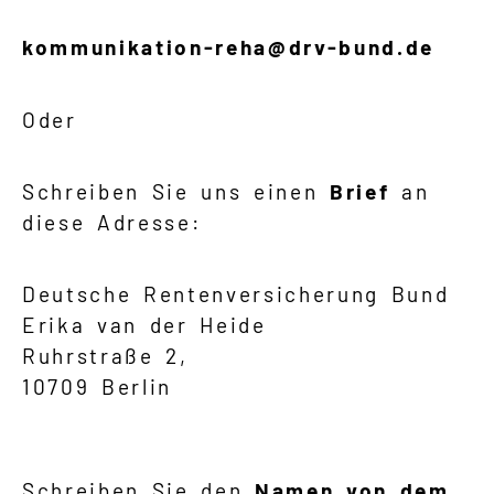
kommunikation-reha@drv-bund.de
Oder
Schreiben Sie uns einen
Brief
an
diese Adresse:
Deutsche Rentenversicherung Bund
Erika van der Heide
Ruhrstraße 2,
10709 Berlin
Schreiben Sie den
Namen von dem