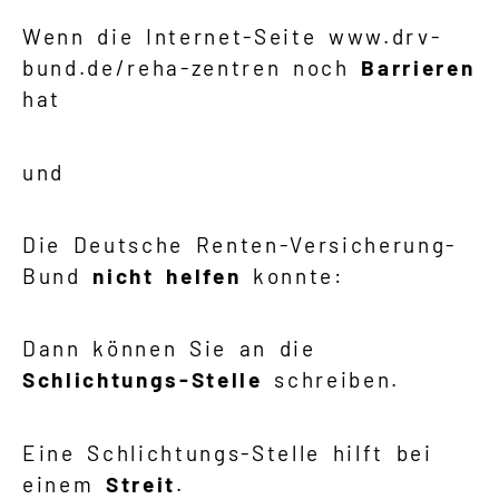
Wenn die Internet-Seite www.drv-
bund.de/reha-zentren noch
Barrieren
hat
und
Die Deutsche Renten-Versicherung-
Bund
nicht helfen
konnte:
Dann können Sie an die
Schlichtungs-Stelle
schreiben.
Eine Schlichtungs-Stelle hilft bei
einem
Streit
.