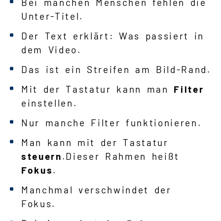
Bei manchen Menschen fehlen die
Unter-Titel.
Der Text erklärt: Was passiert in
dem Video.
Das ist ein Streifen am Bild-Rand.
Mit der Tastatur kann man
Filter
einstellen.
Nur manche Filter funktionieren.
Man kann mit der Tastatur
steuern
.Dieser Rahmen heißt
Fokus
.
Manchmal verschwindet der
Fokus.