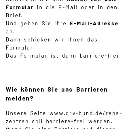
Formular
in die E-Mail oder in den
Brief.
Und geben Sie Ihre
E-Mail-Adresse
an.
Dann schicken wir Ihnen das
Formular.
Das Formular ist dann barriere-frei.
Wie können Sie uns Barrieren
melden?
Unsere Seite www.drv-bund.de/reha-
zentren soll barriere-frei werden.