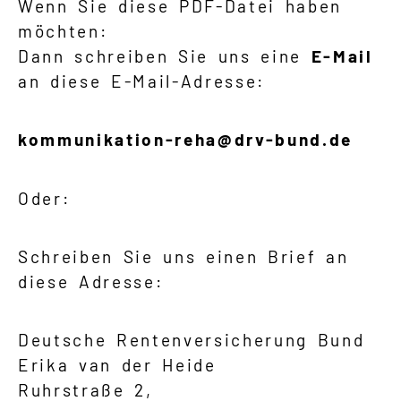
Wenn Sie diese PDF-Datei haben
möchten:
Dann schreiben Sie uns eine
E-Mail
an diese E-Mail-Adresse:
kommunikation-reha@drv-bund.de
Oder:
Schreiben Sie uns einen Brief an
diese Adresse:
Deutsche Rentenversicherung Bund
Erika van der Heide
Ruhrstraße 2,