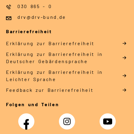
030 865 - 0
drv@drv-bund.de
Barrierefreiheit
Erklärung zur Barrierefreiheit
Erklärung zur Barrierefreiheit in
Deutscher Gebärdensprache
Erklärung zur Barrierefreiheit in
Leichter Sprache
Feedback zur Barrierefreiheit
Folgen und Teilen
Facebook
Instagram
YouTube