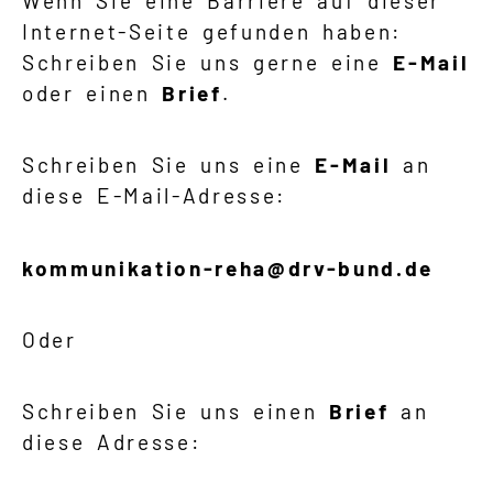
Wenn Sie eine Barriere auf dieser
Internet-Seite gefunden haben:
Schreiben Sie uns gerne eine
E-Mail
oder einen
Brief
.
Schreiben Sie uns eine
E-Mail
an
diese E-Mail-Adresse:
kommunikation-reha@drv-bund.de
Oder
Schreiben Sie uns einen
Brief
an
diese Adresse: