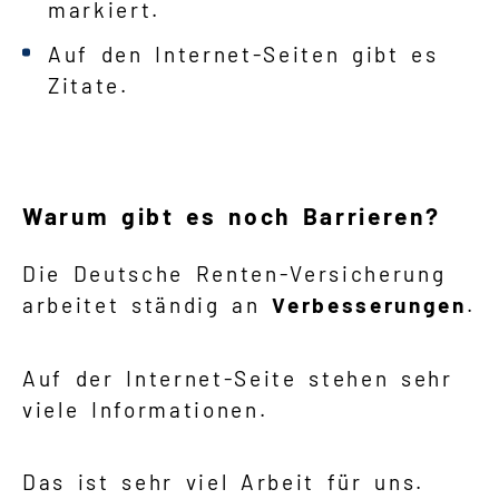
markiert.
Auf den Internet-Seiten gibt es
Zitate.
Warum gibt es noch Barrieren?
Die Deutsche Renten-Versicherung
arbeitet ständig an
Verbesserungen
.
Auf der Internet-Seite stehen sehr
viele Informationen.
Das ist sehr viel Arbeit für uns.