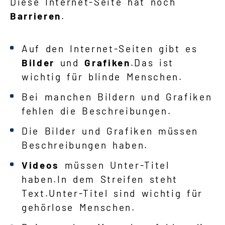
Diese Internet-Seite hat noch
Barrieren
.
Auf den Internet-Seiten gibt es
Bilder
und
Grafiken
.Das ist
wichtig für blinde Menschen.
Bei manchen Bildern und Grafiken
fehlen die Beschreibungen.
Die Bilder und Grafiken müssen
Beschreibungen haben.
Videos
müssen Unter-Titel
haben.In dem Streifen steht
Text.Unter-Titel sind wichtig für
gehörlose Menschen.