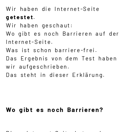
Wir haben die Internet-Seite
getestet
.
Wir haben geschaut:
Wo gibt es noch Barrieren auf der
Internet-Seite.
Was ist schon barriere-frei.
Das Ergebnis von dem Test haben
wir aufgeschrieben.
Das steht in dieser Erklärung.
Wo gibt es noch Barrieren?