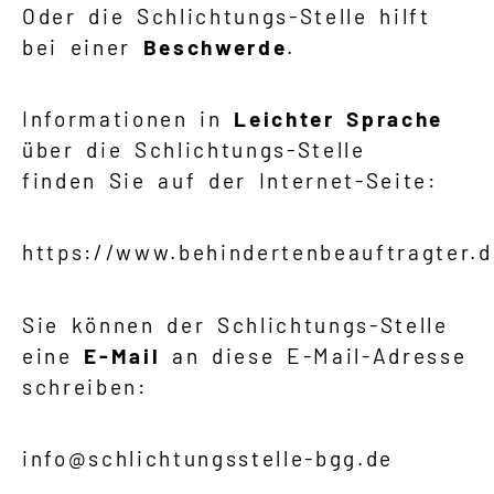
Oder die Schlichtungs-Stelle hilft
bei einer
Beschwerde
.
Informationen in
Leichter Sprache
über die Schlichtungs-Stelle
finden Sie auf der Internet-Seite:
https://www.behindertenbeauftragter.d
Sie können der Schlichtungs-Stelle
eine
E-Mail
an diese E-Mail-Adresse
schreiben:
info@schlichtungsstelle-bgg.de