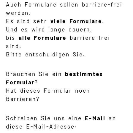
Auch Formulare sollen barriere-frei
werden.
Es sind sehr
viele Formulare
.
Und es wird lange dauern,
bis
alle Formulare
barriere-frei
sind.
Bitte entschuldigen Sie.
Brauchen Sie ein
bestimmtes
Formular
?
Hat dieses Formular noch
Barrieren?
Schreiben Sie uns eine
E-Mail
an
diese E-Mail-Adresse: