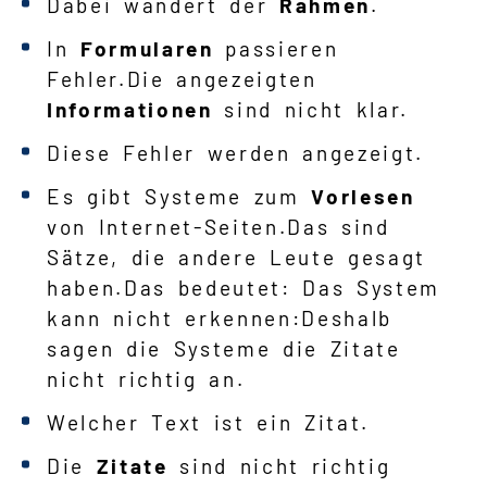
Dabei wandert der
Rahmen
.
In
Formularen
passieren
Fehler.Die angezeigten
Informationen
sind nicht klar.
Diese Fehler werden angezeigt.
Es gibt Systeme zum
Vorlesen
von Internet-Seiten.Das sind
Sätze, die andere Leute gesagt
haben.Das bedeutet: Das System
kann nicht erkennen:Deshalb
sagen die Systeme die Zitate
nicht richtig an.
Welcher Text ist ein Zitat.
Die
Zitate
sind nicht richtig