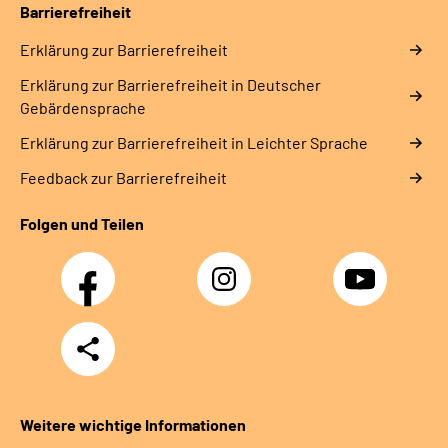
Barrierefreiheit
Gebärdensprache
Erklärung zur Barrierefreiheit
Leichte Sprache
Erklärung zur Barrierefreiheit in Deutscher
Gebärdensprache
Erklärung zur Barrierefreiheit in Leichter Sprache
Feedback zur Barrierefreiheit
Folgen und Teilen
Facebook
Instagram
YouTube
Teilen
Weitere wichtige Informationen