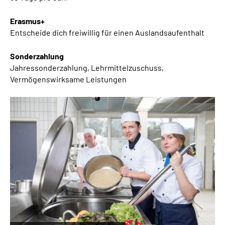
Erasmus+
Entscheide dich freiwillig für einen Auslandsaufenthalt
Sonderzahlung
Jahressonderzahlung, Lehrmittelzuschuss,
Vermögenswirksame Leistungen