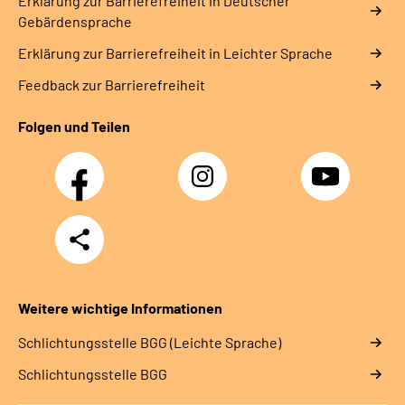
Erklärung zur Barrierefreiheit in Deutscher
Gebärdensprache
Erklärung zur Barrierefreiheit in Leichter Sprache
Feedback zur Barrierefreiheit
Folgen und Teilen
Facebook
Instagram
YouTube
Teilen
Weitere wichtige Informationen
Schlich­tungs­stel­le BGG (Leichte Sprache)
Schlich­tungs­stel­le BGG