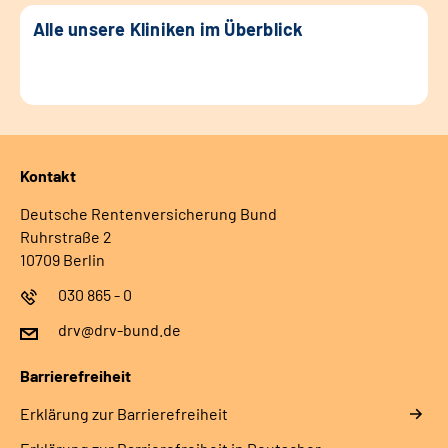
Alle unsere Kliniken im Überblick
Kontakt
Deutsche Rentenversicherung Bund
Ruhrstraße 2
10709 Berlin
030 865 - 0
drv@drv-bund.de
Barrierefreiheit
Erklärung zur Barrierefreiheit