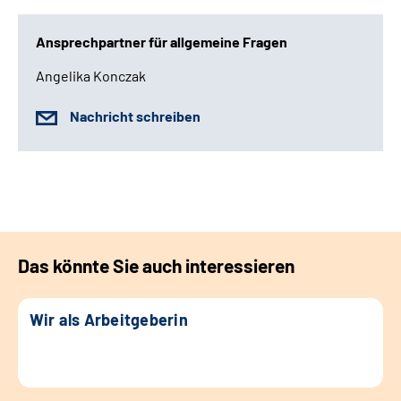
Ansprechpartner für allgemeine Fragen
Angelika Konczak
Nachricht schreiben
Das könnte Sie auch interessieren
Wir als Arbeitgeberin