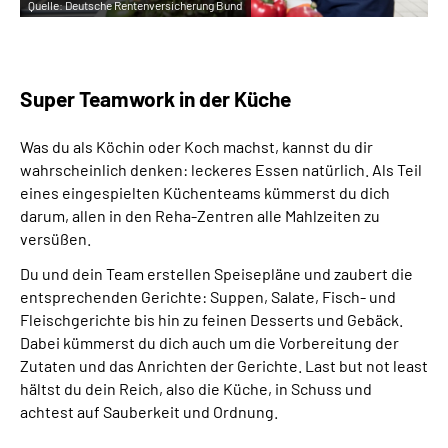
Quelle:
Deutsche Rentenversicherung Bund
Super Teamwork in der Küche
Was du als Köchin oder Koch machst, kannst du dir
wahrscheinlich denken: leckeres Essen natürlich. Als Teil
eines eingespielten Küchenteams kümmerst du dich
darum, allen in den Reha-Zentren alle Mahlzeiten zu
versüßen.
Du und dein Team erstellen Speisepläne und zaubert die
entsprechenden Gerichte: Suppen, Salate, Fisch- und
Fleischgerichte bis hin zu feinen Desserts und Gebäck.
Dabei kümmerst du dich auch um die Vorbereitung der
Zutaten und das Anrichten der Gerichte. Last but not least
hältst du dein Reich, also die Küche, in Schuss und
achtest auf Sauberkeit und Ordnung.