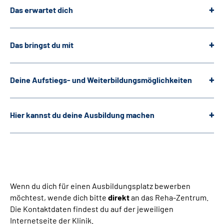
Das erwartet dich
Das bringst du mit
Deine Aufstiegs- und Weiter­bildungs­möglichkeiten
Hier kannst du deine Ausbildung machen
Wenn du dich für einen Ausbildungsplatz bewerben
möchtest, wende dich bitte
direkt
an das Reha-Zentrum.
Die Kontaktdaten findest du auf der jeweiligen
Internetseite der Klinik.