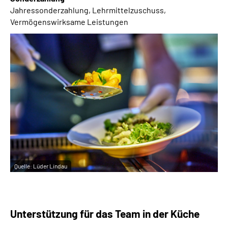
Jahressonderzahlung, Lehrmittelzuschuss,
Vermögenswirksame Leistungen
Quelle:
Lüder Lindau
Unterstützung für das Team in der Küche