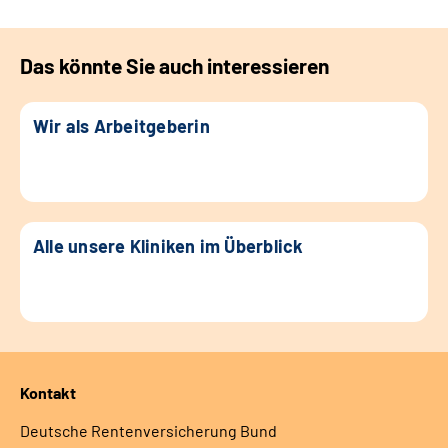
Das könnte Sie auch interessieren
Wir als Arbeitgeberin
Alle unsere Kliniken im Überblick
Kontakt
Deutsche Rentenversicherung Bund