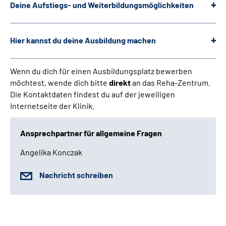
Deine Aufstiegs- und Weiter­bildungs­möglichkeiten
Hier kannst du deine Ausbildung machen
Wenn du dich für einen Ausbildungsplatz bewerben
möchtest, wende dich bitte
direkt
an das Reha-Zentrum.
Die Kontaktdaten findest du auf der jeweiligen
Internetseite der Klinik.
Ansprechpartner für allgemeine Fragen
Angelika Konczak
Nachricht schreiben