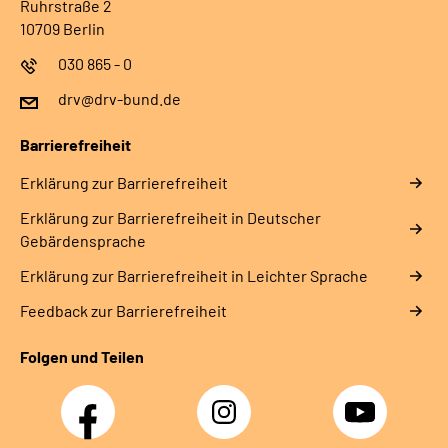
Ruhrstraße 2
10709 Berlin
030 865 - 0
drv@drv-bund.de
Barrierefreiheit
Erklärung zur Barrierefreiheit
Erklärung zur Barrierefreiheit in Deutscher
Gebärdensprache
Erklärung zur Barrierefreiheit in Leichter Sprache
Feedback zur Barrierefreiheit
Folgen und Teilen
Facebook
Instagram
YouTube