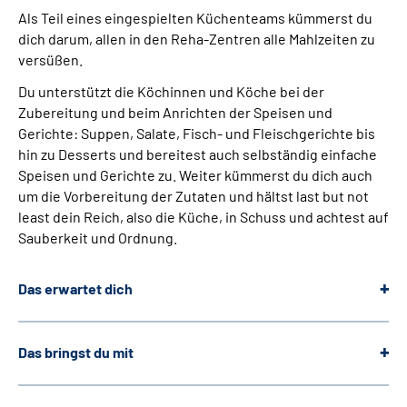
Als Teil eines eingespielten Küchenteams kümmerst du
dich darum, allen in den Reha-Zentren alle Mahlzeiten zu
versüßen.
Du unterstützt die Köchinnen und Köche bei der
Zubereitung und beim Anrichten der Speisen und
Gerichte: Suppen, Salate, Fisch- und Fleischgerichte bis
hin zu Desserts und bereitest auch selbständig einfache
Speisen und Gerichte zu. Weiter kümmerst du dich auch
um die Vorbereitung der Zutaten und hältst last but not
least dein Reich, also die Küche, in Schuss und achtest auf
Sauberkeit und Ordnung.
Das erwartet dich
Das bringst du mit