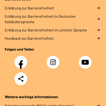
Erklärung zur Barrierefreiheit
Erklärung zur Barrierefreiheit in Deutscher
Gebärdensprache
Erklärung zur Barrierefreiheit in Leichter Sprache
Feedback zur Barrierefreiheit
Folgen und Teilen
Facebook
Instagram
YouTube
Teilen
Weitere wichtige Informationen
Schlich­tungs­stel­le BGG (Leichte Sprache)