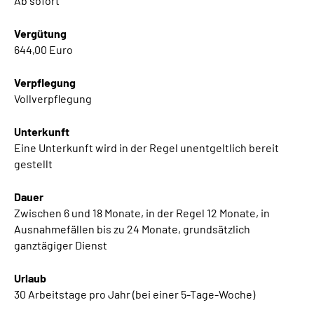
Ab sofort
Gebärdensprache
Vergütung
Leichte Sprache
644,00 Euro
Verpflegung
Vollverpflegung
Unterkunft
Eine Unterkunft wird in der Regel unentgeltlich bereit
gestellt
Dauer
Zwischen 6 und 18 Monate, in der Regel 12 Monate, in
Ausnahmefällen bis zu 24 Monate, grundsätzlich
ganztägiger Dienst
Urlaub
30 Arbeitstage pro Jahr (bei einer 5-Tage-Woche)