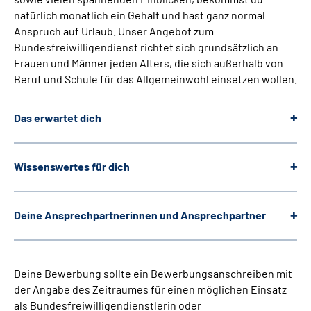
natürlich monatlich ein Gehalt und hast ganz normal
Anspruch auf Urlaub. Unser Angebot zum
Bundesfreiwilligendienst richtet sich grundsätzlich an
Frauen und Männer jeden Alters, die sich außerhalb von
Beruf und Schule für das Allgemeinwohl einsetzen wollen.
Das erwartet dich
Wissenswertes für dich
Deine Ansprechpartnerinnen und Ansprechpartner
Deine Bewerbung sollte ein Bewerbungsanschreiben mit
der Angabe des Zeitraumes für einen möglichen Einsatz
als Bundesfreiwilligendienstlerin oder