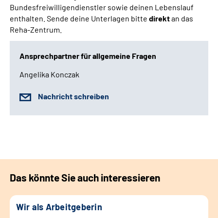
Bundesfreiwilligendienstler sowie deinen Lebenslauf
enthalten. Sende deine Unterlagen bitte
direkt
an das
Reha-Zentrum.
Ansprechpartner für allgemeine Fragen
Angelika Konczak
Nachricht schreiben
Das könnte Sie auch interessieren
Wir als Arbeitgeberin