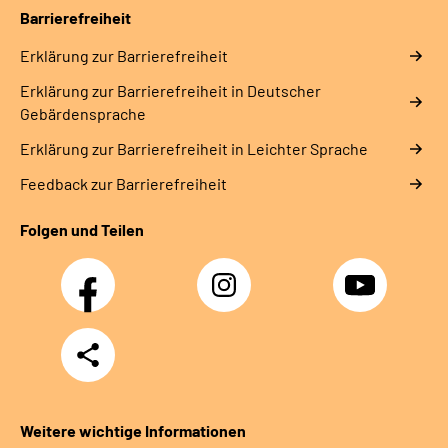
Barrierefreiheit
Erklärung zur Barrierefreiheit
Erklärung zur Barrierefreiheit in Deutscher
Gebärdensprache
Erklärung zur Barrierefreiheit in Leichter Sprache
Feedback zur Barrierefreiheit
Folgen und Teilen
Facebook
Instagram
YouTube
Teilen
Weitere wichtige Informationen