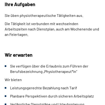
Ihre Aufgaben
Sie üben physiotherapeutische Tätigkeiten aus.
Die Tätigkeit ist verbunden mit wechselnden
Arbeitszeiten nach Dienstplan, auch am Wochenende und
an Feiertagen.
Wir erwarten
Sie verfügen über die Erlaubnis zum Führen der
Berufsbezeichnung „Physiotherapeut*in“
Wir bieten
Leistungsgerechte Bezahlung nach Tarif
Planbare Perspektiven durch sicheren Arbeitsplatz
Verlässliche Dienstpläne und Urlaubsplanung