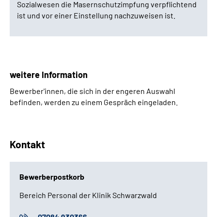
Sozialwesen die Masernschutzimpfung verpflichtend
ist und vor einer Einstellung nachzuweisen ist.
weitere Information
Bewerber'innen, die sich in der engeren Auswahl
befinden, werden zu einem Gespräch eingeladen.
Kontakt
Bewerberpostkorb
Bereich Personal der Klinik Schwarzwald
07084 930366