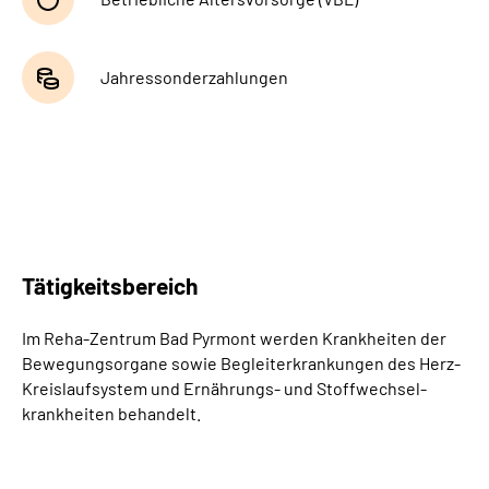
Jahressonderzahlungen
Tätigkeitsbereich
Im Reha-Zentrum Bad Pyrmont werden Krankheiten der
Bewegungsorgane sowie Begleiterkrankungen des Herz-
Kreislaufsystem und Ernährungs- und Stoffwechsel-
krankheiten behandelt.