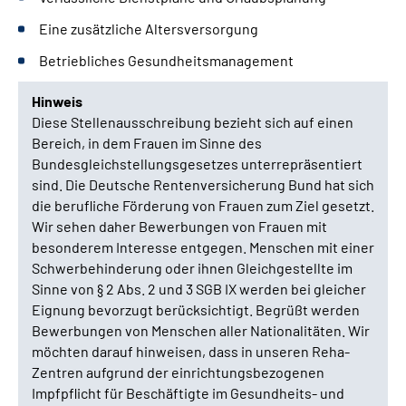
Eine zusätzliche Altersversorgung
Betriebliches Gesundheitsmanagement
Hinweis
Diese Stellenausschreibung bezieht sich auf einen
Bereich, in dem Frauen im Sinne des
Bundesgleichstellungsgesetzes unterrepräsentiert
sind. Die Deutsche Rentenversicherung Bund hat sich
die berufliche Förderung von Frauen zum Ziel gesetzt.
Wir sehen daher Bewerbungen von Frauen mit
besonderem Interesse entgegen. Menschen mit einer
Schwerbehinderung oder ihnen Gleichgestellte im
Sinne von § 2 Abs. 2 und 3 SGB IX werden bei gleicher
Eignung bevorzugt berücksichtigt. Begrüßt werden
Bewerbungen von Menschen aller Nationalitäten. Wir
möchten darauf hinweisen, dass in unseren Reha-
Zentren aufgrund der einrichtungsbezogenen
Impfpflicht für Beschäftigte im Gesundheits- und