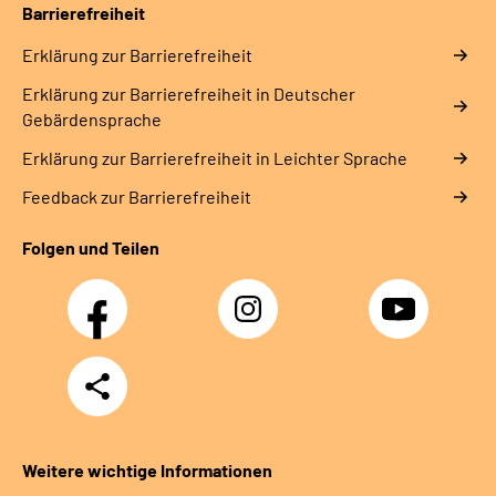
Barrierefreiheit
Gebärdensprache
Erklärung zur Barrierefreiheit
Leichte Sprache
Erklärung zur Barrierefreiheit in Deutscher
Gebärdensprache
Erklärung zur Barrierefreiheit in Leichter Sprache
Feedback zur Barrierefreiheit
Folgen und Teilen
Facebook
Instagram
YouTube
Teilen
Weitere wichtige Informationen