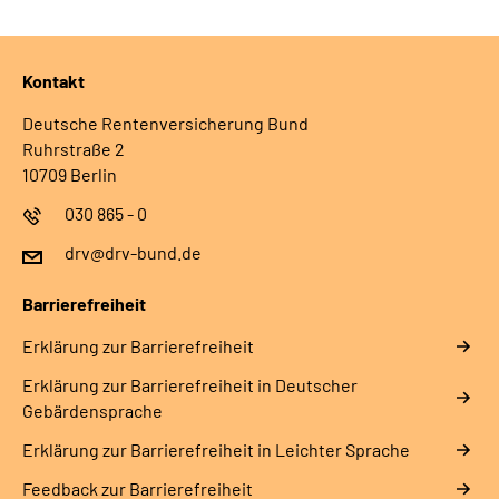
Gebärdensprache
Leichte Sprache
Kontakt
Deutsche Rentenversicherung Bund
Ruhrstraße 2
10709 Berlin
030 865 - 0
drv@drv-bund.de
Barrierefreiheit
Erklärung zur Barrierefreiheit
Erklärung zur Barrierefreiheit in Deutscher
Gebärdensprache
Erklärung zur Barrierefreiheit in Leichter Sprache
Feedback zur Barrierefreiheit