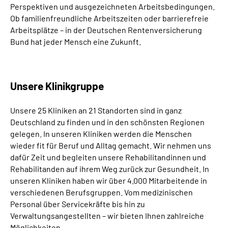
Perspektiven und ausgezeichneten Arbeitsbedingungen.
Ob familienfreundliche Arbeitszeiten oder barrierefreie
Arbeitsplätze – in der Deutschen Rentenversicherung
Bund hat jeder Mensch eine Zukunft.
Unsere Klinikgruppe
Unsere 25 Kliniken an 21 Standorten sind in ganz
Deutschland zu finden und in den schönsten Regionen
gelegen. In unseren Kliniken werden die Menschen
wieder fit für Beruf und Alltag gemacht. Wir nehmen uns
dafür Zeit und begleiten unsere Rehabilitandinnen und
Rehabilitanden auf ihrem Weg zurück zur Gesundheit. In
unseren Kliniken haben wir über 4.000 Mitarbeitende in
verschiedenen Berufsgruppen. Vom medizinischen
Personal über Servicekräfte bis hin zu
Verwaltungsangestellten – wir bieten Ihnen zahlreiche
Möglichkeiten.