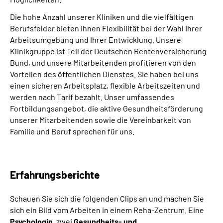
Die hohe Anzahl unserer Kliniken und die vielfältigen
Berufsfelder bieten Ihnen Flexibilität bei der Wahl Ihrer
Arbeitsumgebung und Ihrer Entwicklung. Unsere
Klinikgruppe ist Teil der Deutschen Rentenversicherung
Bund, und unsere Mitarbeitenden profitieren von den
Vorteilen des öffentlichen Dienstes. Sie haben bei uns
einen sicheren Arbeitsplatz, flexible Arbeitszeiten und
werden nach Tarif bezahlt. Unser umfassendes
Fortbildungsangebot, die aktive Gesundheitsförderung
unserer Mitarbeitenden sowie die Vereinbarkeit von
Familie und Beruf sprechen für uns.
Erfahrungsberichte
Schauen Sie sich die folgenden Clips an und machen Sie
sich ein Bild vom Arbeiten in einem Reha-Zentrum. Eine
Psychologin
, zwei
Gesundheits- und