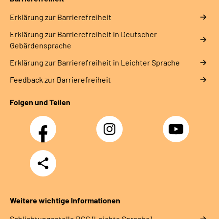
Erklärung zur Barrierefreiheit
Erklärung zur Barrierefreiheit in Deutscher
Gebärdensprache
Erklärung zur Barrierefreiheit in Leichter Sprache
Feedback zur Barrierefreiheit
Folgen und Teilen
Facebook
Instagram
YouTube
Teilen
Weitere wichtige Informationen
Schlich­tungs­stel­le BGG (Leichte Sprache)