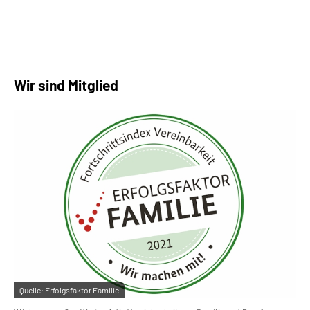
Wir sind Mitglied
Quelle:
Erfolgsfaktor Familie