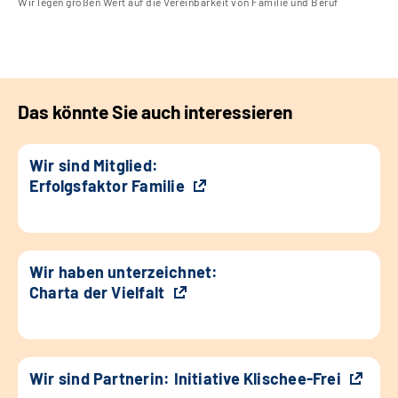
Wir legen großen Wert auf die Vereinbarkeit von Familie und Beruf
Das könnte Sie auch interessieren
Wir sind Mitglied:
Erfolgsfaktor Familie
Wir haben unterzeichnet:
Charta der Vielfalt
Wir sind Partnerin: Initiative Klischee-Frei