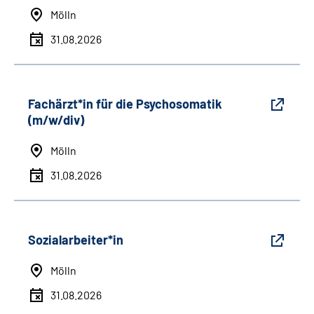
Mölln
31.08.2026
Fachärzt*in für die Psychosomatik
(m/w/div)
Mölln
31.08.2026
Sozialarbeiter*in
Mölln
31.08.2026