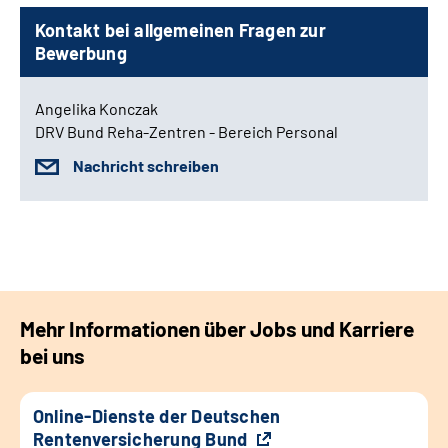
Kontakt bei allgemeinen Fragen zur
Bewerbung
Angelika Konczak
DRV Bund Reha-Zentren - Bereich Personal
Nachricht schreiben
Mehr Informationen über Jobs und Karriere
bei uns
Online-Dienste der Deutschen
Rentenversicherung Bund