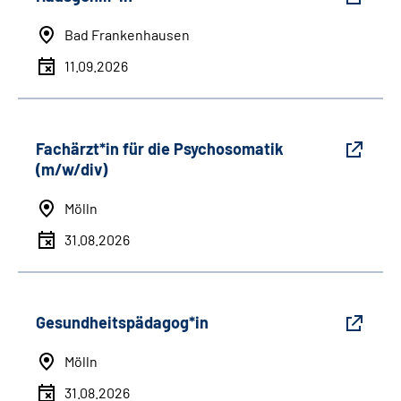
Bad Frankenhausen
11.09.2026
Fachärzt*in für die Psychosomatik
(m/w/div)
Mölln
31.08.2026
Gesundheitspädagog*in
Mölln
31.08.2026