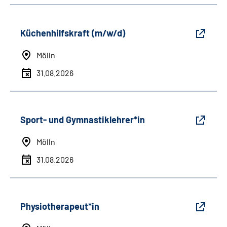
Küchenhilfskraft (m/w/d)
Mölln
31.08.2026
Sport- und Gymnastiklehrer*in
Mölln
31.08.2026
Physiotherapeut*in