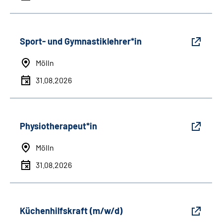
Sport- und Gymnastiklehrer*in
Mölln
31.08.2026
Physiotherapeut*in
Mölln
31.08.2026
Küchenhilfskraft (m/w/d)