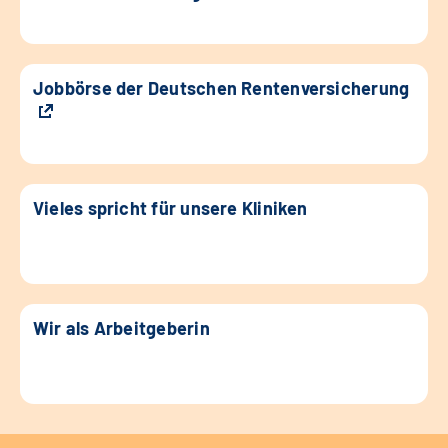
Jobbörse der Deutschen Rentenversicherung
Vieles spricht für unsere Kliniken
Wir als Arbeitgeberin