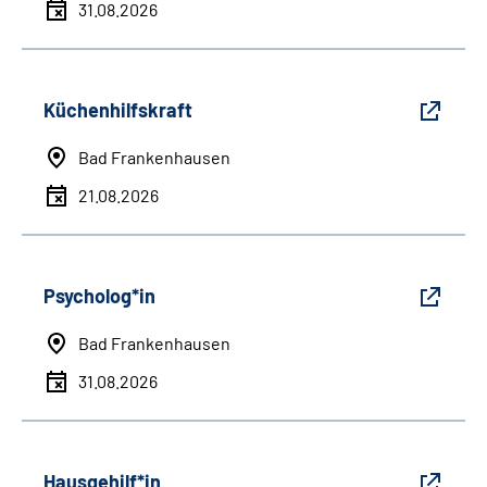
31.08.2026
Küchenhilfskraft
Bad Frankenhausen
21.08.2026
Psycholog*in
Bad Frankenhausen
31.08.2026
Hausgehilf*in