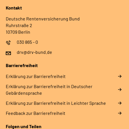
Kontakt
Deutsche Rentenversicherung Bund
Ruhrstraße 2
10709 Berlin
030 865 - 0
drv@drv-bund.de
Barrierefreiheit
Erklärung zur Barrierefreiheit
Erklärung zur Barrierefreiheit in Deutscher
Gebärdensprache
Erklärung zur Barrierefreiheit in Leichter Sprache
Feedback zur Barrierefreiheit
Folgen und Teilen