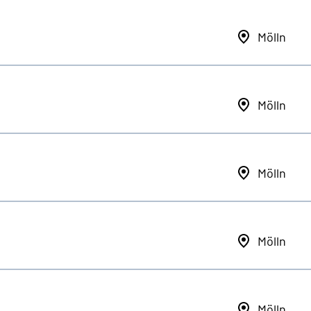
Mölln
Mölln
Mölln
Mölln
Mölln