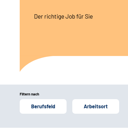
Der richtige Job für Sie
Filtern nach
Berufsfeld
Arbeitsort