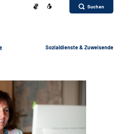
Suchen
e
Sozialdienste & Zuweisende