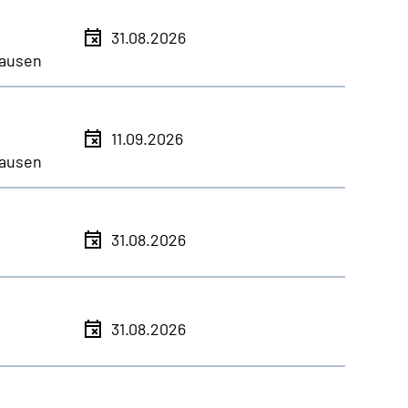
31.08.2026
ausen
11.09.2026
ausen
31.08.2026
31.08.2026