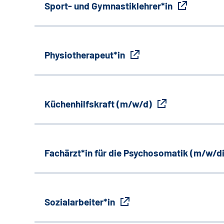
Sport- und Gymnastiklehrer*in
Physiotherapeut*in
Küchenhilfskraft (m/w/d)
Fachärzt*in für die Psychosomatik (m/w/d
Sozialarbeiter*in