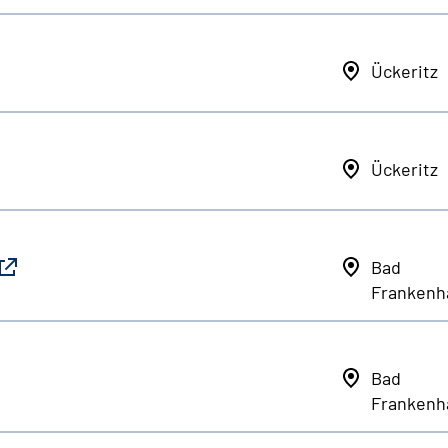
Ückeritz
Ückeritz
Bad
Frankenh
Bad
Frankenh