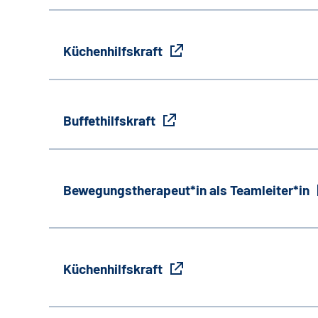
Küchenhilfskraft
Buffethilfskraft
Bewegungstherapeut*in als Teamleiter*in
Küchenhilfskraft