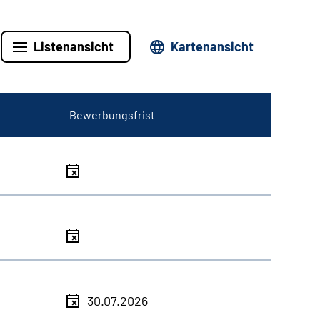
Listenansicht
Kartenansicht
Bewerbungsfrist
30.07.2026