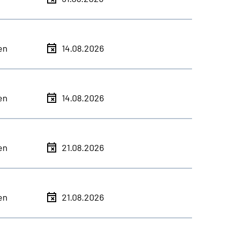
en
14.08.2026
en
14.08.2026
en
21.08.2026
en
21.08.2026