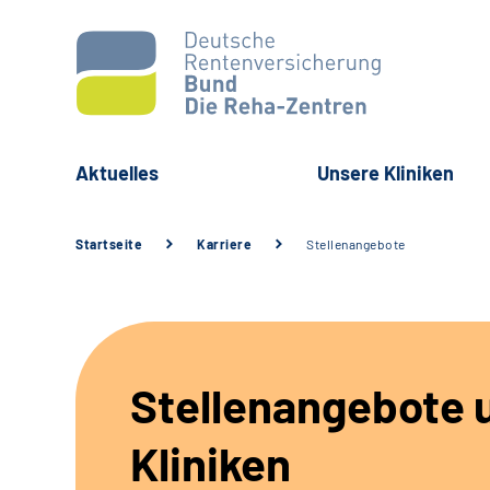
Aktuelles
Unsere Kliniken
Startseite
Karriere
Stellenangebote
Stellenangebote 
Kliniken