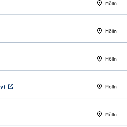
Mölln
Mölln
Mölln
iv)
Mölln
Mölln