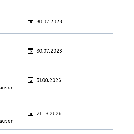
30.07.2026
30.07.2026
31.08.2026
ausen
21.08.2026
ausen