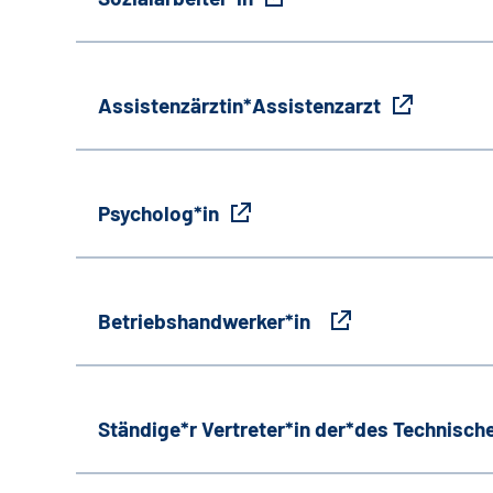
Assistenzärztin*Assistenzarzt
Psycholog*in
Betriebshandwerker*in
Ständige*r Vertreter*in der*des Technische