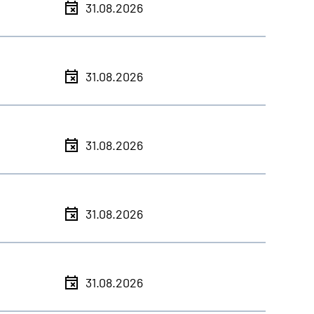
31.08.2026
31.08.2026
31.08.2026
31.08.2026
31.08.2026