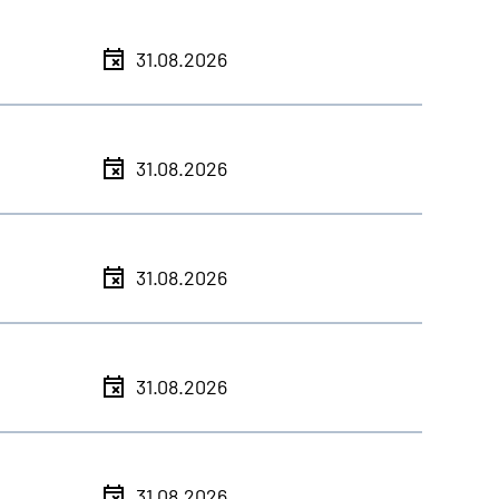
31.08.2026
31.08.2026
31.08.2026
31.08.2026
31.08.2026