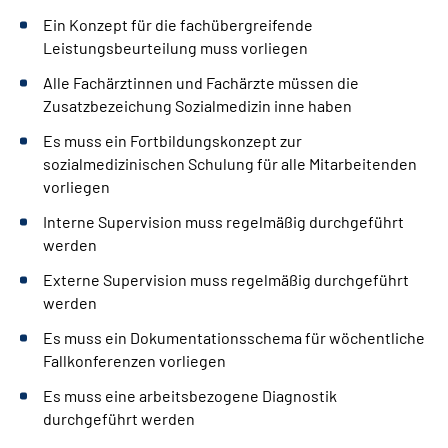
Ein Konzept für die fachübergreifende
Leistungsbeurteilung muss vorliegen
Alle Fachärztinnen und Fachärzte müssen die
Zusatzbezeichung Sozialmedizin inne haben
Es muss ein Fortbildungskonzept zur
sozialmedizinischen Schulung für alle Mitarbeitenden
vorliegen
Interne Supervision muss regelmäßig durchgeführt
werden
Externe Supervision muss regelmäßig durchgeführt
werden
Es muss ein Dokumentationsschema für wöchentliche
Fallkonferenzen vorliegen
Es muss eine arbeitsbezogene Diagnostik
durchgeführt werden