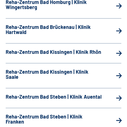
Reha-Zentrum Bad Homburg | Klinik
Wingertsberg
Reha-Zentrum Bad Brückenau | Klinik
Hartwald
Reha-Zentrum Bad Kissingen | Klinik Rhön
Reha-Zentrum Bad Kissingen | Klinik
Saale
Reha-Zentrum Bad Steben | Klinik Auental
Reha-Zentrum Bad Steben | Klinik
Franken