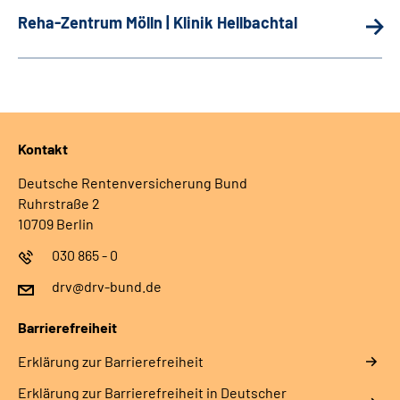
Reha-Zentrum Mölln | Klinik Hellbachtal
Kontakt
Deutsche Rentenversicherung Bund
Ruhrstraße 2
10709 Berlin
030 865 - 0
drv@drv-bund.de
Barrierefreiheit
Erklärung zur Barrierefreiheit
Erklärung zur Barrierefreiheit in Deutscher