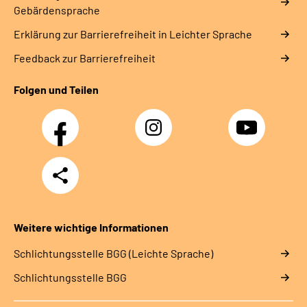
Gebärdensprache
Erklärung zur Barrierefreiheit in Leichter Sprache
Feedback zur Barrierefreiheit
Folgen und Teilen
Facebook
Instagram
YouTube
Teilen
Weitere wichtige Informationen
Schlich­tungs­stel­le BGG (Leichte Sprache)
Schlich­tungs­stel­le BGG