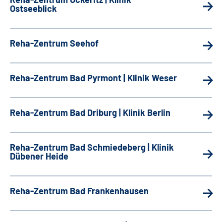
Ostseeblick
Reha-Zentrum Seehof
Reha-Zentrum Bad Pyrmont | Klinik Weser
Reha-Zentrum Bad Driburg | Klinik Berlin
Reha-Zentrum Bad Schmiedeberg | Klinik
Dübener Heide
Reha-Zentrum Bad Frankenhausen