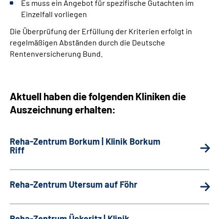
Es muss ein Angebot für spezifische Gutachten im
Einzelfall vorliegen
Die Überprüfung der Erfüllung der Kriterien erfolgt in
regelmäßigen Abständen durch die Deutsche
Rentenversicherung Bund.
Aktuell haben die folgenden Kliniken die
Auszeichnung erhalten:
Reha-Zentrum Borkum | Klinik Borkum
Riff
Reha-Zentrum Utersum auf Föhr
Reha-Zentrum Ückeritz | Klinik