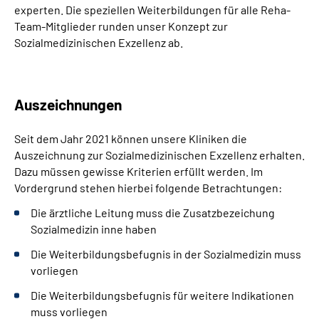
experten. Die speziellen Weiterbildungen für alle Reha-
Team-Mitglieder runden unser Konzept zur
Sozialmedizinischen Exzellenz ab.
Auszeichnungen
Seit dem Jahr 2021 können unsere Kliniken die
Auszeichnung zur Sozialmedizinischen Exzellenz erhalten.
Dazu müssen gewisse Kriterien erfüllt werden. Im
Vordergrund stehen hierbei folgende Betrachtungen:
Die ärztliche Leitung muss die Zusatzbezeichung
Sozialmedizin inne haben
Die Weiterbildungsbefugnis in der Sozialmedizin muss
vorliegen
Die Weiterbildungsbefugnis für weitere Indikationen
muss vorliegen