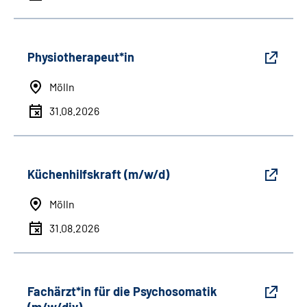
Physiotherapeut*in
Mölln
31.08.2026
Küchenhilfskraft (m/w/d)
Mölln
31.08.2026
Fachärzt*in für die Psychosomatik