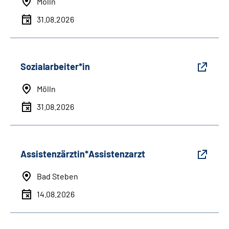
Mölln
31.08.2026
Sozialarbeiter*in
Mölln
31.08.2026
Assistenzärztin*Assistenzarzt
Bad Steben
14.08.2026