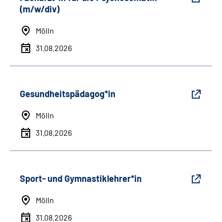
(m/w/div)
Mölln
31.08.2026
Gesundheitspädagog*in
Mölln
31.08.2026
Sport- und Gymnastiklehrer*in
Mölln
31.08.2026