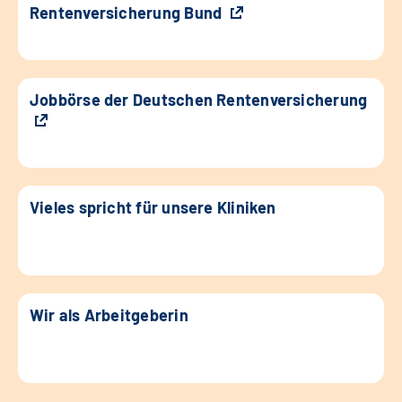
Rentenversicherung Bund
Jobbörse der Deutschen Rentenversicherung
Vieles spricht für unsere Kliniken
Wir als Arbeitgeberin