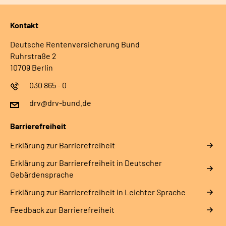
Kontakt
Deutsche Rentenversicherung Bund
Ruhrstraße 2
10709 Berlin
030 865 - 0
drv@drv-bund.de
Barrierefreiheit
Erklärung zur Barrierefreiheit
Erklärung zur Barrierefreiheit in Deutscher
Gebärdensprache
Erklärung zur Barrierefreiheit in Leichter Sprache
Feedback zur Barrierefreiheit