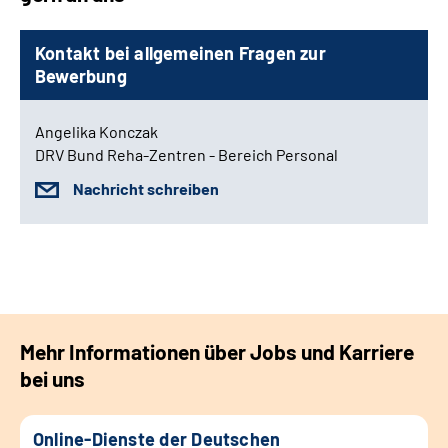
Kontakt bei allgemeinen Fragen zur
Bewerbung
Angelika Konczak
DRV Bund Reha-Zentren - Bereich Personal
Nachricht schreiben
Mehr Informationen über Jobs und Karriere
bei uns
Online-Dienste der Deutschen