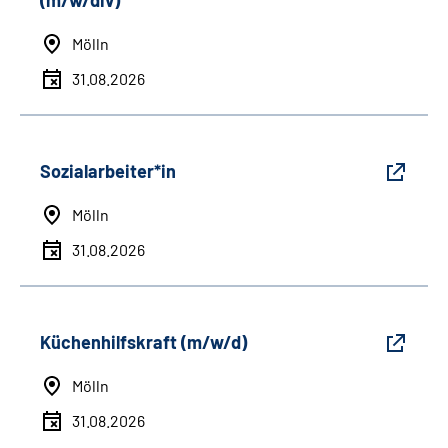
(m/w/div)
Mölln
31.08.2026
Sozialarbeiter*in
Mölln
31.08.2026
Küchenhilfskraft (m/w/d)
Mölln
31.08.2026