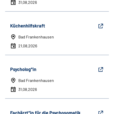
31.08.2026
Küchenhilfskraft
Bad Frankenhausen
21.08.2026
Psycholog*in
Bad Frankenhausen
31.08.2026
Fachärzt*in für die Psychosomatik