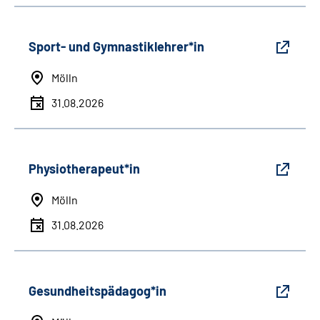
Sport- und Gymnastiklehrer*in
Mölln
31.08.2026
Physiotherapeut*in
Mölln
31.08.2026
Gesundheitspädagog*in