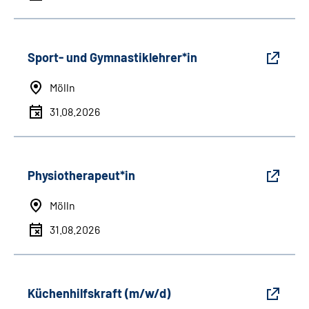
Sport- und Gymnastiklehrer*in
Mölln
31.08.2026
Physiotherapeut*in
Mölln
31.08.2026
Küchenhilfskraft (m/w/d)