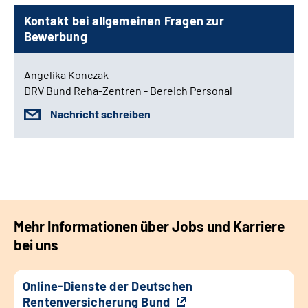
Kontakt bei allgemeinen Fragen zur
Bewerbung
Angelika Konczak
DRV Bund Reha-Zentren - Bereich Personal
Nachricht schreiben
Mehr Informationen über Jobs und Karriere
bei uns
Online-Dienste der Deutschen
Rentenversicherung Bund