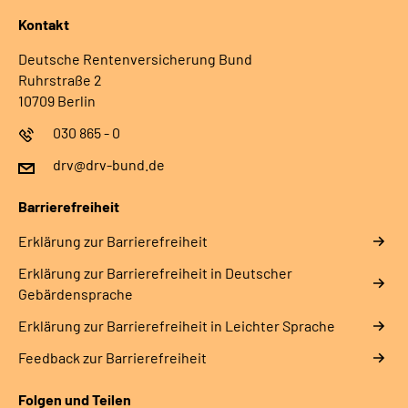
Kontakt
Deutsche Rentenversicherung Bund
Ruhrstraße 2
10709 Berlin
030 865 - 0
drv@drv-bund.de
Barrierefreiheit
Erklärung zur Barrierefreiheit
Erklärung zur Barrierefreiheit in Deutscher
Gebärdensprache
Erklärung zur Barrierefreiheit in Leichter Sprache
Feedback zur Barrierefreiheit
Folgen und Teilen