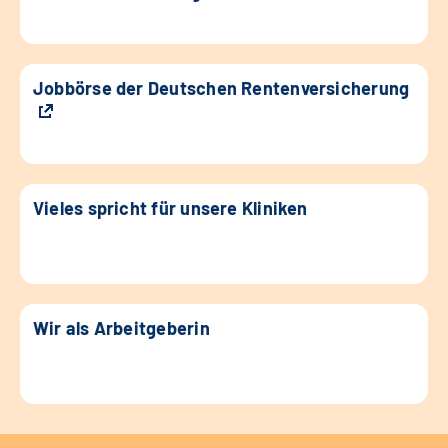
Jobbörse der Deutschen Rentenversicherung
Vieles spricht für unsere Kliniken
Wir als Arbeitgeberin