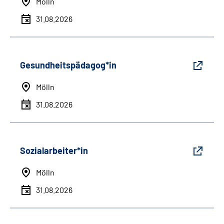
Mölln
31.08.2026
Gesundheitspädagog*in
Mölln
31.08.2026
Sozialarbeiter*in
Mölln
31.08.2026