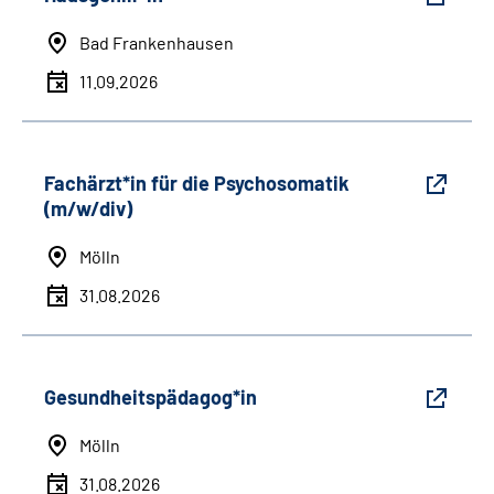
Bad Frankenhausen
11.09.2026
Fachärzt*in für die Psychosomatik
(m/w/div)
Mölln
31.08.2026
Gesundheitspädagog*in
Mölln
31.08.2026