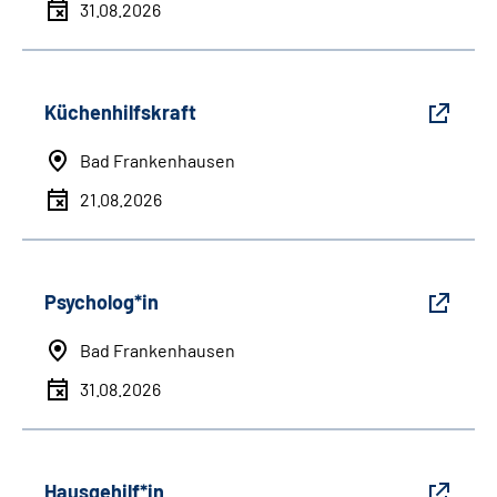
31.08.2026
Küchenhilfskraft
Bad Frankenhausen
21.08.2026
Psycholog*in
Bad Frankenhausen
31.08.2026
Hausgehilf*in