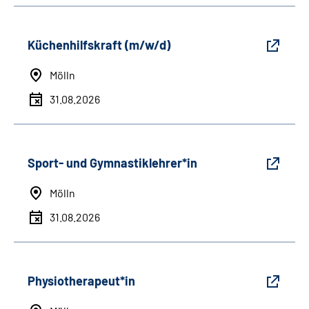
Küchenhilfskraft (m/w/d)
Mölln
31.08.2026
Sport- und Gymnastiklehrer*in
Mölln
31.08.2026
Physiotherapeut*in