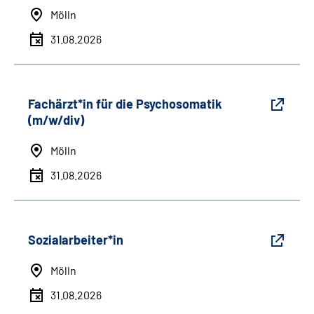
Mölln
31.08.2026
Fachärzt*in für die Psychosomatik
(m/w/div)
Mölln
31.08.2026
Sozialarbeiter*in
Mölln
31.08.2026