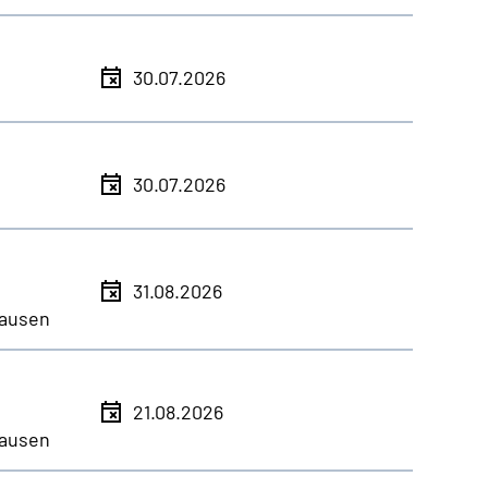
30.07.2026
30.07.2026
31.08.2026
ausen
21.08.2026
ausen