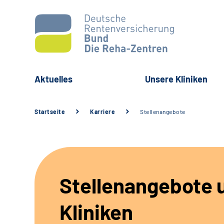
Aktuelles
Unsere Kliniken
Startseite
Karriere
Stellenangebote
Stellenangebote 
Kliniken