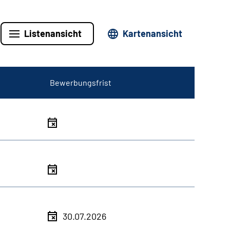
Listenansicht
Kartenansicht
Bewerbungsfrist
30.07.2026