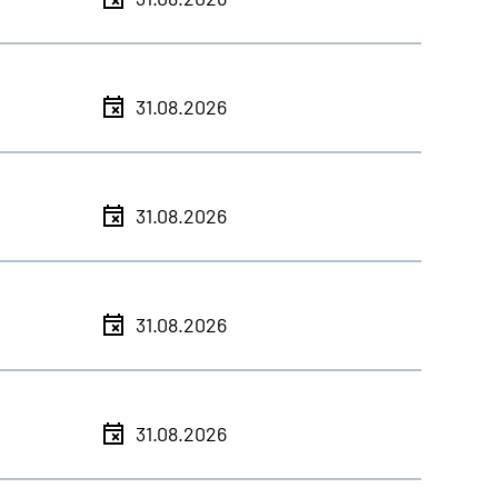
31.08.2026
31.08.2026
31.08.2026
31.08.2026