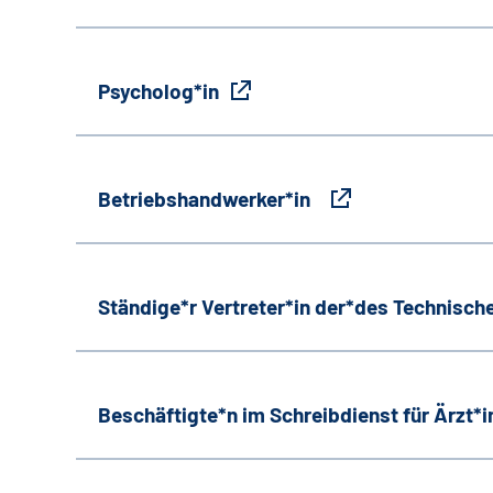
Psycholog*in
Betriebshandwerker*in
Ständige*r Vertreter*in der*des Technische
Beschäftigte*n im Schreibdienst für Ärzt*