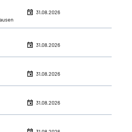
31.08.2026
ausen
31.08.2026
31.08.2026
31.08.2026
31.08.2026