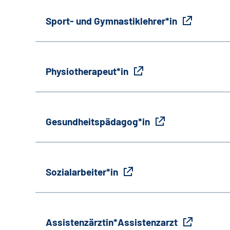
Sport- und Gymnastiklehrer*in
Physiotherapeut*in
Gesundheitspädagog*in
Sozialarbeiter*in
Assistenzärztin*Assistenzarzt