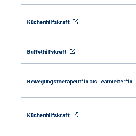
Küchenhilfskraft
Buffethilfskraft
Bewegungstherapeut*in als Teamleiter*in
Küchenhilfskraft