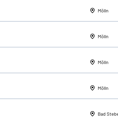
Mölln
Mölln
Mölln
Mölln
Bad Steb