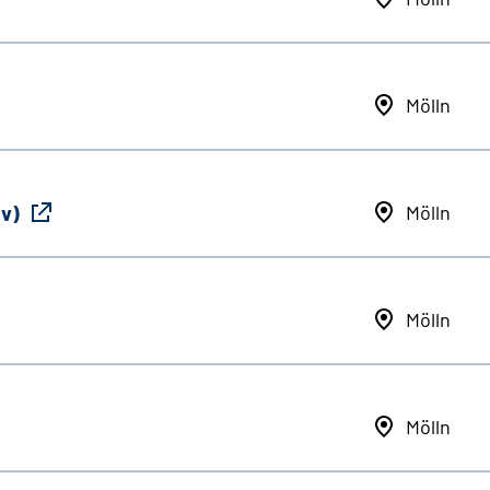
Mölln
iv)
Mölln
Mölln
Mölln