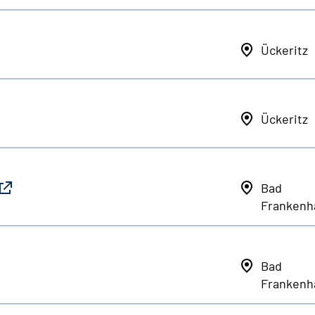
Ückeritz
Ückeritz
Bad
Frankenh
Bad
Frankenh