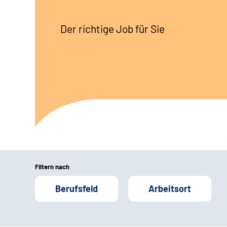
Der richtige Job für Sie
Filtern nach
Berufsfeld
Arbeitsort