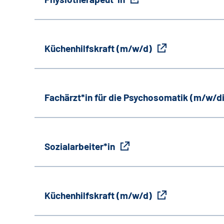
Küchenhilfskraft (m/w/d)
Fachärzt*in für die Psychosomatik (m/w/d
Sozialarbeiter*in
Küchenhilfskraft (m/w/d)