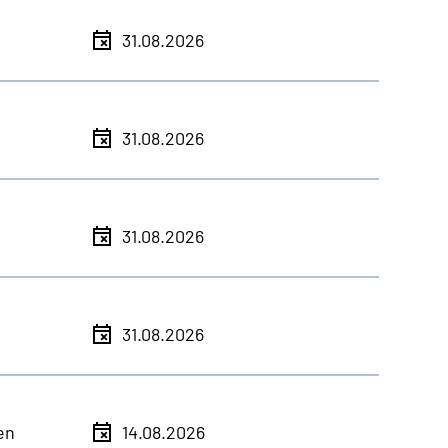
31.08.2026
31.08.2026
31.08.2026
31.08.2026
en
14.08.2026