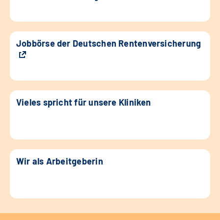
Jobbörse der Deutschen Rentenversicherung
Vieles spricht für unsere Kliniken
Wir als Arbeitgeberin