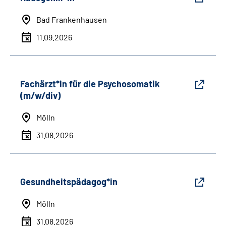
Bad Frankenhausen
11.09.2026
Fachärzt*in für die Psychosomatik
(m/w/div)
Mölln
31.08.2026
Gesundheitspädagog*in
Mölln
31.08.2026