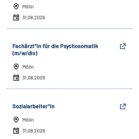
Mölln
31.08.2026
Fachärzt*in für die Psychosomatik
(m/w/div)
Mölln
31.08.2026
Sozialarbeiter*in
Mölln
31.08.2026