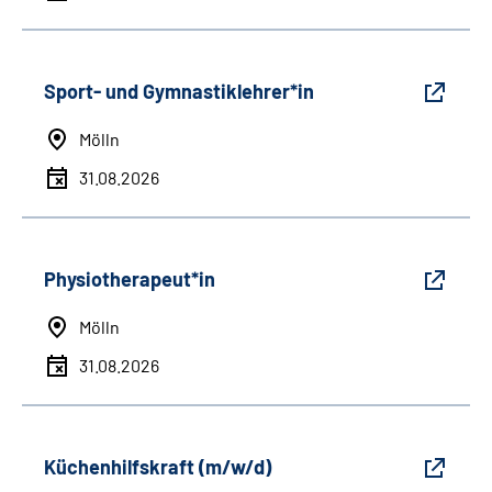
Sport- und Gymnastiklehrer*in
Mölln
31.08.2026
Physiotherapeut*in
Mölln
31.08.2026
Küchenhilfskraft (m/w/d)