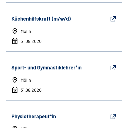
Küchenhilfskraft (m/w/d)
Mölln
31.08.2026
Sport- und Gymnastiklehrer*in
Mölln
31.08.2026
Physiotherapeut*in