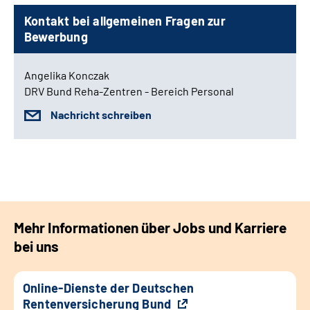
Kontakt bei allgemeinen Fragen zur
Bewerbung
Angelika Konczak
DRV Bund Reha-Zentren - Bereich Personal
Nachricht schreiben
Mehr Informationen über Jobs und Karriere
bei uns
Online-Dienste der Deutschen
Rentenversicherung Bund