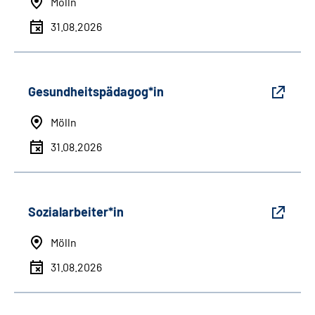
Mölln
31.08.2026
Gesundheitspädagog*in
Mölln
31.08.2026
Sozialarbeiter*in
Mölln
31.08.2026