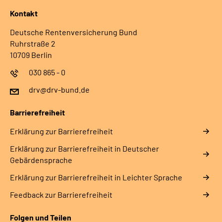
Kontakt
Deutsche Rentenversicherung Bund
Ruhrstraße 2
10709 Berlin
030 865 - 0
drv@drv-bund.de
Barrierefreiheit
Erklärung zur Barrierefreiheit
Erklärung zur Barrierefreiheit in Deutscher
Gebärdensprache
Erklärung zur Barrierefreiheit in Leichter Sprache
Feedback zur Barrierefreiheit
Folgen und Teilen