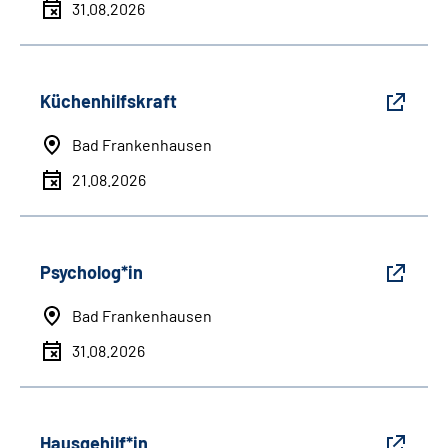
31.08.2026
Küchenhilfskraft
Bad Frankenhausen
21.08.2026
Psycholog*in
Bad Frankenhausen
31.08.2026
Hausgehilf*in