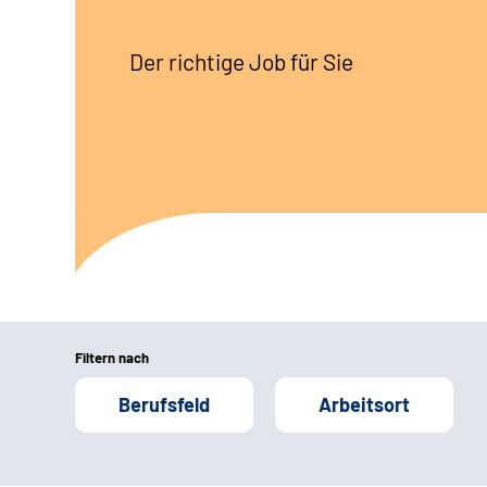
Der richtige Job für Sie
Filtern nach
Berufsfeld
Arbeitsort