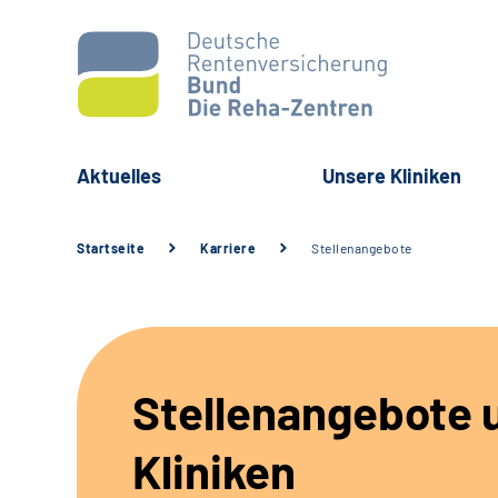
Aktuelles
Unsere Kliniken
Startseite
Karriere
Stellenangebote
Stellenangebote 
Kliniken