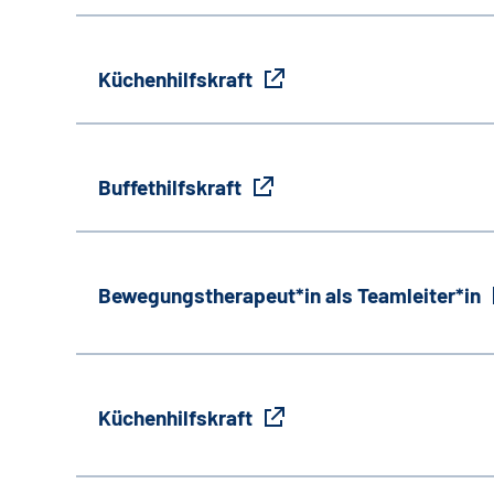
Küchenhilfskraft
Buffethilfskraft
Bewegungstherapeut*in als Teamleiter*in
Küchenhilfskraft