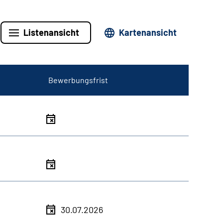
Listenansicht
Kartenansicht
Bewerbungsfrist
30.07.2026