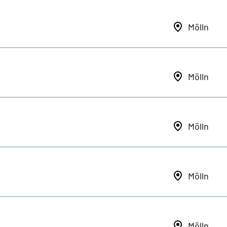
Mölln
Mölln
Mölln
Mölln
Mölln