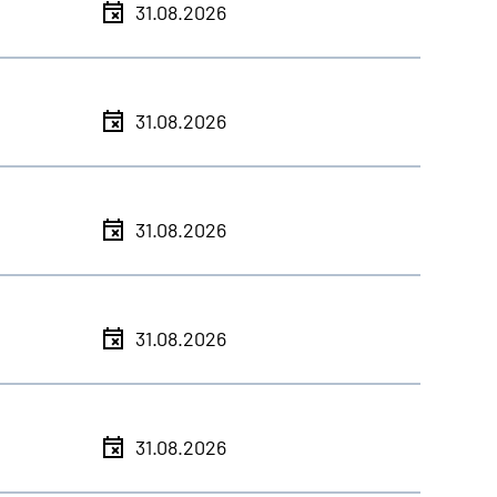
31.08.2026
31.08.2026
31.08.2026
31.08.2026
31.08.2026