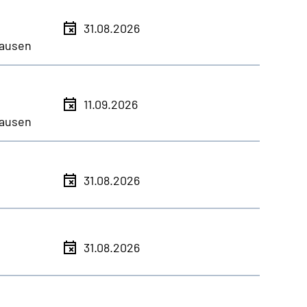
31.08.2026
ausen
11.09.2026
ausen
31.08.2026
31.08.2026