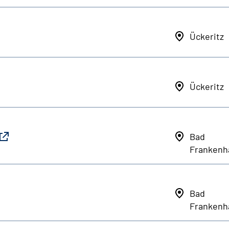
Ückeritz
Ückeritz
Bad
Frankenh
Bad
Frankenh