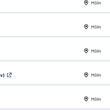
Mölln
Mölln
Mölln
iv)
Mölln
Mölln