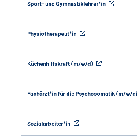
Sport- und Gymnastiklehrer*in
Physiotherapeut*in
Küchenhilfskraft (m/w/d)
Fachärzt*in für die Psychosomatik (m/w/d
Sozialarbeiter*in