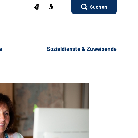
Suchen
e
Sozialdienste & Zuweisende