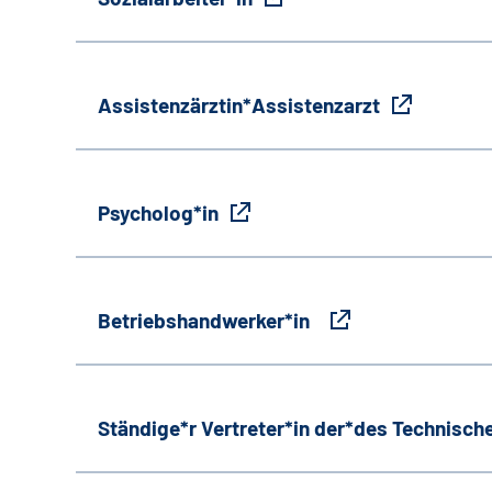
Assistenzärztin*Assistenzarzt
Psycholog*in
Betriebshandwerker*in
Ständige*r Vertreter*in der*des Technische