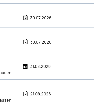
30.07.2026
30.07.2026
31.08.2026
ausen
21.08.2026
ausen