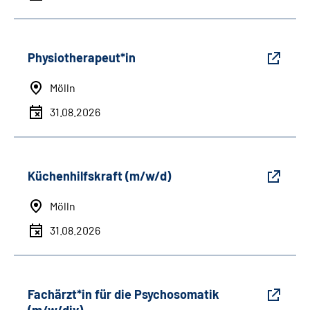
Physiotherapeut*in
Mölln
31.08.2026
Küchenhilfskraft (m/w/d)
Mölln
31.08.2026
Fachärzt*in für die Psychosomatik