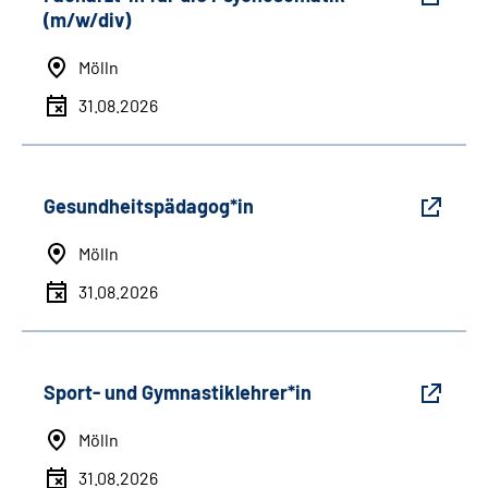
(m/w/div)
Mölln
31.08.2026
Gesundheitspädagog*in
Mölln
31.08.2026
Sport- und Gymnastiklehrer*in
Mölln
31.08.2026