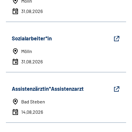
Mölln
31.08.2026
Sozialarbeiter*in
Mölln
31.08.2026
Assistenzärztin*Assistenzarzt
Bad Steben
14.08.2026