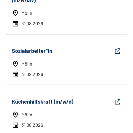
(m/w/div)
Mölln
31.08.2026
Sozialarbeiter*in
Mölln
31.08.2026
Küchenhilfskraft (m/w/d)
Mölln
31.08.2026