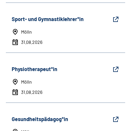
Sport- und Gymnastiklehrer*in
Mölln
31.08.2026
Physiotherapeut*in
Mölln
31.08.2026
Gesundheitspädagog*in