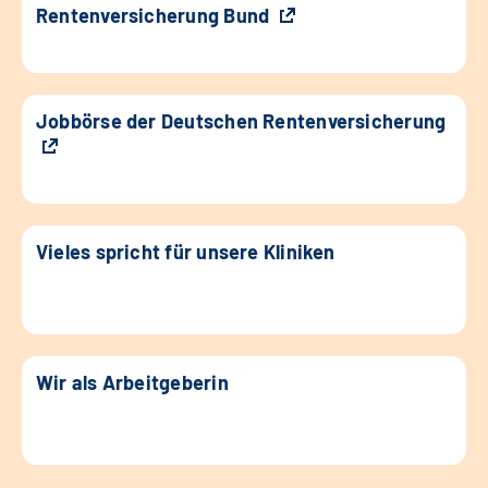
Rentenversicherung Bund
Jobbörse der Deutschen Rentenversicherung
Vieles spricht für unsere Kliniken
Wir als Arbeitgeberin