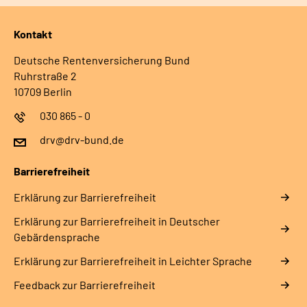
Kontakt
Deutsche Rentenversicherung Bund
Ruhrstraße 2
10709 Berlin
030 865 - 0
drv@drv-bund.de
Barrierefreiheit
Erklärung zur Barrierefreiheit
Erklärung zur Barrierefreiheit in Deutscher
Gebärdensprache
Erklärung zur Barrierefreiheit in Leichter Sprache
Feedback zur Barrierefreiheit