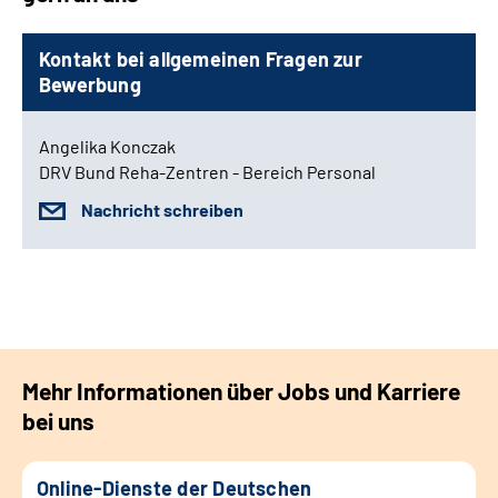
Kontakt bei allgemeinen Fragen zur
Bewerbung
Angelika Konczak
DRV Bund Reha-Zentren - Bereich Personal
Nachricht schreiben
Mehr Informationen über Jobs und Karriere
bei uns
Online-Dienste der Deutschen