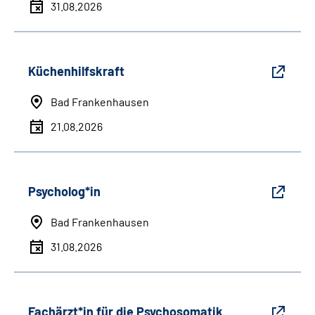
31.08.2026
Küchenhilfskraft
Bad Frankenhausen
21.08.2026
Psycholog*in
Bad Frankenhausen
31.08.2026
Fachärzt*in für die Psychosomatik