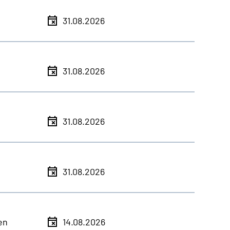
31.08.2026
31.08.2026
31.08.2026
31.08.2026
en
14.08.2026