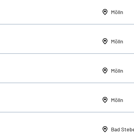
Mölln
Mölln
Mölln
Mölln
Bad Steb