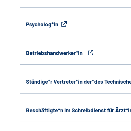
Psycholog*in
Betriebshandwerker*in
Ständige*r Vertreter*in der*des Technische
Beschäftigte*n im Schreibdienst für Ärzt*