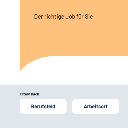
Der richtige Job für Sie
Filtern nach
Berufsfeld
Arbeitsort