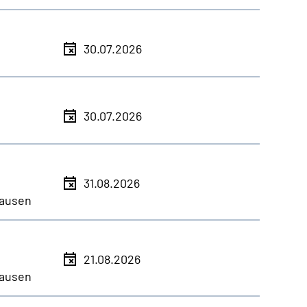
30.07.2026
30.07.2026
31.08.2026
ausen
21.08.2026
ausen