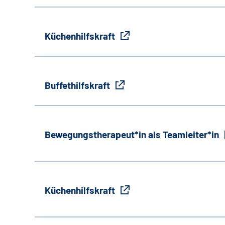
Küchenhilfskraft
Buffethilfskraft
Bewegungstherapeut*in als Teamleiter*in
Küchenhilfskraft