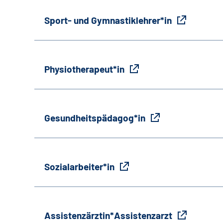
Sport- und Gymnastiklehrer*in
Physiotherapeut*in
Gesundheitspädagog*in
Sozialarbeiter*in
Assistenzärztin*Assistenzarzt