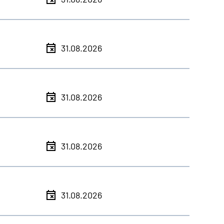
31.08.2026
31.08.2026
31.08.2026
31.08.2026