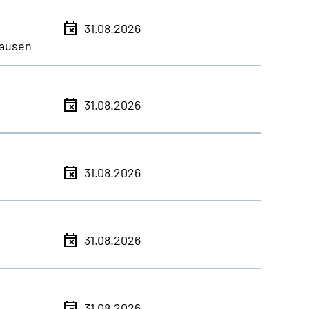
31.08.2026
ausen
31.08.2026
31.08.2026
31.08.2026
31.08.2026