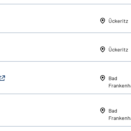
Ückeritz
Ückeritz
Bad
Frankenh
Bad
Frankenh