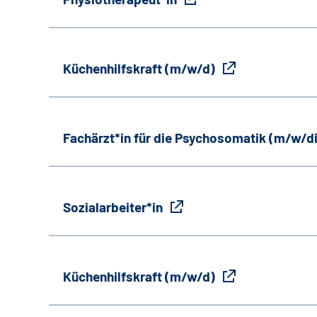
Küchenhilfskraft (m/w/d)
Fachärzt*in für die Psychosomatik (m/w/d
Sozialarbeiter*in
Küchenhilfskraft (m/w/d)