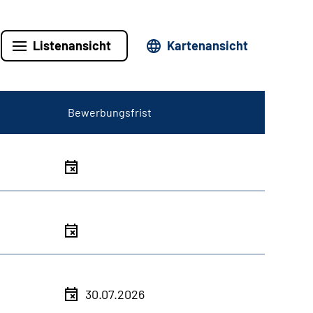
Listenansicht
Kartenansicht
Bewerbungsfrist
30.07.2026