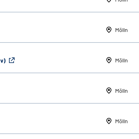
Mölln
iv)
Mölln
Mölln
Mölln