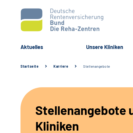
Aktuelles
Unsere Kliniken
Startseite
Karriere
Stellenangebote
Stellenangebote 
Kliniken