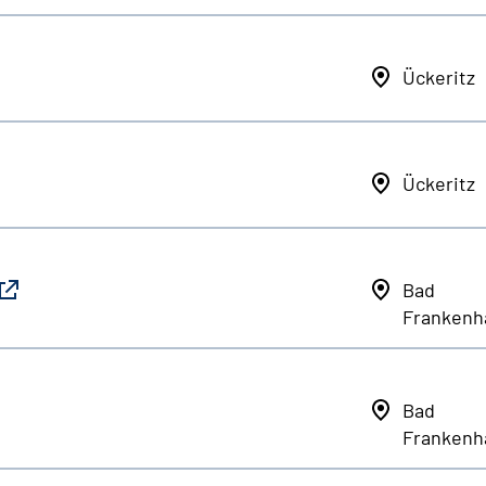
Ückeritz
Ückeritz
Bad
Frankenh
Bad
Frankenh