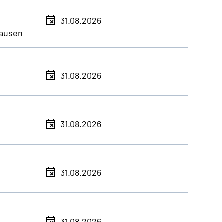
31.08.2026
ausen
31.08.2026
31.08.2026
31.08.2026
31.08.2026