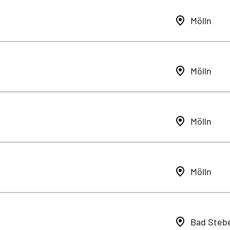
Mölln
Mölln
Mölln
Mölln
Bad Steb