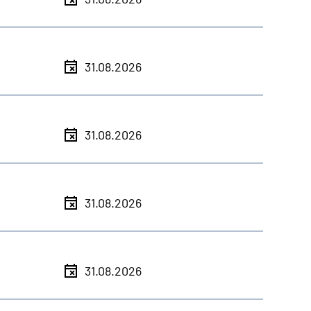
31.08.2026
31.08.2026
31.08.2026
31.08.2026