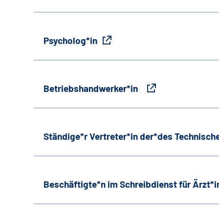
Psycholog*in
Betriebshandwerker*in
Ständige*r Vertreter*in der*des Technische
Beschäftigte*n im Schreibdienst für Ärzt*