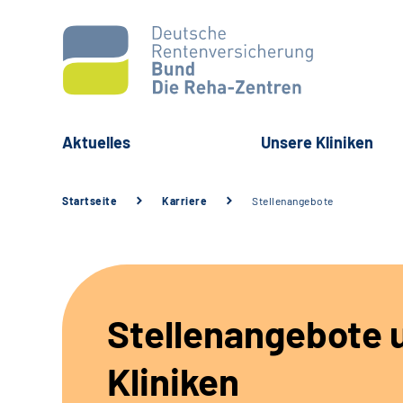
Aktuelles
Unsere Kliniken
Startseite
Karriere
Stellenangebote
Stellenangebote 
Kliniken