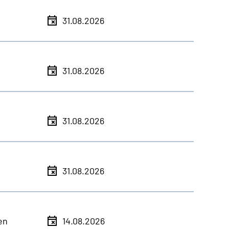
31.08.2026
31.08.2026
31.08.2026
31.08.2026
en
14.08.2026