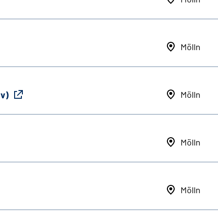
Mölln
iv)
Mölln
Mölln
Mölln