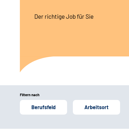
Der richtige Job für Sie
Filtern nach
Berufsfeld
Arbeitsort