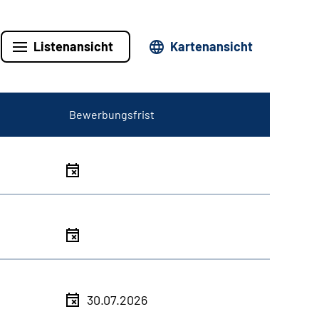
Listenansicht
Kartenansicht
Bewerbungsfrist
30.07.2026