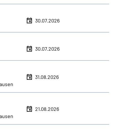
30.07.2026
30.07.2026
31.08.2026
ausen
21.08.2026
ausen