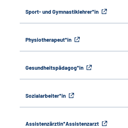
Sport- und Gymnastiklehrer*in
Physiotherapeut*in
Gesundheitspädagog*in
Sozialarbeiter*in
Assistenzärztin*Assistenzarzt