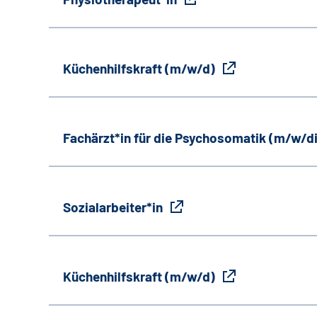
Küchenhilfskraft (m/w/d)
Fachärzt*in für die Psychosomatik (m/w/d
Sozialarbeiter*in
Küchenhilfskraft (m/w/d)