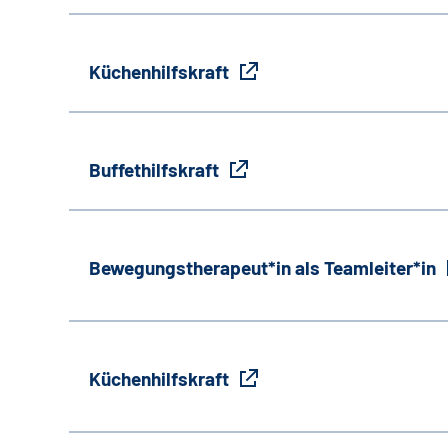
Küchenhilfskraft
Buffethilfskraft
Bewegungstherapeut*in als Teamleiter*in
Küchenhilfskraft