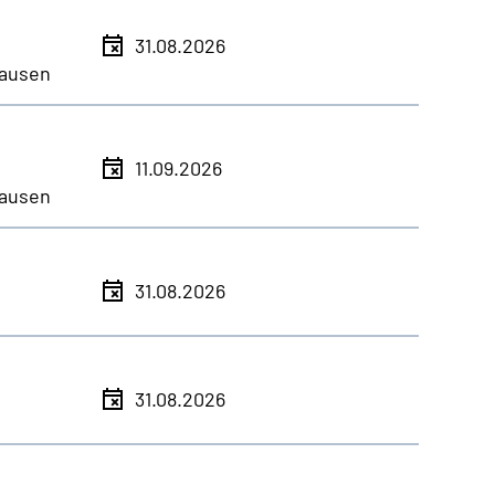
31.08.2026
ausen
11.09.2026
ausen
31.08.2026
31.08.2026