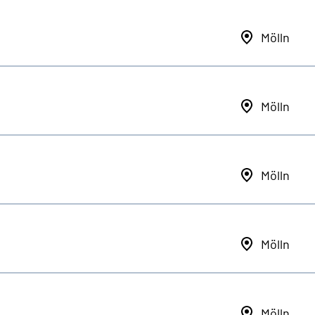
Mölln
Mölln
Mölln
Mölln
Mölln