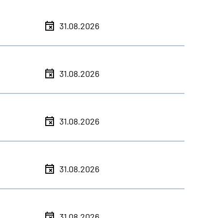
31.08.2026
31.08.2026
31.08.2026
31.08.2026
31.08.2026