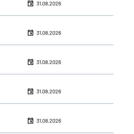
31.08.2026
31.08.2026
31.08.2026
31.08.2026
31.08.2026