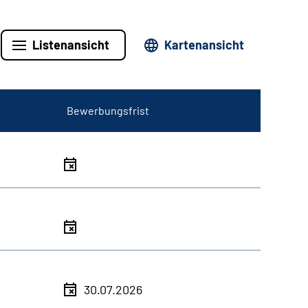
Listenansicht
Kartenansicht
Bewerbungsfrist
30.07.2026