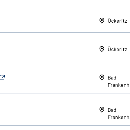
Ückeritz
Ückeritz
Bad
Frankenh
Bad
Frankenh