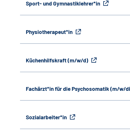
Sport- und Gymnastiklehrer*in
Physiotherapeut*in
Küchenhilfskraft (m/w/d)
Fachärzt*in für die Psychosomatik (m/w/d
Sozialarbeiter*in