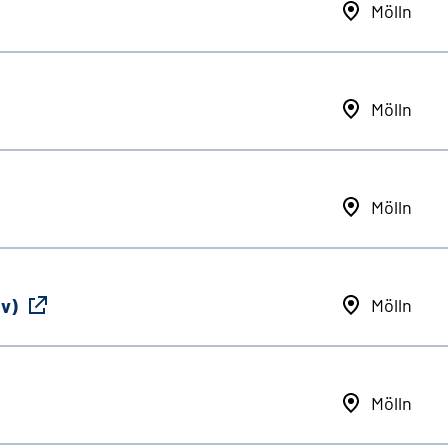
Mölln
Mölln
Mölln
iv)
Mölln
Mölln