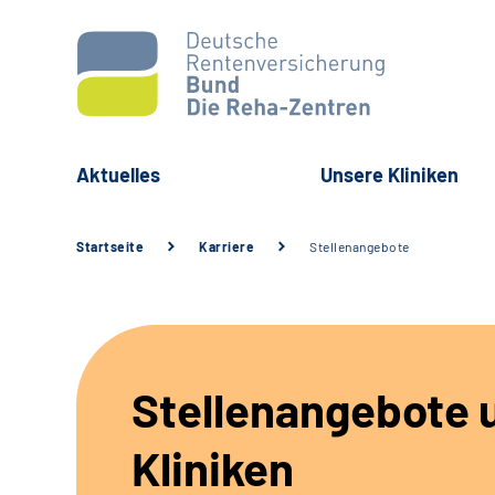
Aktuelles
Unsere Kliniken
Startseite
Karriere
Stellenangebote
Stellenangebote 
Kliniken