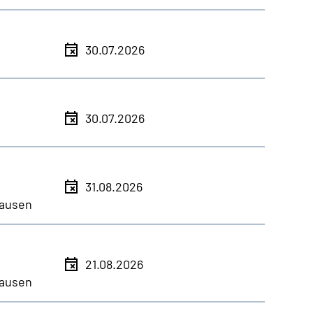
30.07.2026
30.07.2026
31.08.2026
ausen
21.08.2026
ausen