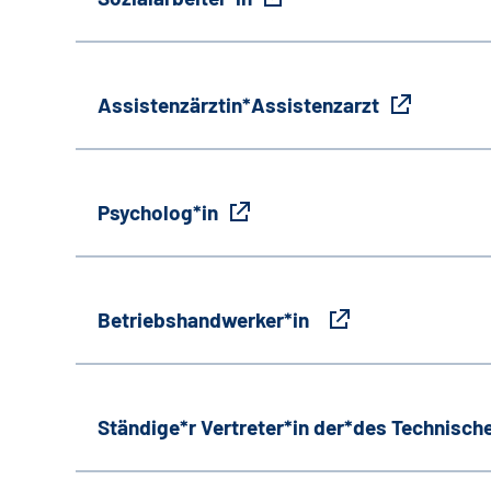
Assistenzärztin*Assistenzarzt
Psycholog*in
Betriebshandwerker*in
Ständige*r Vertreter*in der*des Technische