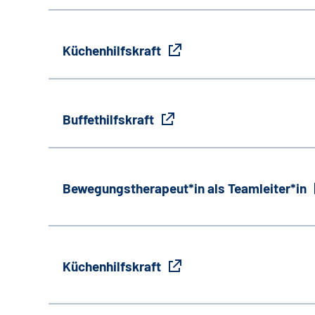
Küchenhilfskraft
Buffethilfskraft
Bewegungstherapeut*in als Teamleiter*in
Küchenhilfskraft