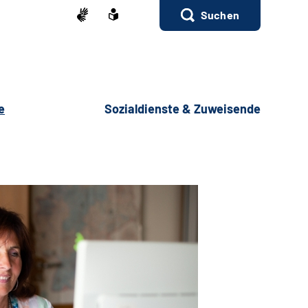
Suchen
e
Sozialdienste & Zuweisende