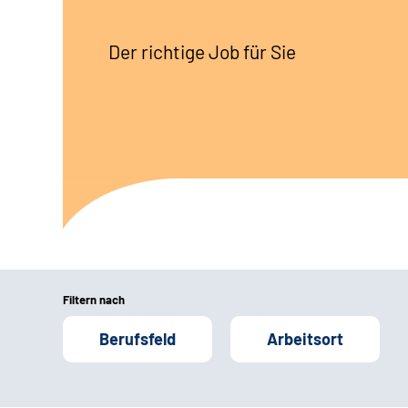
Der richtige Job für Sie
Filtern nach
Berufsfeld
Arbeitsort