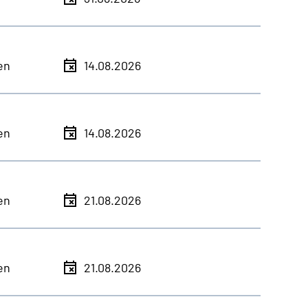
en
14.08.2026
en
14.08.2026
en
21.08.2026
en
21.08.2026