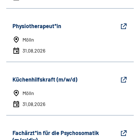
Physiotherapeut*in
Mölln
31.08.2026
Küchenhilfskraft (m/w/d)
Mölln
31.08.2026
Fachärzt*in für die Psychosomatik