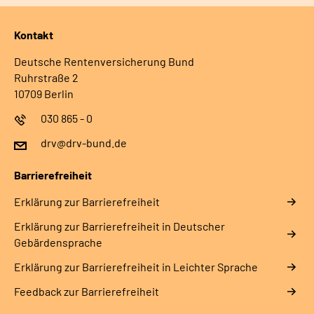
Kontakt
Deutsche Rentenversicherung Bund
Ruhrstraße 2
10709 Berlin
030 865 - 0
drv@drv-bund.de
Barrierefreiheit
Erklärung zur Barrierefreiheit
Erklärung zur Barrierefreiheit in Deutscher
Gebärdensprache
Erklärung zur Barrierefreiheit in Leichter Sprache
Feedback zur Barrierefreiheit