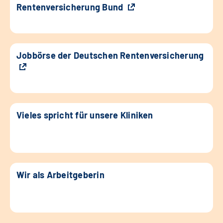
Rentenversicherung Bund
Jobbörse der Deutschen Rentenversicherung
Vieles spricht für unsere Kliniken
Wir als Arbeitgeberin