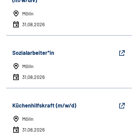
(m/w/div)
Mölln
31.08.2026
Sozialarbeiter*in
Mölln
31.08.2026
Küchenhilfskraft (m/w/d)
Mölln
31.08.2026