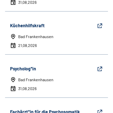
31.08.2026
Küchenhilfskraft
Bad Frankenhausen
21.08.2026
Psycholog*in
Bad Frankenhausen
31.08.2026
Fachärzt*in für die Psychosomatik