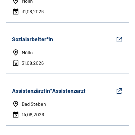
Mölln
31.08.2026
Sozialarbeiter*in
Mölln
31.08.2026
Assistenzärztin*Assistenzarzt
Bad Steben
14.08.2026