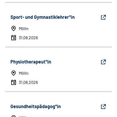
Sport- und Gymnastiklehrer*in
Mölln
31.08.2026
Physiotherapeut*in
Mölln
31.08.2026
Gesundheitspädagog*in