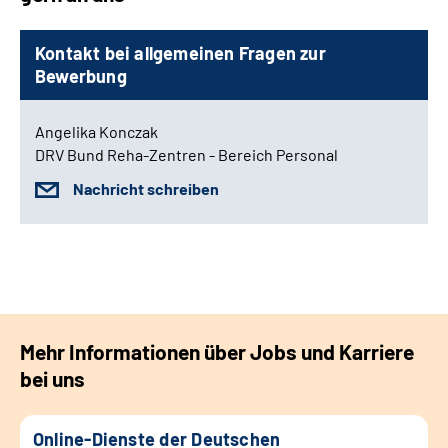
Kontakt bei allgemeinen Fragen zur
Bewerbung
Angelika Konczak
DRV Bund Reha-Zentren - Bereich Personal
Nachricht schreiben
Mehr Informationen über Jobs und Karriere
bei uns
Online-Dienste der Deutschen