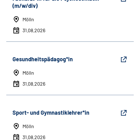
(m/w/div)
Mölln
31.08.2026
Gesundheitspädagog*in
Mölln
31.08.2026
Sport- und Gymnastiklehrer*in
Mölln
31.08.2026