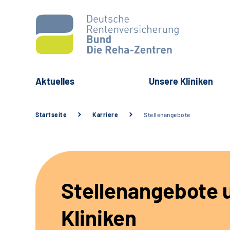
Aktuelles
Unsere Kliniken
Startseite
Karriere
Stellenangebote
Stellenangebote 
Kliniken