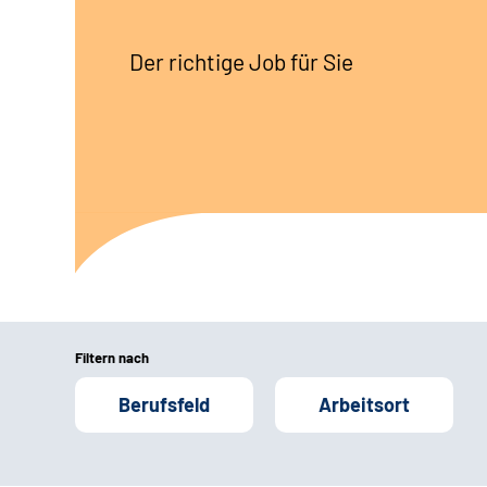
Der richtige Job für Sie
Filtern nach
Berufsfeld
Arbeitsort