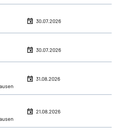
30.07.2026
30.07.2026
31.08.2026
ausen
21.08.2026
ausen