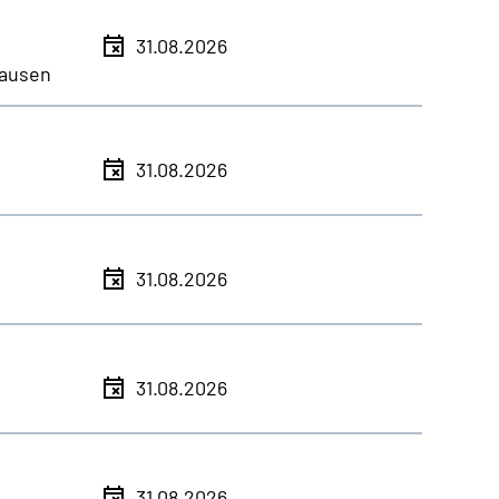
31.08.2026
ausen
31.08.2026
31.08.2026
31.08.2026
31.08.2026