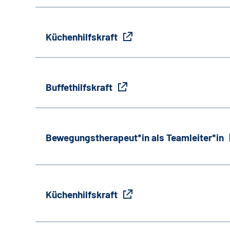
Küchenhilfskraft
Buffethilfskraft
Bewegungstherapeut*in als Teamleiter*in
Küchenhilfskraft