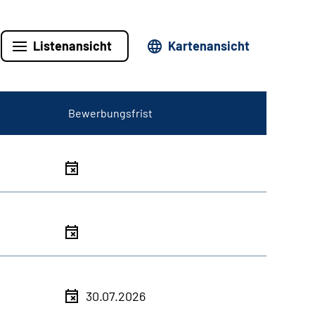
Listenansicht
Kartenansicht
Bewerbungsfrist
30.07.2026