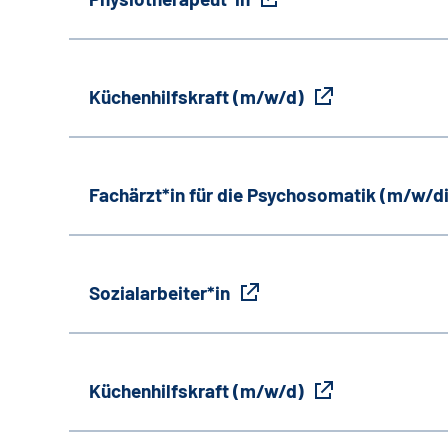
Küchenhilfskraft (m/w/d)
Fachärzt*in für die Psychosomatik (m/w/d
Sozialarbeiter*in
Küchenhilfskraft (m/w/d)