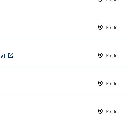
Mölln
iv)
Mölln
Mölln
Mölln