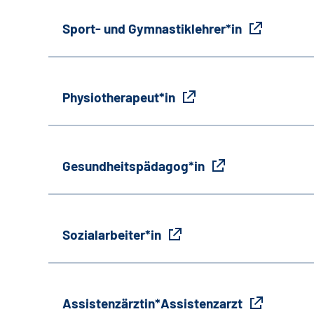
Sport- und Gymnastiklehrer*in
Physiotherapeut*in
Gesundheitspädagog*in
Sozialarbeiter*in
Assistenzärztin*Assistenzarzt