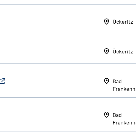
Ückeritz
Ückeritz
Bad
Frankenh
Bad
Frankenh