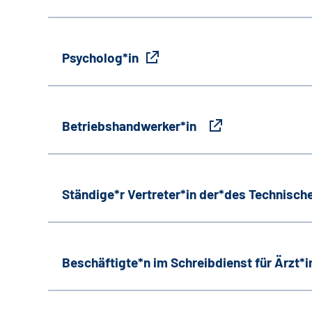
Psycholog*in
Betriebshandwerker*in
Ständige*r Vertreter*in der*des Technische
Beschäftigte*n im Schreibdienst für Ärzt*