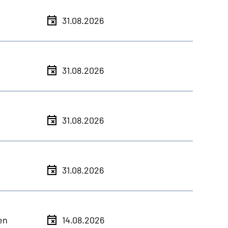
31.08.2026
31.08.2026
31.08.2026
31.08.2026
en
14.08.2026