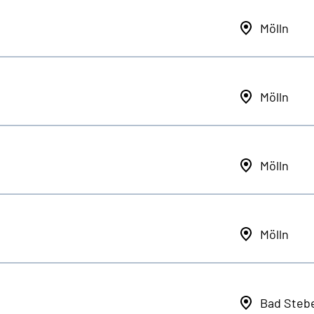
Mölln
Mölln
Mölln
Mölln
Bad Steb