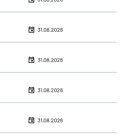
31.08.2026
31.08.2026
31.08.2026
31.08.2026