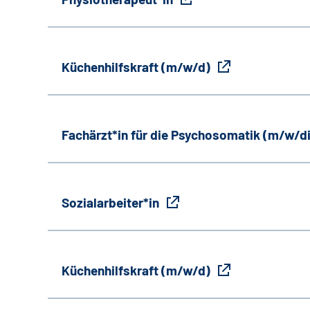
Küchenhilfskraft (m/w/d)
Fachärzt*in für die Psychosomatik (m/w/d
Sozialarbeiter*in
Küchenhilfskraft (m/w/d)