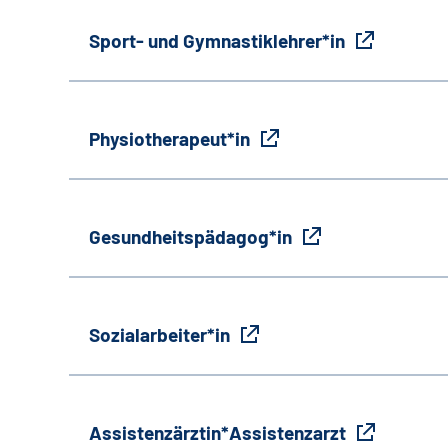
Sport- und Gymnastiklehrer*in
Physiotherapeut*in
Gesundheitspädagog*in
Sozialarbeiter*in
Assistenzärztin*Assistenzarzt