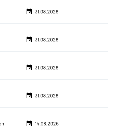
31.08.2026
31.08.2026
31.08.2026
31.08.2026
en
14.08.2026