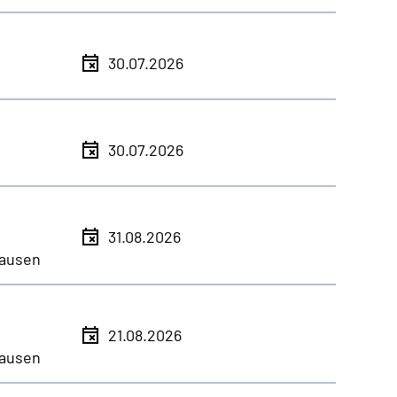
30.07.2026
30.07.2026
31.08.2026
ausen
21.08.2026
ausen