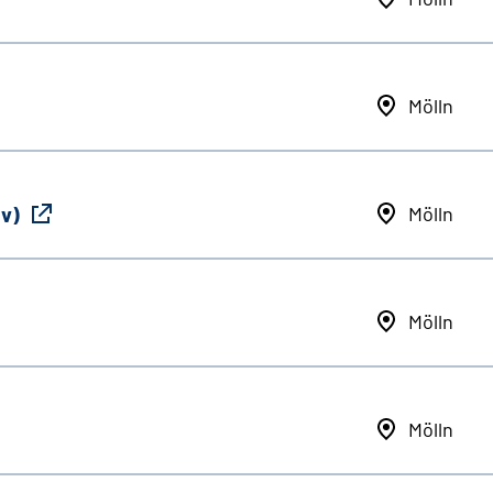
Mölln
iv)
Mölln
Mölln
Mölln