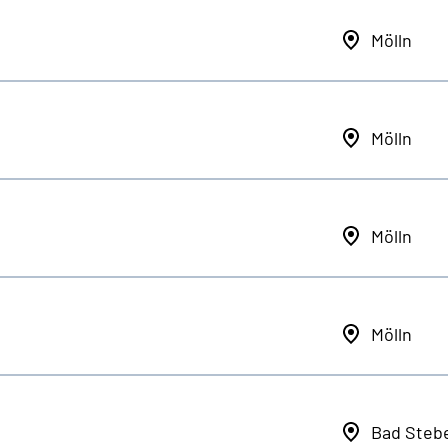
Mölln
Mölln
Mölln
Mölln
Bad Steb