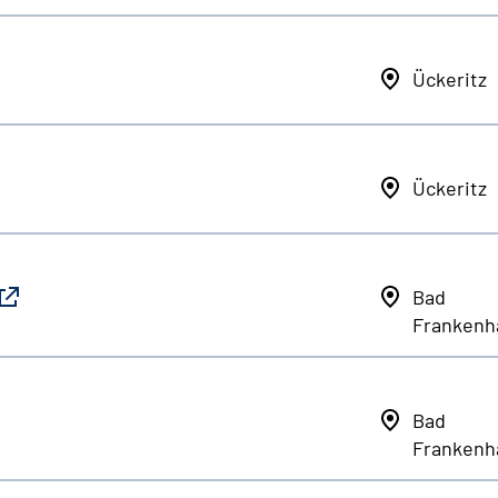
Ückeritz
Ückeritz
Bad
Frankenh
Bad
Frankenh