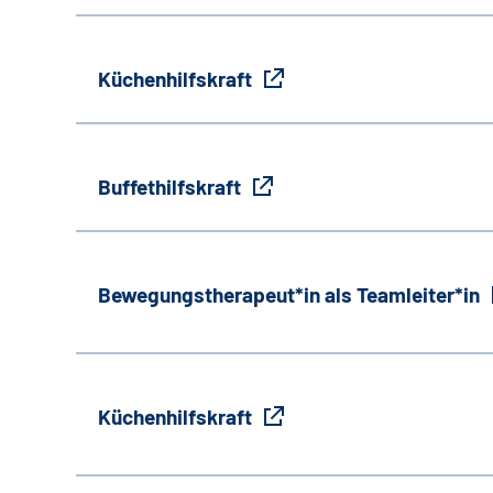
Küchenhilfskraft
Buffethilfskraft
Bewegungstherapeut*in als Teamleiter*in
Küchenhilfskraft