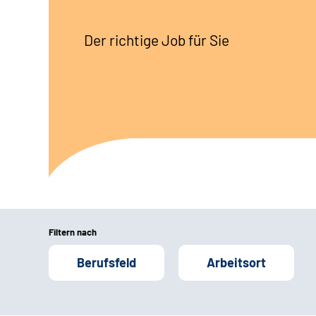
Der richtige Job für Sie
Filtern nach
Berufsfeld
Arbeitsort