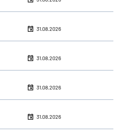
31.08.2026
31.08.2026
31.08.2026
31.08.2026