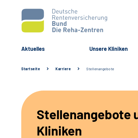
Aktuelles
Unsere Kliniken
Startseite
Karriere
Stellenangebote
Stellenangebote 
Kliniken