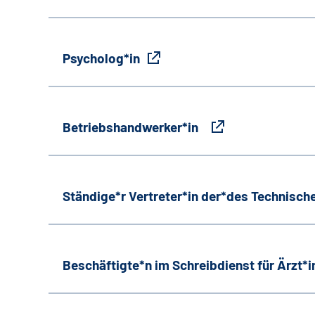
Psycholog*in
Betriebshandwerker*in
Ständige*r Vertreter*in der*des Technische
Beschäftigte*n im Schreibdienst für Ärzt*