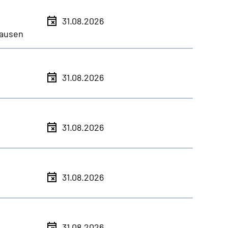
31.08.2026
ausen
31.08.2026
31.08.2026
31.08.2026
31.08.2026