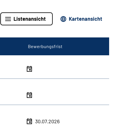
Listenansicht
Kartenansicht
Bewerbungsfrist
30.07.2026