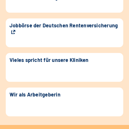
Jobbörse der Deutschen Rentenversicherung
Vieles spricht für unsere Kliniken
Wir als Arbeitgeberin