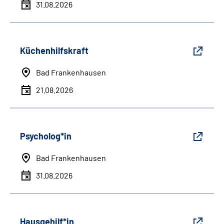
31.08.2026
Küchenhilfskraft
Bad Frankenhausen
21.08.2026
Psycholog*in
Bad Frankenhausen
31.08.2026
Hausgehilf*in