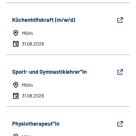
Küchenhilfskraft (m/w/d)
Mölln
31.08.2026
Sport- und Gymnastiklehrer*in
Mölln
31.08.2026
Physiotherapeut*in