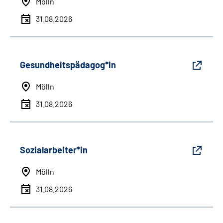
Mölln
31.08.2026
Gesundheitspädagog*in
Mölln
31.08.2026
Sozialarbeiter*in
Mölln
31.08.2026