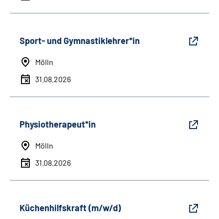
Sport- und Gymnastiklehrer*in
Mölln
31.08.2026
Physiotherapeut*in
Mölln
31.08.2026
Küchenhilfskraft (m/w/d)