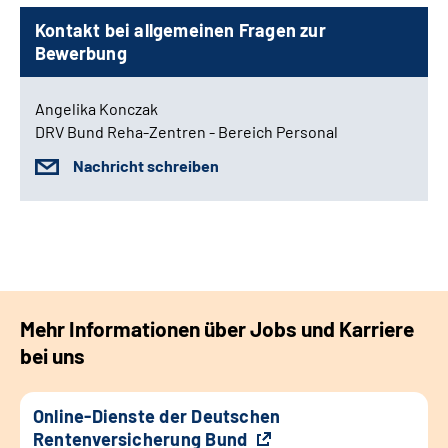
Kontakt bei allgemeinen Fragen zur
Bewerbung
Angelika Konczak
DRV Bund Reha-Zentren - Bereich Personal
Nachricht schreiben
Mehr Informationen über Jobs und Karriere
bei uns
Online-Dienste der Deutschen
Rentenversicherung Bund