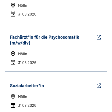
Mölln
31.08.2026
Fachärzt*in für die Psychosomatik
(m/w/div)
Mölln
31.08.2026
Sozialarbeiter*in
Mölln
31.08.2026