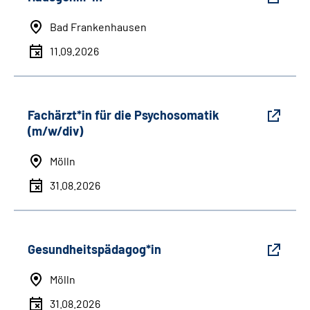
Bad Frankenhausen
11.09.2026
Fachärzt*in für die Psychosomatik
(m/w/div)
Mölln
31.08.2026
Gesundheitspädagog*in
Mölln
31.08.2026