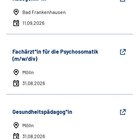
Bad Frankenhausen
11.09.2026
Fachärzt*in für die Psychosomatik
(m/w/div)
Mölln
31.08.2026
Gesundheitspädagog*in
Mölln
31.08.2026