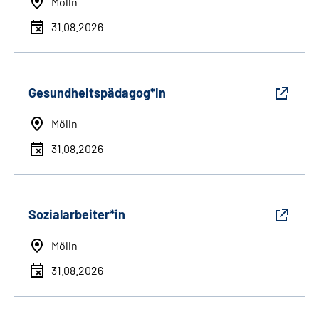
Mölln
31.08.2026
Gesundheitspädagog*in
Mölln
31.08.2026
Sozialarbeiter*in
Mölln
31.08.2026