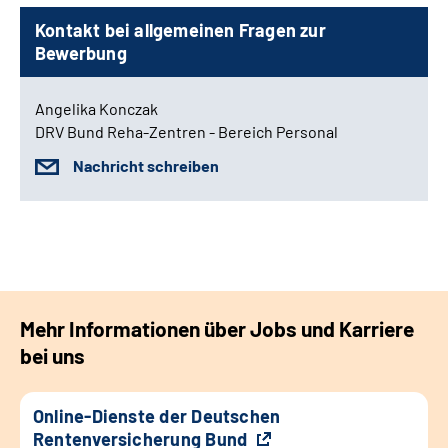
Kontakt bei allgemeinen Fragen zur
Bewerbung
Angelika Konczak
DRV Bund Reha-Zentren - Bereich Personal
Nachricht schreiben
Mehr Informationen über Jobs und Karriere
bei uns
Online-Dienste der Deutschen
Rentenversicherung Bund