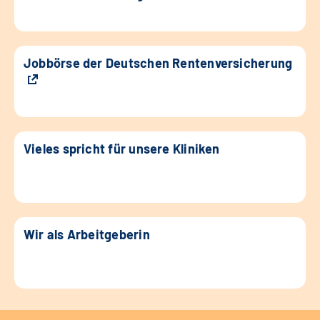
Jobbörse der Deutschen Rentenversicherung
Vieles spricht für unsere Kliniken
Wir als Arbeitgeberin