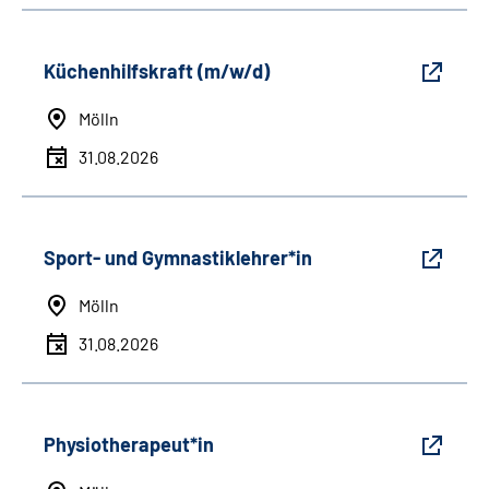
Küchenhilfskraft (m/w/d)
Mölln
31.08.2026
Sport- und Gymnastiklehrer*in
Mölln
31.08.2026
Physiotherapeut*in