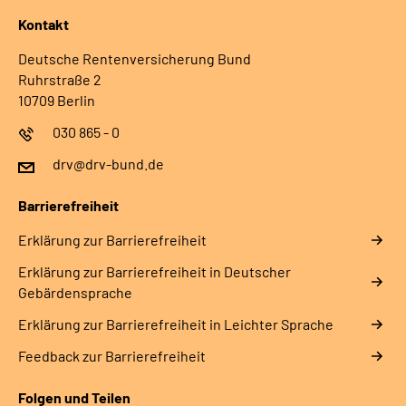
Kontakt
Deutsche Rentenversicherung Bund
Ruhrstraße 2
10709 Berlin
030 865 - 0
drv@drv-bund.de
Barrierefreiheit
Erklärung zur Barrierefreiheit
Erklärung zur Barrierefreiheit in Deutscher
Gebärdensprache
Erklärung zur Barrierefreiheit in Leichter Sprache
Feedback zur Barrierefreiheit
Folgen und Teilen