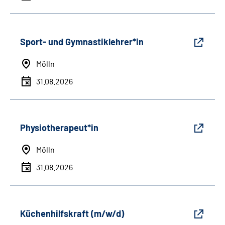
Sport- und Gymnastiklehrer*in
Mölln
31.08.2026
Physiotherapeut*in
Mölln
31.08.2026
Küchenhilfskraft (m/w/d)