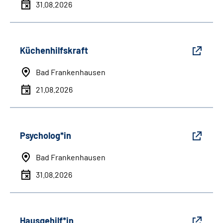
31.08.2026
Küchenhilfskraft
Bad Frankenhausen
21.08.2026
Psycholog*in
Bad Frankenhausen
31.08.2026
Hausgehilf*in