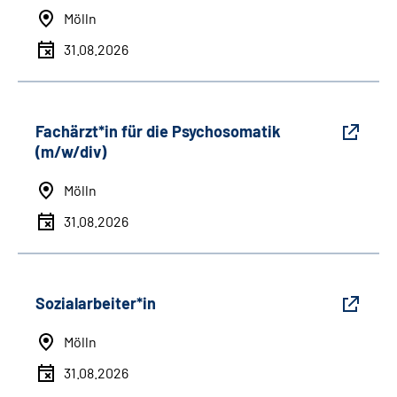
Mölln
31.08.2026
Fachärzt*in für die Psychosomatik
(m/w/div)
Mölln
31.08.2026
Sozialarbeiter*in
Mölln
31.08.2026