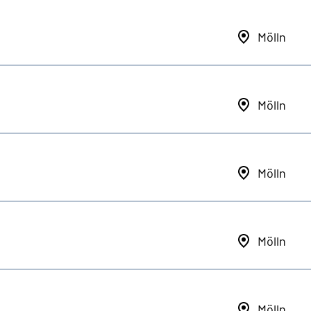
Mölln
Mölln
Mölln
Mölln
Mölln