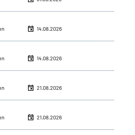
en
14.08.2026
en
14.08.2026
en
21.08.2026
en
21.08.2026