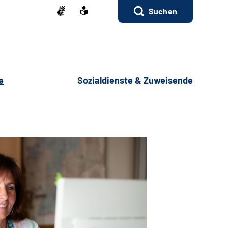
Suchen
e
Sozialdienste & Zuweisende