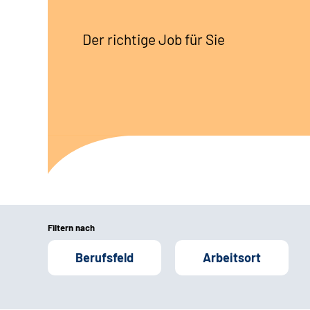
Der richtige Job für Sie
Filtern nach
Berufsfeld
Arbeitsort