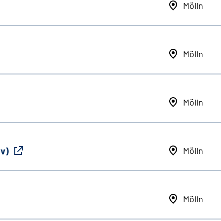
Mölln
Mölln
Mölln
iv)
Mölln
Mölln