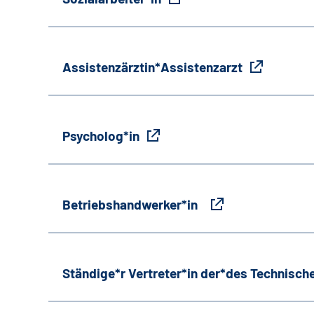
Assistenzärztin*Assistenzarzt
Psycholog*in
Betriebshandwerker*in
Ständige*r Vertreter*in der*des Technische