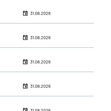
31.08.2026
31.08.2026
31.08.2026
31.08.2026
31.08.2026