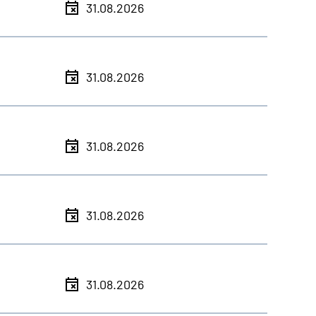
31.08.2026
31.08.2026
31.08.2026
31.08.2026
31.08.2026