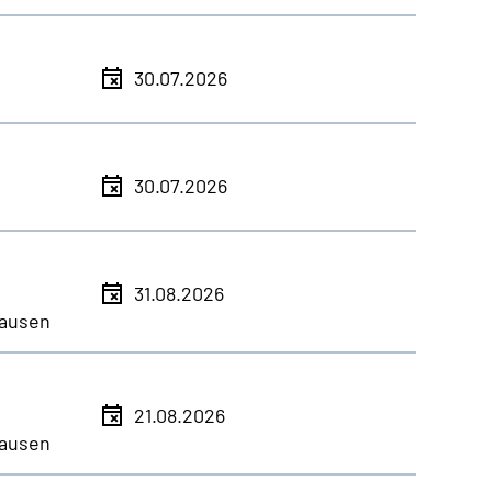
30.07.2026
30.07.2026
31.08.2026
ausen
21.08.2026
ausen