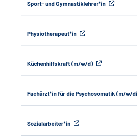
Sport- und Gymnastiklehrer*in
Physiotherapeut*in
Küchenhilfskraft (m/w/d)
Fachärzt*in für die Psychosomatik (m/w/d
Sozialarbeiter*in