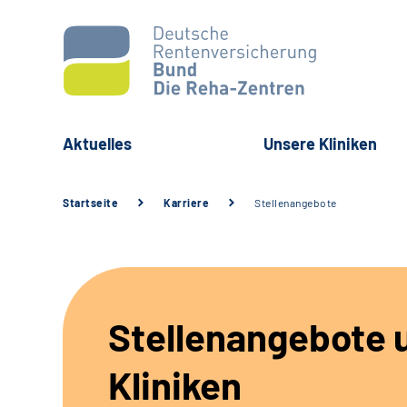
Aktuelles
Unsere Kliniken
Startseite
Karriere
Stellenangebote
Stellenangebote 
Kliniken