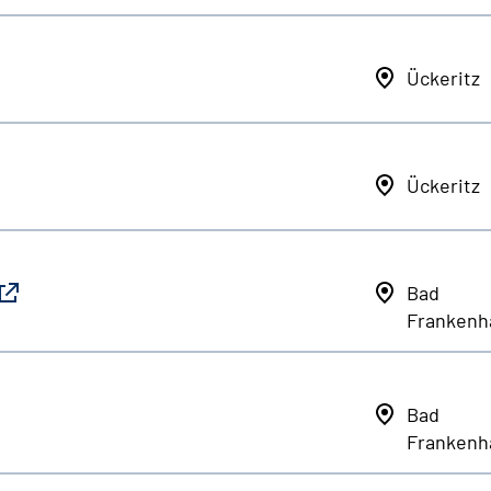
Ückeritz
Ückeritz
Bad
Frankenh
Bad
Frankenh