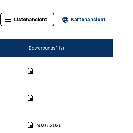
Listenansicht
Kartenansicht
Bewerbungsfrist
30.07.2026