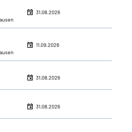
31.08.2026
ausen
11.09.2026
ausen
31.08.2026
31.08.2026