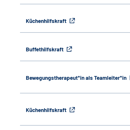
Küchenhilfskraft
Buffethilfskraft
Bewegungstherapeut*in als Teamleiter*in
Küchenhilfskraft