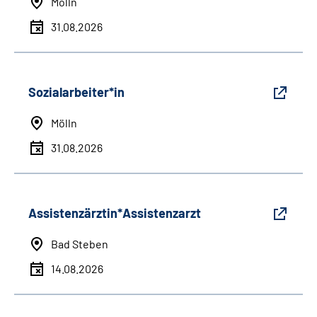
Mölln
31.08.2026
Sozialarbeiter*in
Mölln
31.08.2026
Assistenzärztin*Assistenzarzt
Bad Steben
14.08.2026