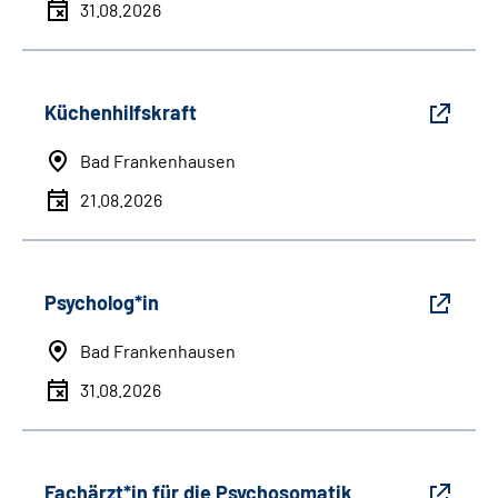
31.08.2026
Küchenhilfskraft
Bad Frankenhausen
21.08.2026
Psycholog*in
Bad Frankenhausen
31.08.2026
Fachärzt*in für die Psychosomatik