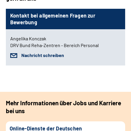
Kontakt bei allgemeinen Fragen zur
Bewerbung
Angelika Konczak
DRV Bund Reha-Zentren - Bereich Personal
Nachricht schreiben
Mehr Informationen über Jobs und Karriere
bei uns
Online-Dienste der Deutschen