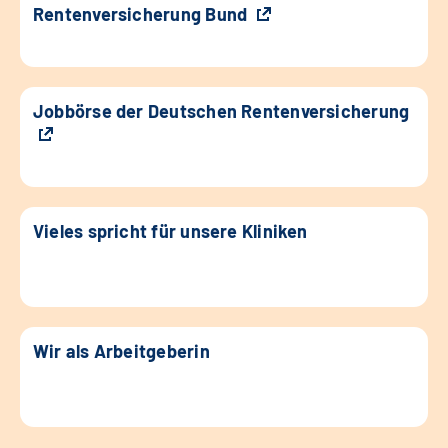
Rentenversicherung Bund
Jobbörse der Deutschen Rentenversicherung
Vieles spricht für unsere Kliniken
Wir als Arbeitgeberin