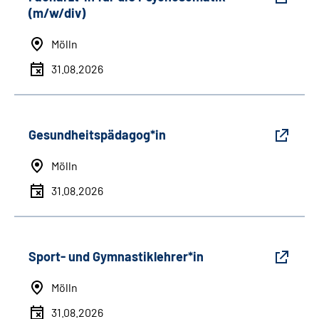
(m/w/div)
Mölln
31.08.2026
Gesundheitspädagog*in
Mölln
31.08.2026
Sport- und Gymnastiklehrer*in
Mölln
31.08.2026