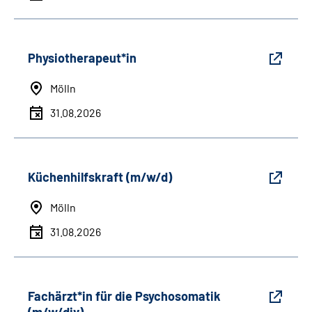
Physiotherapeut*in
Mölln
31.08.2026
Küchenhilfskraft (m/w/d)
Mölln
31.08.2026
Fachärzt*in für die Psychosomatik