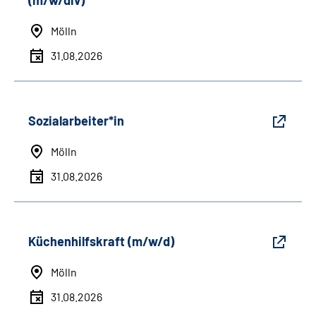
(m/w/div)
Mölln
31.08.2026
Sozialarbeiter*in
Mölln
31.08.2026
Küchenhilfskraft (m/w/d)
Mölln
31.08.2026