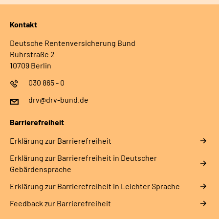
Kontakt
Deutsche Rentenversicherung Bund
Ruhrstraße 2
10709 Berlin
030 865 - 0
drv@drv-bund.de
Barrierefreiheit
Erklärung zur Barrierefreiheit
Erklärung zur Barrierefreiheit in Deutscher
Gebärdensprache
Erklärung zur Barrierefreiheit in Leichter Sprache
Feedback zur Barrierefreiheit