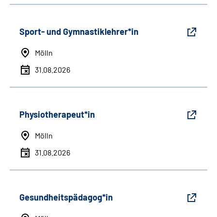
Sport- und Gymnastiklehrer*in
Mölln
31.08.2026
Physiotherapeut*in
Mölln
31.08.2026
Gesundheitspädagog*in