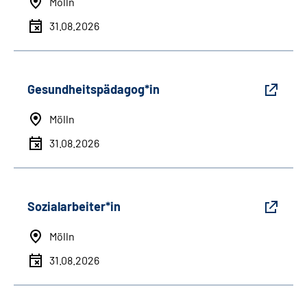
Mölln
31.08.2026
Gesundheitspädagog*in
Mölln
31.08.2026
Sozialarbeiter*in
Mölln
31.08.2026