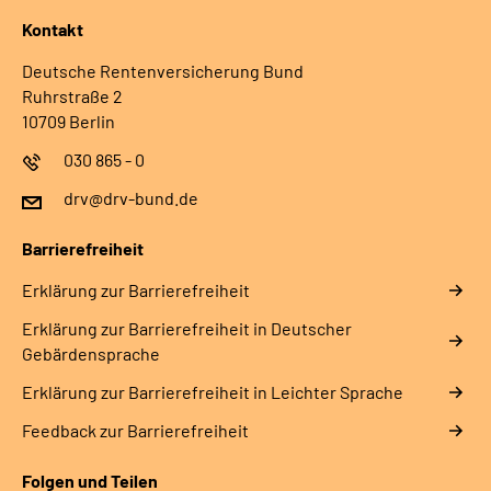
Kontakt
Deutsche Rentenversicherung Bund
Ruhrstraße 2
10709 Berlin
030 865 - 0
drv@drv-bund.de
Barrierefreiheit
Erklärung zur Barrierefreiheit
Erklärung zur Barrierefreiheit in Deutscher
Gebärdensprache
Erklärung zur Barrierefreiheit in Leichter Sprache
Feedback zur Barrierefreiheit
Folgen und Teilen