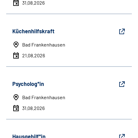
31.08.2026
Küchenhilfskraft
Bad Frankenhausen
21.08.2026
Psycholog*in
Bad Frankenhausen
31.08.2026
Hausgehilf*in