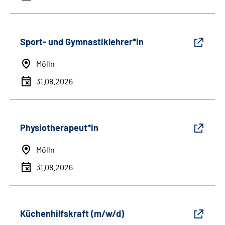
Sport- und Gymnastiklehrer*in
Mölln
31.08.2026
Physiotherapeut*in
Mölln
31.08.2026
Küchenhilfskraft (m/w/d)