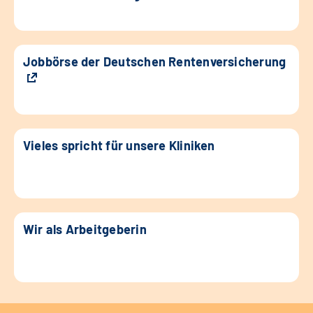
Jobbörse der Deutschen Rentenversicherung
Vieles spricht für unsere Kliniken
Wir als Arbeitgeberin