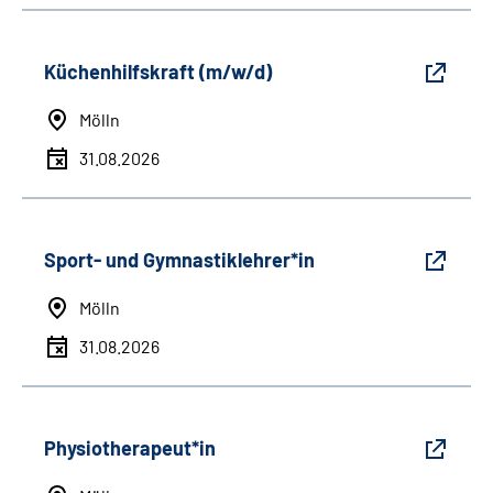
Küchenhilfskraft (m/w/d)
Mölln
31.08.2026
Sport- und Gymnastiklehrer*in
Mölln
31.08.2026
Physiotherapeut*in