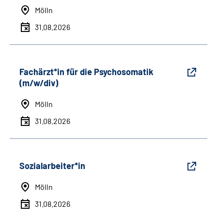
Mölln
31.08.2026
Fachärzt*in für die Psychosomatik
(m/w/div)
Mölln
31.08.2026
Sozialarbeiter*in
Mölln
31.08.2026