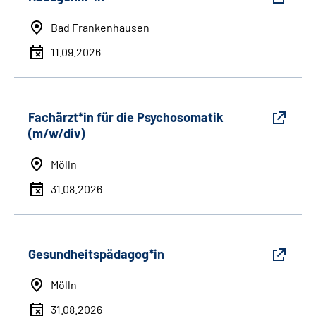
Bad Frankenhausen
11.09.2026
Fachärzt*in für die Psychosomatik
(m/w/div)
Mölln
31.08.2026
Gesundheitspädagog*in
Mölln
31.08.2026