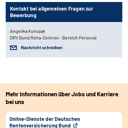
Kontakt bei allgemeinen Fragen zur
Bewerbung
Angelika Konczak
DRV Bund Reha-Zentren - Bereich Personal
Nachricht schreiben
Mehr Informationen über Jobs und Karriere
bei uns
Online-Dienste der Deutschen
Rentenversicherung Bund