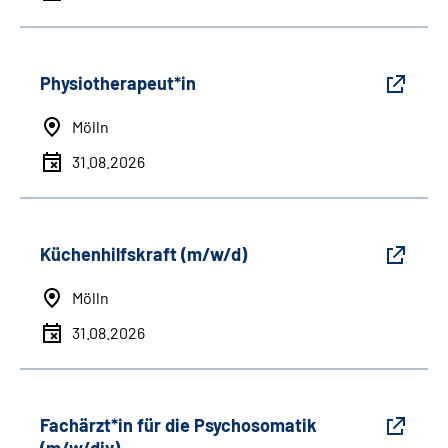
Physiotherapeut*in
Mölln
31.08.2026
Küchenhilfskraft (m/w/d)
Mölln
31.08.2026
Fachärzt*in für die Psychosomatik