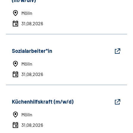
(m/w/div)
Mölln
31.08.2026
Sozialarbeiter*in
Mölln
31.08.2026
Küchenhilfskraft (m/w/d)
Mölln
31.08.2026