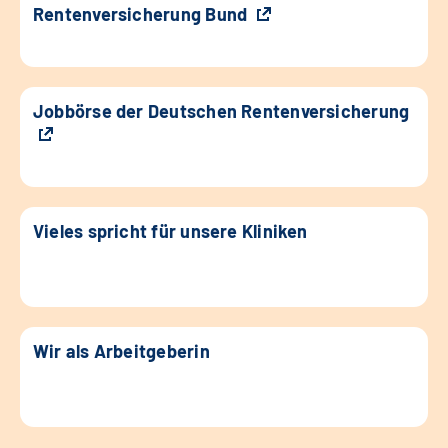
Rentenversicherung Bund
Jobbörse der Deutschen Rentenversicherung
Vieles spricht für unsere Kliniken
Wir als Arbeitgeberin