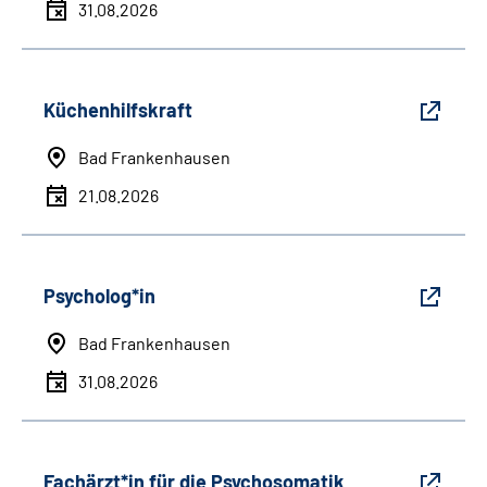
31.08.2026
Küchenhilfskraft
Bad Frankenhausen
21.08.2026
Psycholog*in
Bad Frankenhausen
31.08.2026
Fachärzt*in für die Psychosomatik