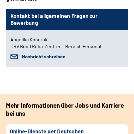
Kontakt bei allgemeinen Fragen zur
Bewerbung
Angelika Konczak
DRV Bund Reha-Zentren - Bereich Personal
Nachricht schreiben
Mehr Informationen über Jobs und Karriere
bei uns
Online-Dienste der Deutschen