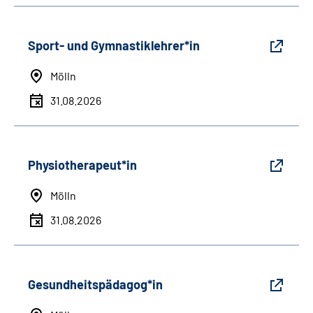
Sport- und Gymnastiklehrer*in
Mölln
31.08.2026
Physiotherapeut*in
Mölln
31.08.2026
Gesundheitspädagog*in