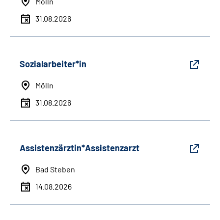
Mölln
31.08.2026
Sozialarbeiter*in
Mölln
31.08.2026
Assistenzärztin*Assistenzarzt
Bad Steben
14.08.2026