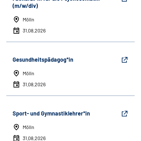
(m/w/div)
Mölln
31.08.2026
Gesundheitspädagog*in
Mölln
31.08.2026
Sport- und Gymnastiklehrer*in
Mölln
31.08.2026