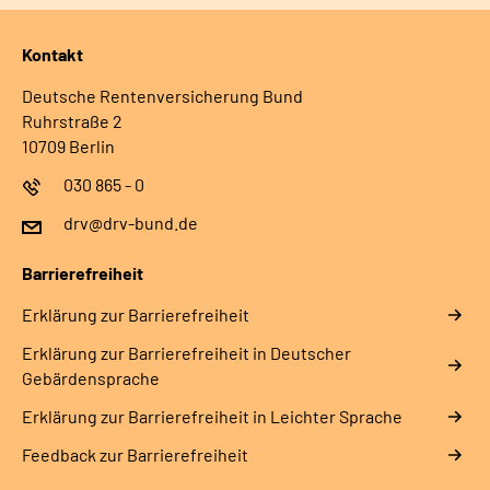
Kontakt
Deutsche Rentenversicherung Bund
Ruhrstraße 2
10709 Berlin
030 865 - 0
drv@drv-bund.de
Barrierefreiheit
Erklärung zur Barrierefreiheit
Erklärung zur Barrierefreiheit in Deutscher
Gebärdensprache
Erklärung zur Barrierefreiheit in Leichter Sprache
Feedback zur Barrierefreiheit