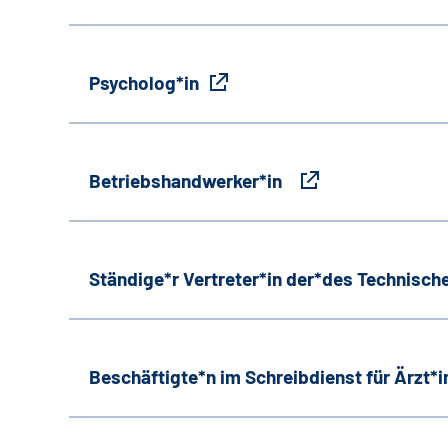
Psycholog*in
Betriebshandwerker*in
Ständige*r Vertreter*in der*des Technische
Beschäftigte*n im Schreibdienst für Ärzt*