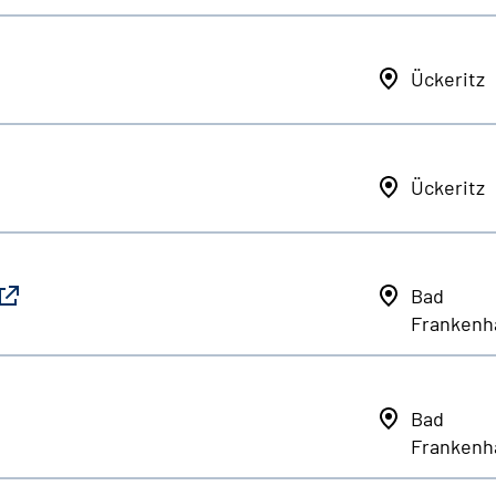
Ückeritz
Ückeritz
Bad
Frankenh
Bad
Frankenh