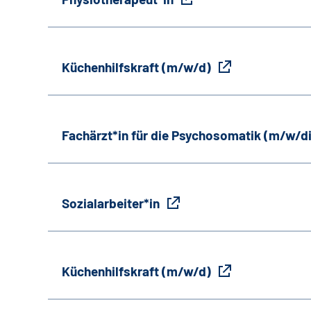
Küchenhilfskraft (m/w/d)
Fachärzt*in für die Psychosomatik (m/w/d
Sozialarbeiter*in
Küchenhilfskraft (m/w/d)