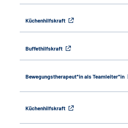
Küchenhilfskraft
Buffethilfskraft
Bewegungstherapeut*in als Teamleiter*in
Küchenhilfskraft