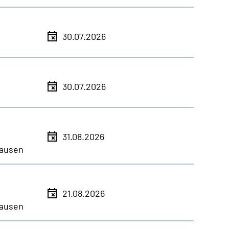
30.07.2026
30.07.2026
31.08.2026
ausen
21.08.2026
ausen