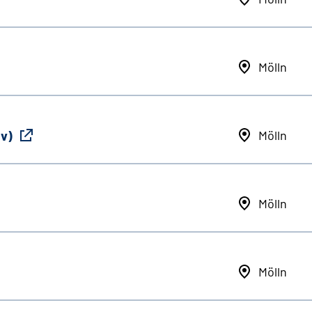
Mölln
iv)
Mölln
Mölln
Mölln