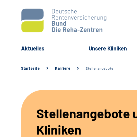
Aktuelles
Unsere Kliniken
Startseite
Karriere
Stellenangebote
Stellenangebote 
Kliniken