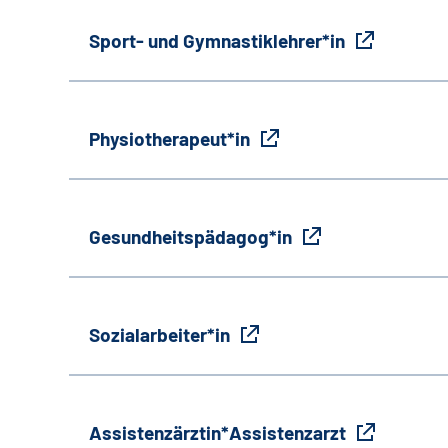
Sport- und Gymnastiklehrer*in
Physiotherapeut*in
Gesundheitspädagog*in
Sozialarbeiter*in
Assistenzärztin*Assistenzarzt