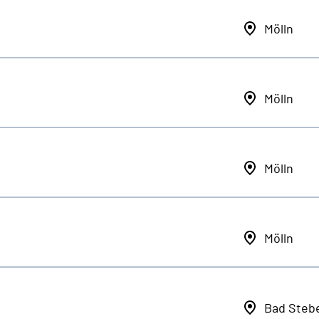
Mölln
Mölln
Mölln
Mölln
Bad Steb