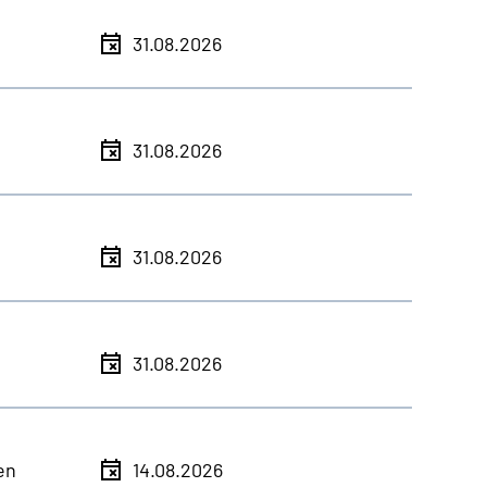
31.08.2026
31.08.2026
31.08.2026
31.08.2026
en
14.08.2026