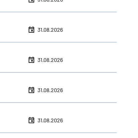
31.08.2026
31.08.2026
31.08.2026
31.08.2026