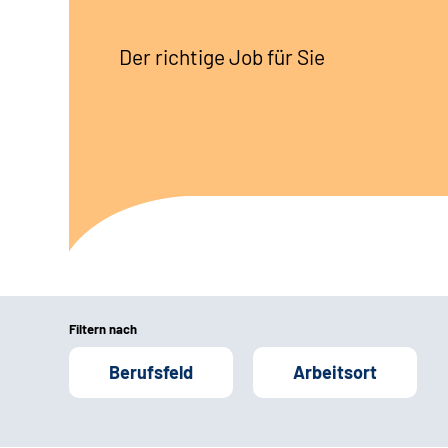
Der richtige Job für Sie
Filtern nach
Berufsfeld
Arbeitsort