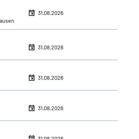
31.08.2026
ausen
31.08.2026
31.08.2026
31.08.2026
31.08.2026