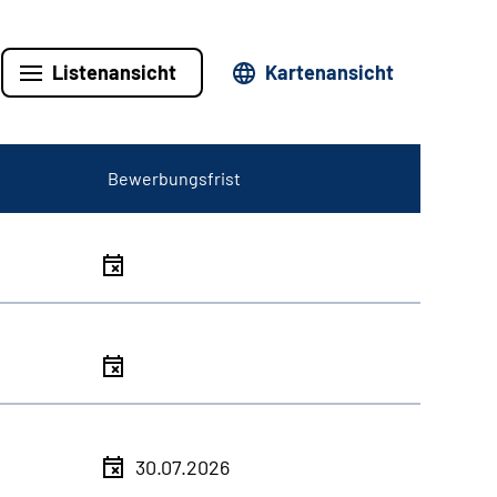
Listenansicht
Kartenansicht
Bewerbungsfrist
30.07.2026