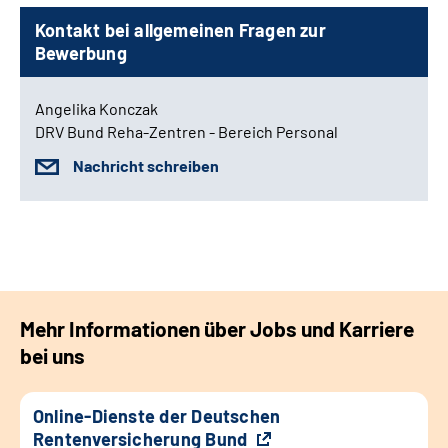
Kontakt bei allgemeinen Fragen zur
Bewerbung
Angelika Konczak
DRV Bund Reha-Zentren - Bereich Personal
Nachricht schreiben
Mehr Informationen über Jobs und Karriere
bei uns
Online-Dienste der Deutschen
Rentenversicherung Bund