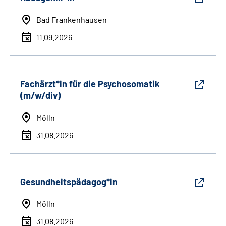
Bad Frankenhausen
11.09.2026
Fachärzt*in für die Psychosomatik
(m/w/div)
Mölln
31.08.2026
Gesundheitspädagog*in
Mölln
31.08.2026