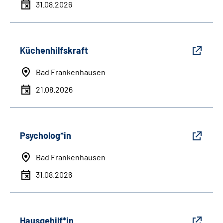
31.08.2026
Küchenhilfskraft
Bad Frankenhausen
21.08.2026
Psycholog*in
Bad Frankenhausen
31.08.2026
Hausgehilf*in