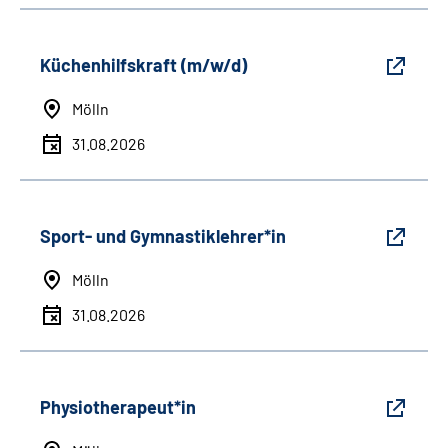
Küchenhilfskraft (m/w/d)
Mölln
31.08.2026
Sport- und Gymnastiklehrer*in
Mölln
31.08.2026
Physiotherapeut*in