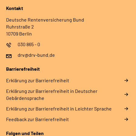
Kontakt
Deutsche Rentenversicherung Bund
Ruhrstraße 2
10709 Berlin
030 865 - 0
drv@drv-bund.de
Barrierefreiheit
Erklärung zur Barrierefreiheit
Erklärung zur Barrierefreiheit in Deutscher
Gebärdensprache
Erklärung zur Barrierefreiheit in Leichter Sprache
Feedback zur Barrierefreiheit
Folgen und Teilen