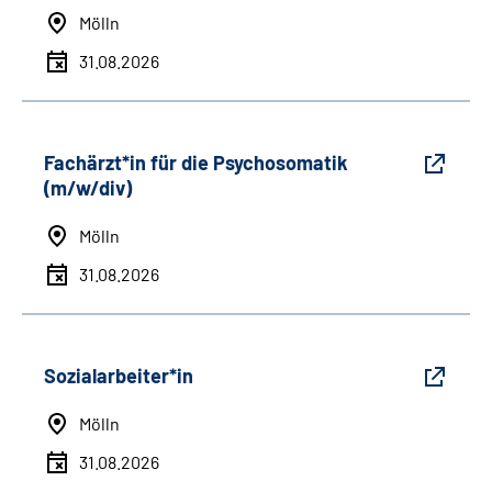
Mölln
31.08.2026
Fachärzt*in für die Psychosomatik
(m/w/div)
Mölln
31.08.2026
Sozialarbeiter*in
Mölln
31.08.2026