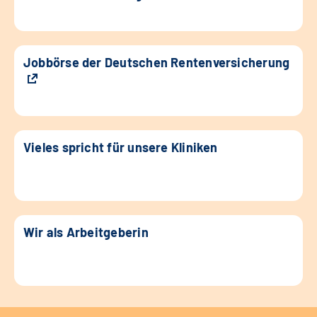
Jobbörse der Deutschen Rentenversicherung
Vieles spricht für unsere Kliniken
Wir als Arbeitgeberin