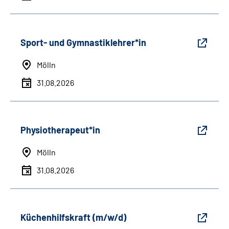
Sport- und Gymnastiklehrer*in
Mölln
31.08.2026
Physiotherapeut*in
Mölln
31.08.2026
Küchenhilfskraft (m/w/d)