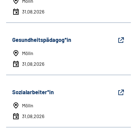
Mölln
31.08.2026
Gesundheitspädagog*in
Mölln
31.08.2026
Sozialarbeiter*in
Mölln
31.08.2026