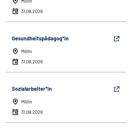
Mölln
31.08.2026
Gesundheitspädagog*in
Mölln
31.08.2026
Sozialarbeiter*in
Mölln
31.08.2026