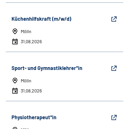
Küchenhilfskraft (m/w/d)
Mölln
31.08.2026
Sport- und Gymnastiklehrer*in
Mölln
31.08.2026
Physiotherapeut*in