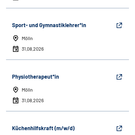
Sport- und Gymnastiklehrer*in
Mölln
31.08.2026
Physiotherapeut*in
Mölln
31.08.2026
Küchenhilfskraft (m/w/d)