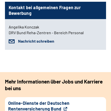
Kontakt bei allgemeinen Fragen zur
Bewerbung
Angelika Konczak
DRV Bund Reha-Zentren - Bereich Personal
Nachricht schreiben
Mehr Informationen über Jobs und Karriere
bei uns
Online-Dienste der Deutschen
Rentenversicherung Bund