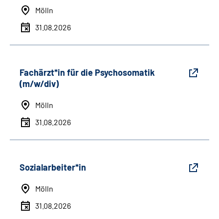
Mölln
31.08.2026
Fachärzt*in für die Psychosomatik
(m/w/div)
Mölln
31.08.2026
Sozialarbeiter*in
Mölln
31.08.2026