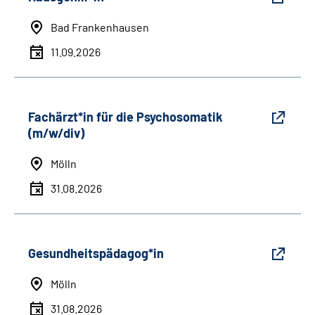
Bad Frankenhausen
11.09.2026
Fachärzt*in für die Psychosomatik
(m/w/div)
Mölln
31.08.2026
Gesundheitspädagog*in
Mölln
31.08.2026