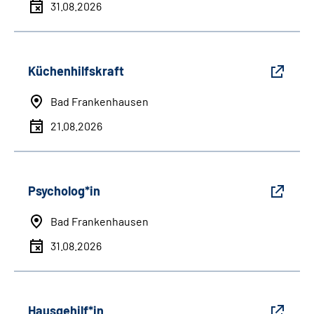
31.08.2026
Küchenhilfskraft
Bad Frankenhausen
21.08.2026
Psycholog*in
Bad Frankenhausen
31.08.2026
Hausgehilf*in