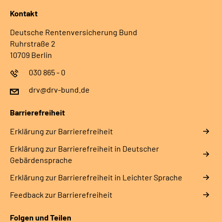
Kontakt
Deutsche Rentenversicherung Bund
Ruhrstraße 2
10709 Berlin
030 865 - 0
drv@drv-bund.de
Barrierefreiheit
Erklärung zur Barrierefreiheit
Erklärung zur Barrierefreiheit in Deutscher
Gebärdensprache
Erklärung zur Barrierefreiheit in Leichter Sprache
Feedback zur Barrierefreiheit
Folgen und Teilen