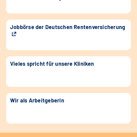
Jobbörse der Deutschen Rentenversicherung
Vieles spricht für unsere Kliniken
Wir als Arbeitgeberin